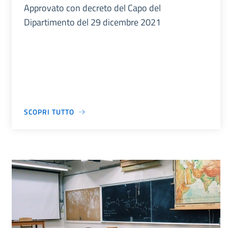
Approvato con decreto del Capo del
Dipartimento del 29 dicembre 2021
SCOPRI TUTTO