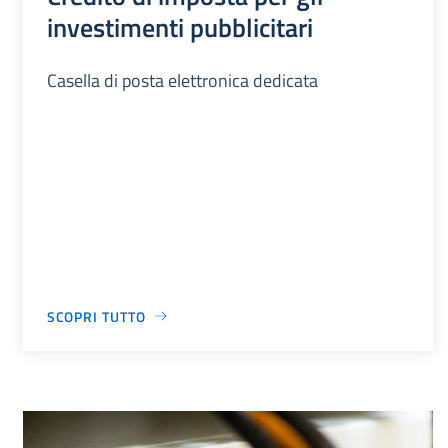
investimenti pubblicitari
Casella di posta elettronica dedicata
SCOPRI TUTTO