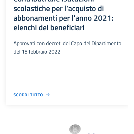
scolastiche per l’acquisto di
abbonamenti per l’anno 2021:
elenchi dei beneficiari
Approvati con decreti del Capo del Dipartimento
del 15 febbraio 2022
SCOPRI TUTTO