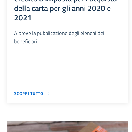
della carta per gli anni 2020 e
2021
A breve la pubblicazione degli elenchi dei
beneficiari
SCOPRI TUTTO