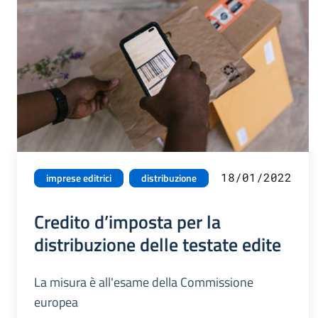
18/01/2022
imprese editrici
distribuzione
Credito d’imposta per la
distribuzione delle testate edite
La misura è all'esame della Commissione
europea