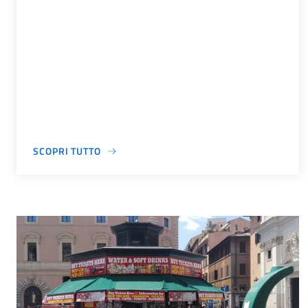
SCOPRI TUTTO