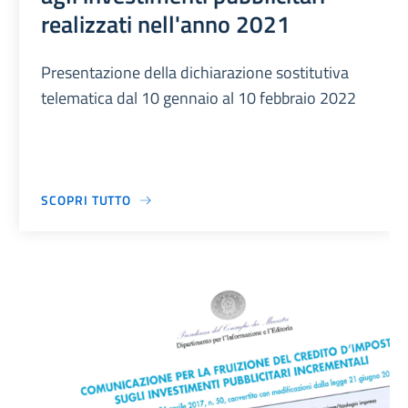
realizzati nell'anno 2021
Presentazione della dichiarazione sostitutiva
telematica dal 10 gennaio al 10 febbraio 2022
SCOPRI TUTTO