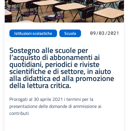
09/03/2021
Istituzioni scolastiche
Scuola
Sostegno alle scuole per
l’acquisto di abbonamenti ai
quotidiani, periodici e riviste
scientifiche e di settore, in aiuto
alla didattica ed alla promozione
della lettura critica.
Prorogati al 30 aprile 2021 i termini per la
presentazione delle domande di ammissione ai
contributi