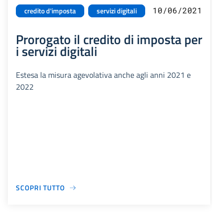
10/06/2021
credito d'imposta
servizi digitali
Prorogato il credito di imposta per
i servizi digitali
Estesa la misura agevolativa anche agli anni 2021 e
2022
SCOPRI TUTTO