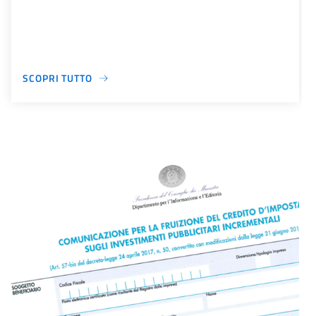
SCOPRI TUTTO