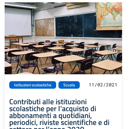
11/02/2021
Istituzioni scolastiche
Scuola
Contributi alle istituzioni
scolastiche per l’acquisto di
abbonamenti a quotidiani,
periodici, riviste scientifiche e di
settore per l’anno 2020