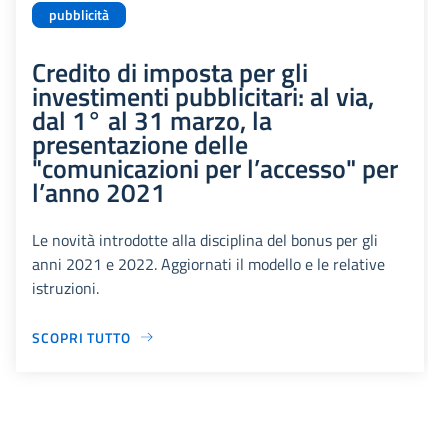
pubblicità
Credito di imposta per gli
investimenti pubblicitari: al via,
dal 1° al 31 marzo, la
presentazione delle
"comunicazioni per l’accesso" per
l’anno 2021
Le novità introdotte alla disciplina del bonus per gli
anni 2021 e 2022. Aggiornati il modello e le relative
istruzioni.
SCOPRI TUTTO