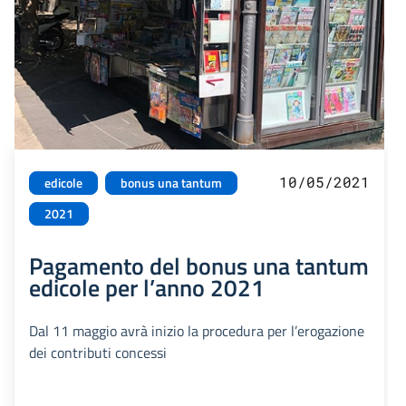
10/05/2021
edicole
bonus una tantum
2021
Pagamento del bonus una tantum
edicole per l’anno 2021
Dal 11 maggio avrà inizio la procedura per l’erogazione
dei contributi concessi