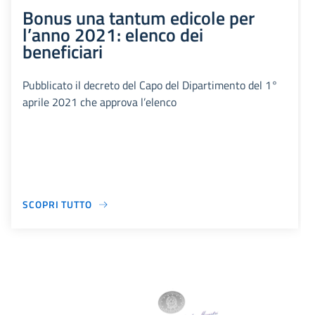
Bonus una tantum edicole per
l’anno 2021: elenco dei
beneficiari
Pubblicato il decreto del Capo del Dipartimento del 1°
aprile 2021 che approva l’elenco
SCOPRI TUTTO