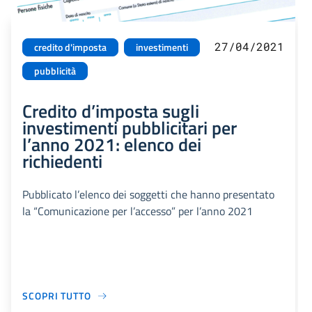
27/04/2021
credito d'imposta
investimenti
pubblicità
Credito d’imposta sugli
investimenti pubblicitari per
l’anno 2021: elenco dei
richiedenti
Pubblicato l’elenco dei soggetti che hanno presentato
la “Comunicazione per l’accesso” per l’anno 2021
SCOPRI TUTTO