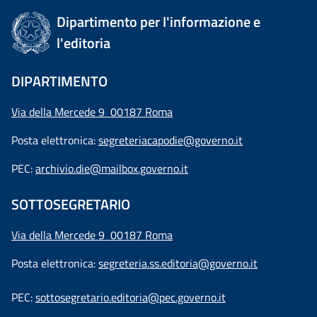
Dipartimento per l'informazione e
l'editoria
DIPARTIMENTO
Via della Mercede 9 00187 Roma
Posta elettronica:
segreteriacapodie@governo.it
PEC:
archivio.die@mailbox.governo.it
SOTTOSEGRETARIO
Via della Mercede 9
00187 Roma
Posta elettronica:
segreteria.ss.editoria@governo.it
PEC:
sottosegretario.editoria@pec.governo.it