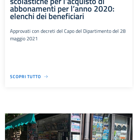
scolastiche per l’acquisto di
abbonamenti per l’anno 2020:
elenchi dei beneficiari
Approvati con decreti del Capo del Dipartimento del 28
maggio 2021
SCOPRI TUTTO