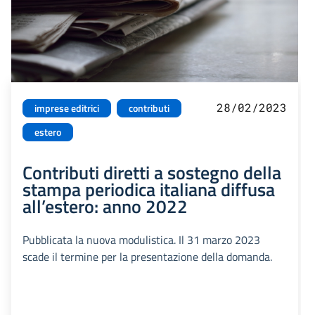
28/02/2023
imprese editrici
contributi
estero
Contributi diretti a sostegno della
stampa periodica italiana diffusa
all’estero: anno 2022
Pubblicata la nuova modulistica. Il 31 marzo 2023
scade il termine per la presentazione della domanda.