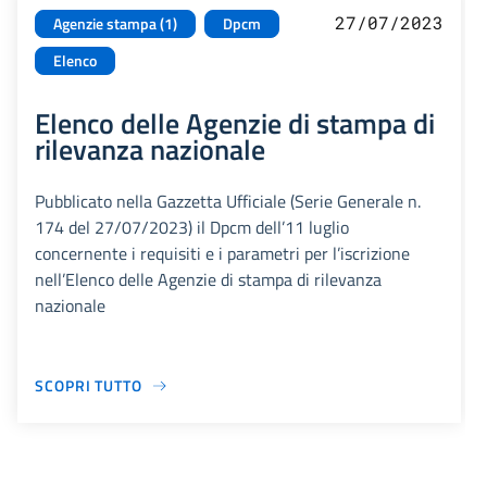
27/07/2023
Agenzie stampa (1)
Dpcm
Elenco
Elenco delle Agenzie di stampa di
rilevanza nazionale
Pubblicato nella Gazzetta Ufficiale (Serie Generale n.
174 del 27/07/2023) il Dpcm dell’11 luglio
concernente i requisiti e i parametri per l’iscrizione
nell’Elenco delle Agenzie di stampa di rilevanza
nazionale
SCOPRI TUTTO