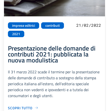
21/02/2022
imprese editrici
contributi
2021
Presentazione delle domande di
contributi 2021: pubblicata la
nuova modulistica
Il 31 marzo 2022 scade il termine per la presentazione
delle domande di contributo a sostegno della stampa
periodica italiana all’estero, dell'editoria speciale
periodica non vedenti e ipovedenti e a tutela dei
consumatori e degli utenti.
SCOPRI TUTTO