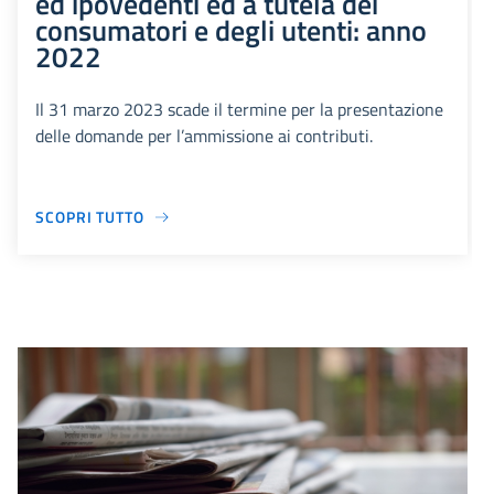
ed ipovedenti ed a tutela dei
consumatori e degli utenti: anno
2022
Il 31 marzo 2023 scade il termine per la presentazione
delle domande per l’ammissione ai contributi.
SCOPRI TUTTO