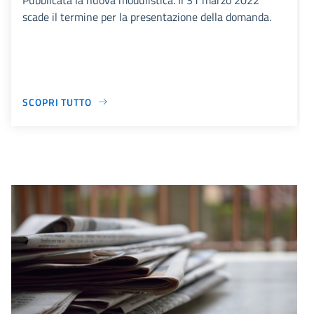
scade il termine per la presentazione della domanda.
SCOPRI TUTTO