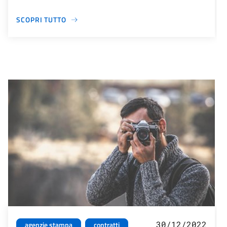
SCOPRI TUTTO
30/12/2022
agenzie stampa
contratti