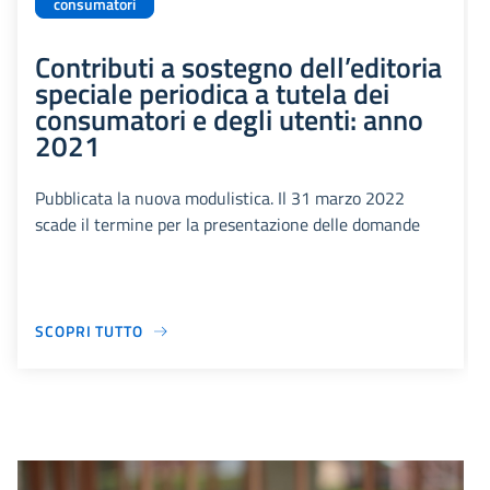
consumatori
Contributi a sostegno dell’editoria
speciale periodica a tutela dei
consumatori e degli utenti: anno
2021
Pubblicata la nuova modulistica. Il 31 marzo 2022
scade il termine per la presentazione delle domande
SCOPRI TUTTO