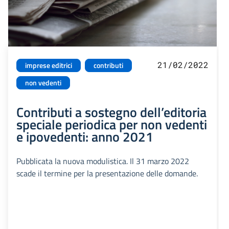
21/02/2022
imprese editrici
contributi
non vedenti
Contributi a sostegno dell’editoria
speciale periodica per non vedenti
e ipovedenti: anno 2021
Pubblicata la nuova modulistica. Il 31 marzo 2022
scade il termine per la presentazione delle domande.