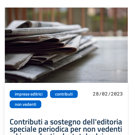
28/02/2023
imprese editrici
contributi
non vedenti
Contributi a sostegno dell'editoria
speciale periodica per non vedenti