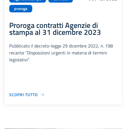
proroga
Proroga contratti Agenzie di
stampa al 31 dicembre 2023
Pubblicato il decreto-legge 29 dicembre 2022, n. 198
recante “Disposizioni urgenti in materia di termini
legislativi”
SCOPRI TUTTO