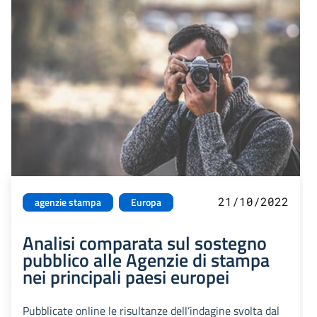
21/10/2022
agenzie stampa
Europa
Analisi comparata sul sostegno
pubblico alle Agenzie di stampa
nei principali paesi europei
Pubblicate online le risultanze dell’indagine svolta dal