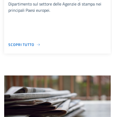
Dipartimento sul settore delle Agenzie di stampa nei
principali Paesi europei.
SCOPRI TUTTO