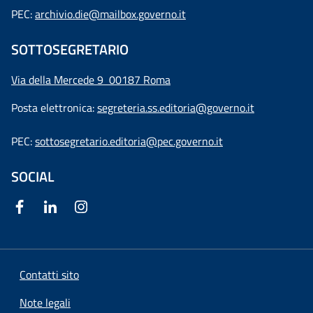
PEC:
archivio.die@mailbox.governo.it
SOTTOSEGRETARIO
Via della Mercede 9
00187 Roma
Posta elettronica:
segreteria.ss.editoria@governo.it
PEC:
sottosegretario.editoria@pec.governo.it
SOCIAL
Contatti sito
Note legali