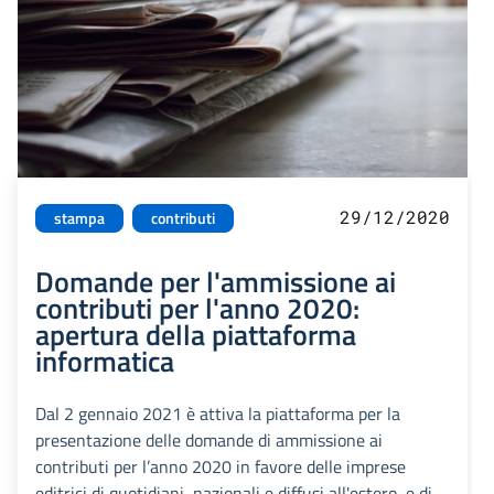
29/12/2020
stampa
contributi
Domande per l'ammissione ai
contributi per l'anno 2020:
apertura della piattaforma
informatica
Dal 2 gennaio 2021 è attiva la piattaforma per la
presentazione delle domande di ammissione ai
contributi per l’anno 2020 in favore delle imprese
editrici di quotidiani, nazionali e diffusi all'estero, e di