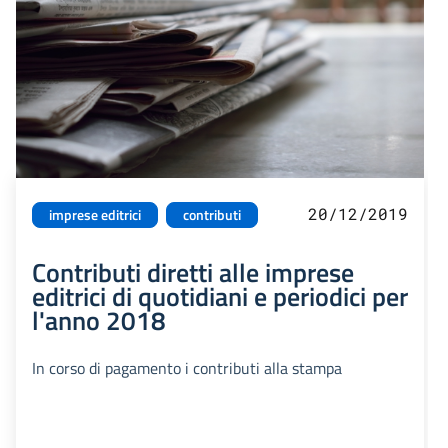
20/12/2019
imprese editrici
contributi
Contributi diretti alle imprese
editrici di quotidiani e periodici per
l'anno 2018
In corso di pagamento i contributi alla stampa