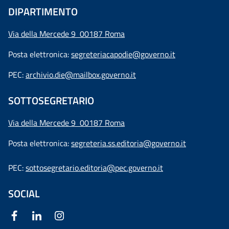
DIPARTIMENTO
Via della Mercede 9 00187 Roma
Posta elettronica:
segreteriacapodie@governo.it
PEC:
archivio.die@mailbox.governo.it
SOTTOSEGRETARIO
Via della Mercede 9
00187 Roma
Posta elettronica:
segreteria.ss.editoria@governo.it
PEC:
sottosegretario.editoria@pec.governo.it
SOCIAL