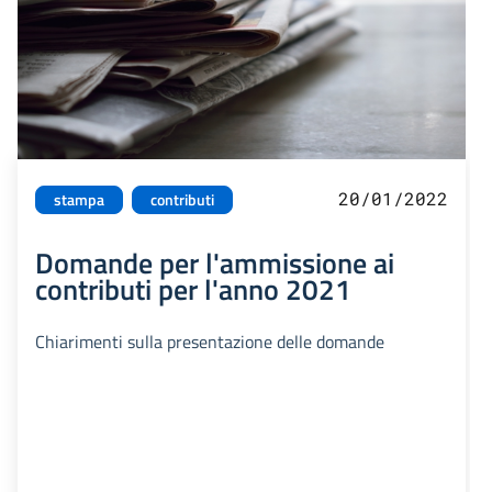
20/01/2022
stampa
contributi
Domande per l'ammissione ai
contributi per l'anno 2021
Chiarimenti sulla presentazione delle domande