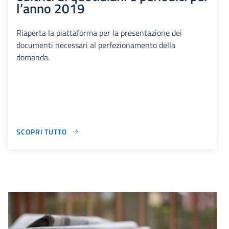
l’anno 2019
Riaperta la piattaforma per la presentazione dei
documenti necessari al perfezionamento della
domanda.
SCOPRI TUTTO