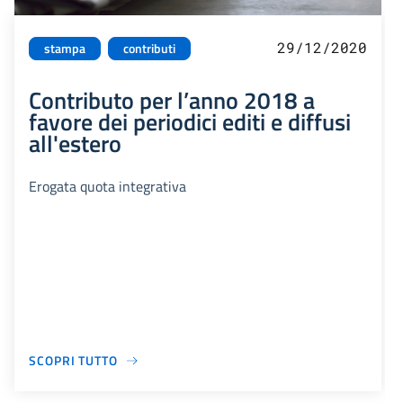
29/12/2020
stampa
contributi
Contributo per l’anno 2018 a
favore dei periodici editi e diffusi
all'estero
Erogata quota integrativa
SCOPRI TUTTO