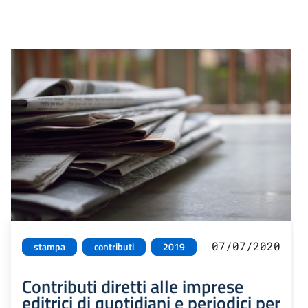
07/07/2020
stampa
contributi
2019
Contributi diretti alle imprese
editrici di quotidiani e periodici per