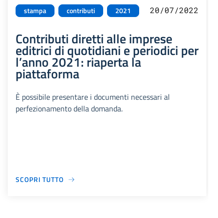
20/07/2022
stampa
contributi
2021
Contributi diretti alle imprese
editrici di quotidiani e periodici per
l’anno 2021: riaperta la
piattaforma
È possibile presentare i documenti necessari al
perfezionamento della domanda.
SCOPRI TUTTO