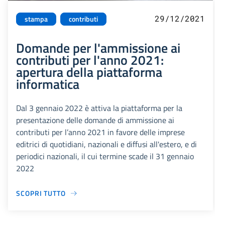
29/12/2021
stampa
contributi
Domande per l'ammissione ai
contributi per l'anno 2021:
apertura della piattaforma
informatica
Dal 3 gennaio 2022 è attiva la piattaforma per la
presentazione delle domande di ammissione ai
contributi per l’anno 2021 in favore delle imprese
editrici di quotidiani, nazionali e diffusi all'estero, e di
periodici nazionali, il cui termine scade il 31 gennaio
2022
SCOPRI TUTTO