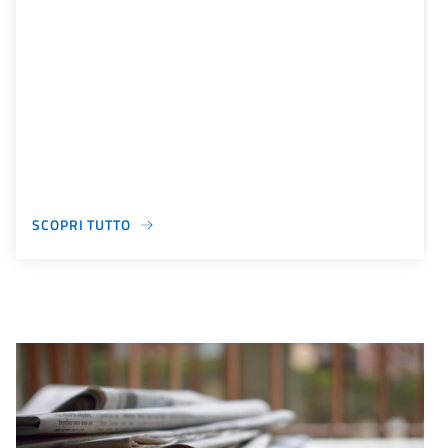
SCOPRI TUTTO