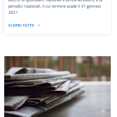
periodici nazionali, il cui termine scade il 31 gennaio
2021
SCOPRI TUTTO