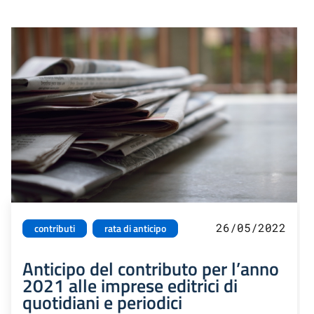
26/05/2022
contributi
rata di anticipo
Anticipo del contributo per l’anno
2021 alle imprese editrici di
quotidiani e periodici