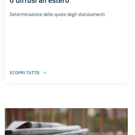
Determinazione delle quote degli stanziamenti
SCOPRI TUTTO