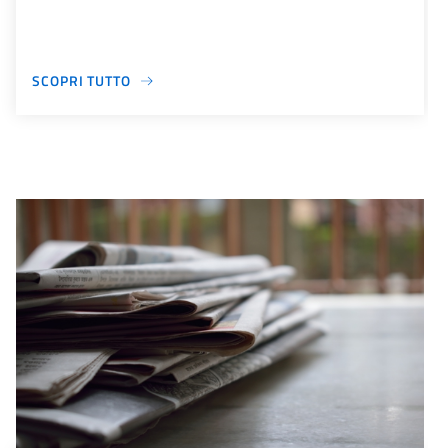
SCOPRI TUTTO