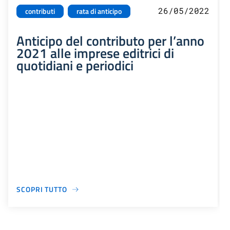
26/05/2022
contributi
rata di anticipo
Anticipo del contributo per l’anno
2021 alle imprese editrici di
quotidiani e periodici
SCOPRI TUTTO