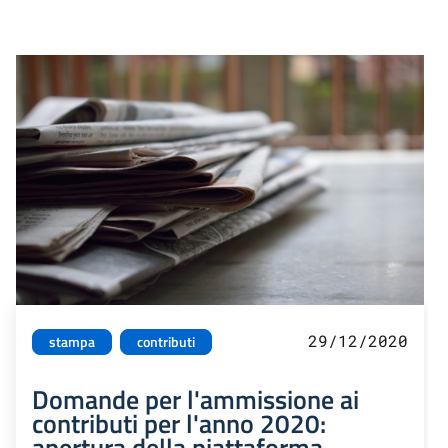
29/12/2020
stampa
contributi
Domande per l'ammissione ai
contributi per l'anno 2020:
apertura della piattaforma