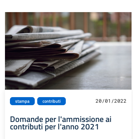
20/01/2022
stampa
contributi
Domande per l'ammissione ai
contributi per l'anno 2021