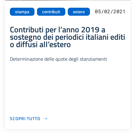
05/02/2021
stampa
contributi
estero
Contributi per l’anno 2019 a
sostegno dei periodici italiani editi
o diffusi all’estero
Determinazione delle quote degli stanziamenti
SCOPRI TUTTO