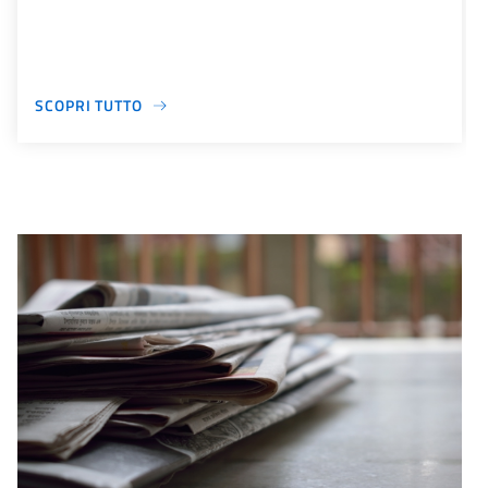
SCOPRI TUTTO