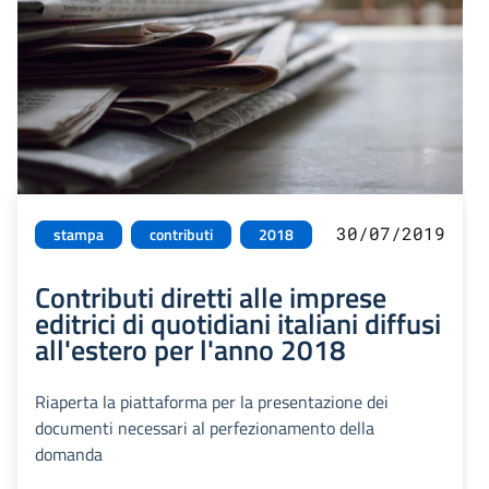
30/07/2019
stampa
contributi
2018
Contributi diretti alle imprese
editrici di quotidiani italiani diffusi
all'estero per l'anno 2018
Riaperta la piattaforma per la presentazione dei
documenti necessari al perfezionamento della
domanda