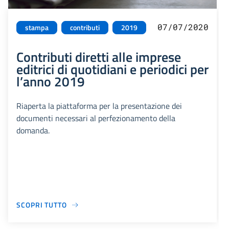
07/07/2020
stampa
contributi
2019
Contributi diretti alle imprese
editrici di quotidiani e periodici per
l’anno 2019
Riaperta la piattaforma per la presentazione dei
documenti necessari al perfezionamento della
domanda.
SCOPRI TUTTO