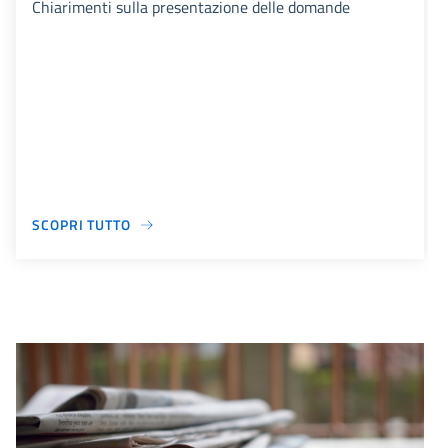
Chiarimenti sulla presentazione delle domande
SCOPRI TUTTO