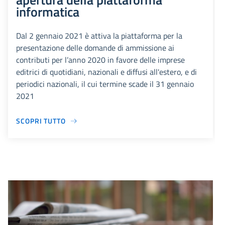
informatica
Dal 2 gennaio 2021 è attiva la piattaforma per la
presentazione delle domande di ammissione ai
contributi per l’anno 2020 in favore delle imprese
editrici di quotidiani, nazionali e diffusi all'estero, e di
periodici nazionali, il cui termine scade il 31 gennaio
2021
SCOPRI TUTTO