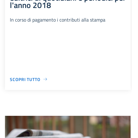
l'anno 2018
In corso di pagamento i contributi alla stampa
SCOPRI TUTTO