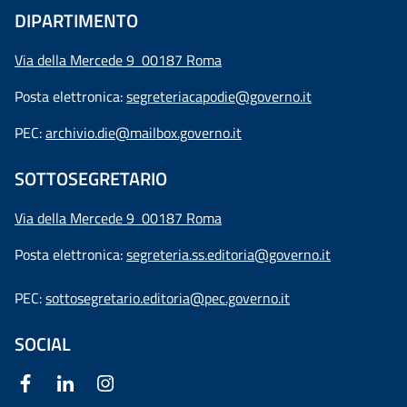
DIPARTIMENTO
Via della Mercede 9 00187 Roma
Posta elettronica:
segreteriacapodie@governo.it
PEC:
archivio.die@mailbox.governo.it
SOTTOSEGRETARIO
Via della Mercede 9
00187 Roma
Posta elettronica:
segreteria.ss.editoria@governo.it
PEC:
sottosegretario.editoria@pec.governo.it
SOCIAL