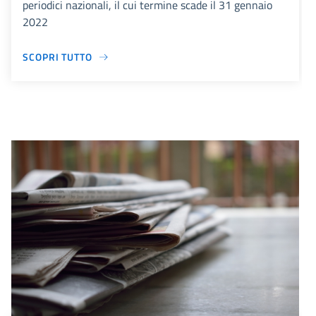
periodici nazionali, il cui termine scade il 31 gennaio
2022
SCOPRI TUTTO