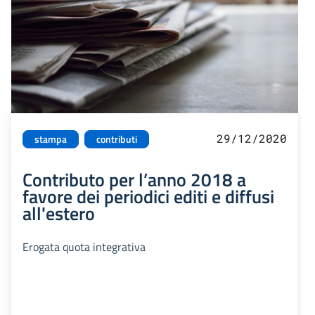
29/12/2020
stampa
contributi
Contributo per l’anno 2018 a
favore dei periodici editi e diffusi
all'estero
Erogata quota integrativa