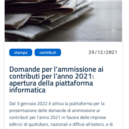
29/12/2021
stampa
contributi
Domande per l'ammissione ai
contributi per l'anno 2021:
apertura della piattaforma
informatica
Dal 3 gennaio 2022 è attiva la piattaforma per la
presentazione delle domande di ammissione ai
contributi per l’anno 2021 in favore delle imprese
editrici di quotidiani, nazionali e diffusi all'estero, e di