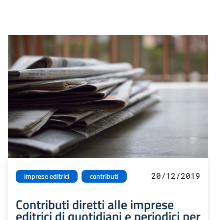
20/12/2019
imprese editrici
contributi
Contributi diretti alle imprese
editrici di quotidiani e periodici per