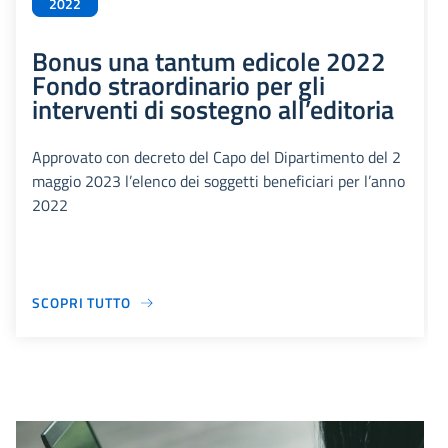
2022
Bonus una tantum edicole 2022
Fondo straordinario per gli
interventi di sostegno all’editoria
Approvato con decreto del Capo del Dipartimento del 2
maggio 2023 l’elenco dei soggetti beneficiari per l’anno
2022
SCOPRI TUTTO