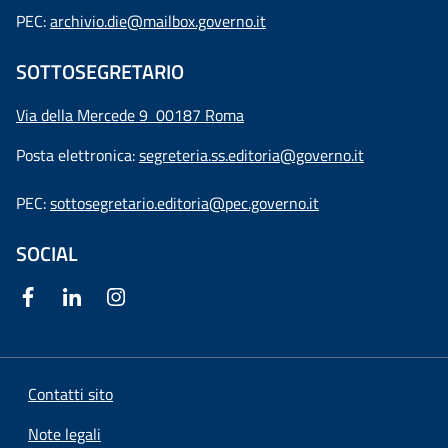
PEC:
archivio.die@mailbox.governo.it
SOTTOSEGRETARIO
Via della Mercede 9
00187 Roma
Posta elettronica:
segreteria.ss.editoria@governo.it
PEC:
sottosegretario.editoria@pec.governo.it
SOCIAL
Contatti sito
Note legali