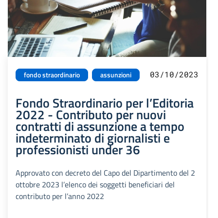
03/10/2023
fondo straordinario
assunzioni
Fondo Straordinario per l’Editoria
2022 - Contributo per nuovi
contratti di assunzione a tempo
indeterminato di giornalisti e
professionisti under 36
Approvato con decreto del Capo del Dipartimento del 2
ottobre 2023 l’elenco dei soggetti beneficiari del
contributo per l’anno 2022