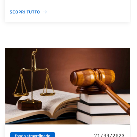
SCOPRI TUTTO
21/09/2023
fondo straordinario