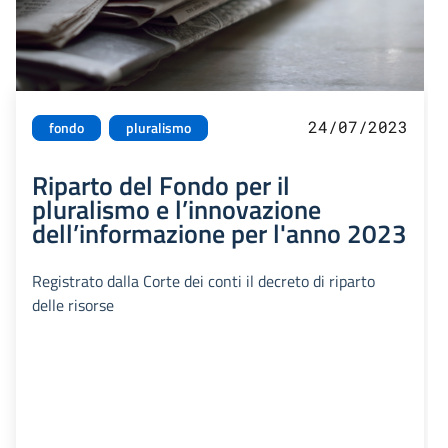
24/07/2023
fondo
pluralismo
Riparto del Fondo per il
pluralismo e l’innovazione
dell’informazione per l'anno 2023
Registrato dalla Corte dei conti il decreto di riparto
delle risorse