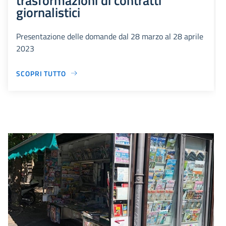
giornalistici
Presentazione delle domande dal 28 marzo al 28 aprile
2023
SCOPRI TUTTO