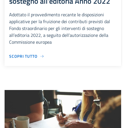
sostegno all’editoria Anno 2022
Adottato il provvedimento recante le disposizioni
applicative per la fruizione dei contributi previsti dal
Fondo straordinario per gli interventi di sostegno
all’editoria 2022, a seguito dell’autorizzazione della
Commissione europea
SCOPRI TUTTO