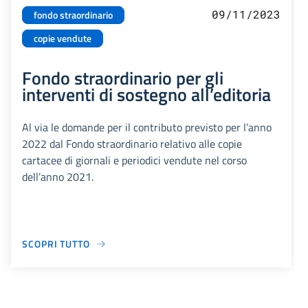
09/11/2023
fondo straordinario
copie vendute
Fondo straordinario per gli
interventi di sostegno all’editoria
Al via le domande per il contributo previsto per l’anno
2022 dal Fondo straordinario relativo alle copie
cartacee di giornali e periodici vendute nel corso
dell’anno 2021.
SCOPRI TUTTO