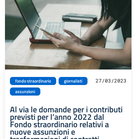
27/03/2023
fondo straordinario
giornalisti
assunzioni
Al via le domande per i contributi
previsti per l’anno 2022 dal
Fondo straordinario relativi a
nuove assunzioni e
trasformazioni di contratti