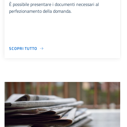
È possibile presentare i documenti necessari al
perfezionamento della domanda.
SCOPRI TUTTO