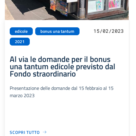
15/02/2023
edicole
bonus una tantum
2021
Al via le domande per il bonus
una tantum edicole previsto dal
Fondo straordinario
Presentazione delle domande dal 15 febbraio al 15
marzo 2023
SCOPRI TUTTO