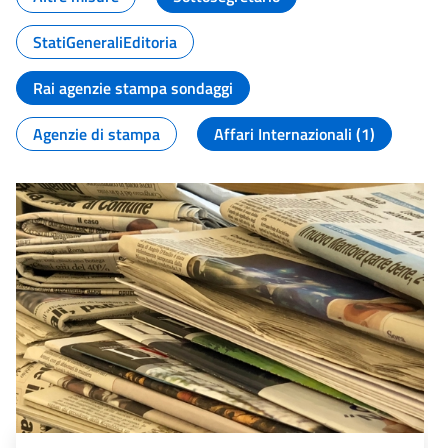
StatiGeneraliEditoria
Rai agenzie stampa sondaggi
Agenzie di stampa
Affari Internazionali (1)