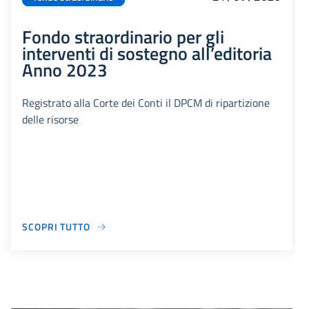
Fondo straordinario per gli
interventi di sostegno all’editoria
Anno 2023
Registrato alla Corte dei Conti il DPCM di ripartizione
delle risorse
SCOPRI TUTTO