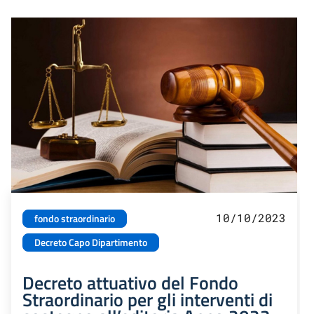
10/10/2023
fondo straordinario
Decreto Capo Dipartimento
Decreto attuativo del Fondo
Straordinario per gli interventi di