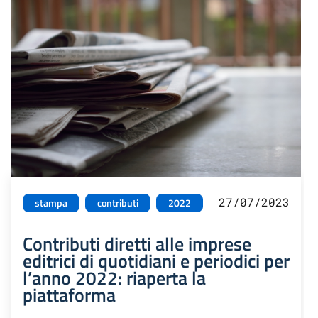
27/07/2023
stampa
contributi
2022
Contributi diretti alle imprese
editrici di quotidiani e periodici per
l’anno 2022: riaperta la
piattaforma