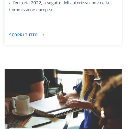
all’editoria 2022, a seguito dell’autorizzazione della
Commissione europea
SCOPRI TUTTO