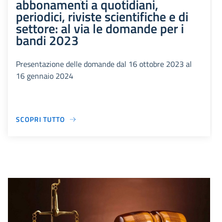
abbonamenti a quotidiani,
periodici, riviste scientifiche e di
settore: al via le domande per i
bandi 2023
Presentazione delle domande dal 16 ottobre 2023 al
16 gennaio 2024
SCOPRI TUTTO