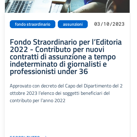
03/10/2023
fondo straordinario
assunzioni
Fondo Straordinario per l’Editoria
2022 - Contributo per nuovi
contratti di assunzione a tempo
indeterminato di giornalisti e
professionisti under 36
Approvato con decreto del Capo del Dipartimento del 2
ottobre 2023 l’elenco dei soggetti beneficiari del
contributo per l’anno 2022