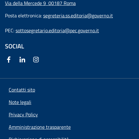
Via della Mercede 9
00187 Roma
Posta elettronica:
segreteria.ss.editoria@governo.it
PEC:
sottosegretario.editoria@pec.governo.it
SOCIAL
Contatti sito
Note legali
Privacy Policy
Amministrazione trasparente