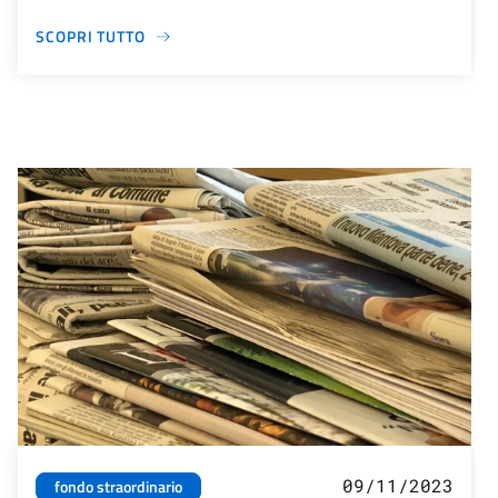
SCOPRI TUTTO
09/11/2023
fondo straordinario