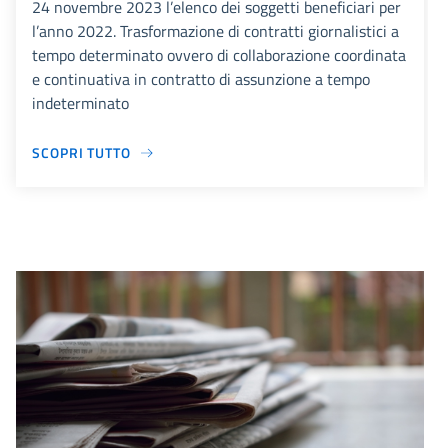
24 novembre 2023 l’elenco dei soggetti beneficiari per
l’anno 2022. Trasformazione di contratti giornalistici a
tempo determinato ovvero di collaborazione coordinata
e continuativa in contratto di assunzione a tempo
indeterminato
SCOPRI TUTTO