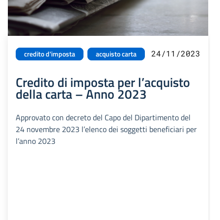
24/11/2023
credito d'imposta
acquisto carta
Credito di imposta per l’acquisto
della carta – Anno 2023
Approvato con decreto del Capo del Dipartimento del
24 novembre 2023 l’elenco dei soggetti beneficiari per
l’anno 2023