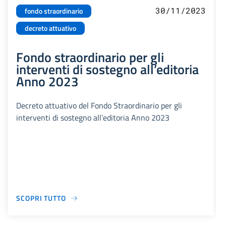
30/11/2023
fondo straordinario
decreto attuativo
Fondo straordinario per gli
interventi di sostegno all’editoria
Anno 2023
Decreto attuativo del Fondo Straordinario per gli
interventi di sostegno all’editoria Anno 2023
SCOPRI TUTTO