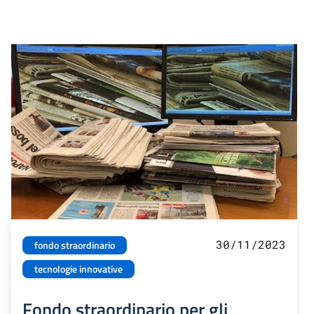
30/11/2023
fondo straordinario
tecnologie innovative
Fondo straordinario per gli