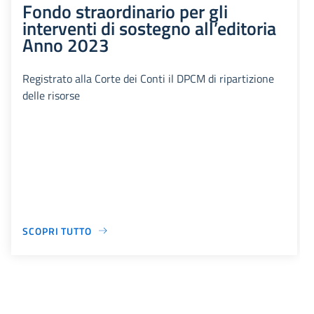
Fondo straordinario per gli
interventi di sostegno all’editoria
Anno 2023
Registrato alla Corte dei Conti il DPCM di ripartizione
delle risorse
SCOPRI TUTTO