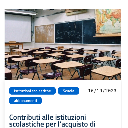
16/10/2023
Istituzioni scolastiche
Scuola
abbonamenti
Contributi alle istituzioni
scolastiche per l’acquisto di