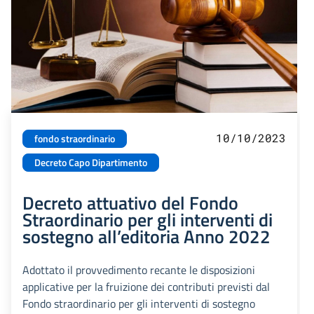
10/10/2023
fondo straordinario
Decreto Capo Dipartimento
Decreto attuativo del Fondo
Straordinario per gli interventi di
sostegno all’editoria Anno 2022
Adottato il provvedimento recante le disposizioni
applicative per la fruizione dei contributi previsti dal
Fondo straordinario per gli interventi di sostegno