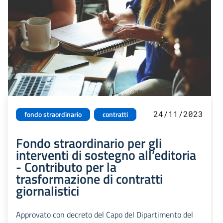
24/11/2023
fondo straordinario
contratti
Fondo straordinario per gli
interventi di sostegno all’editoria
- Contributo per la
trasformazione di contratti
giornalistici
Approvato con decreto del Capo del Dipartimento del