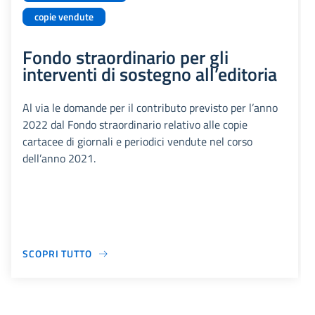
copie vendute
Fondo straordinario per gli
interventi di sostegno all’editoria
Al via le domande per il contributo previsto per l’anno
2022 dal Fondo straordinario relativo alle copie
cartacee di giornali e periodici vendute nel corso
dell’anno 2021.
SCOPRI TUTTO