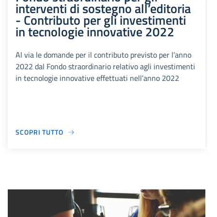
interventi di sostegno all’editoria
- Contributo per gli investimenti
in tecnologie innovative 2022
Al via le domande per il contributo previsto per l’anno
2022 dal Fondo straordinario relativo agli investimenti
in tecnologie innovative effettuati nell’anno 2022
SCOPRI TUTTO