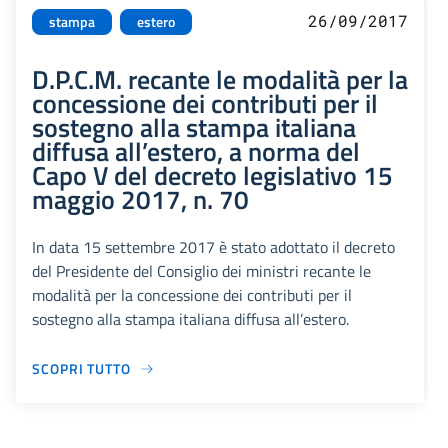
26/09/2017
stampa
estero
D.P.C.M. recante le modalità per la
concessione dei contributi per il
sostegno alla stampa italiana
diffusa all’estero, a norma del
Capo V del decreto legislativo 15
maggio 2017, n. 70
In data 15 settembre 2017 è stato adottato il decreto
del Presidente del Consiglio dei ministri recante le
modalità per la concessione dei contributi per il
sostegno alla stampa italiana diffusa all’estero.
SCOPRI TUTTO