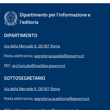
Dipartimento per l'informazione e
l'editoria
DIPARTIMENTO
Via della Mercede 9 00187 Roma
Posta elettronica:
segreteriacapodie@governo.it
PEC:
archivio.die@mailbox.governo.it
SOTTOSEGRETARIO
Via della Mercede 9
00187 Roma
Posta elettronica:
segreteria.ss.editoria@governo.it