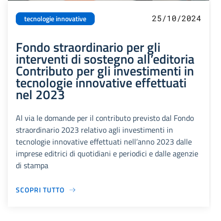
25/10/2024
tecnologie innovative
Fondo straordinario per gli
interventi di sostegno all’editoria
Contributo per gli investimenti in
tecnologie innovative effettuati
nel 2023
Al via le domande per il contributo previsto dal Fondo
straordinario 2023 relativo agli investimenti in
tecnologie innovative effettuati nell’anno 2023 dalle
imprese editrici di quotidiani e periodici e dalle agenzie
di stampa
SCOPRI TUTTO