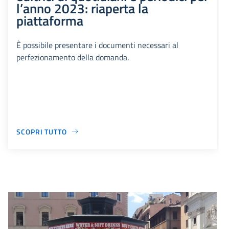
l’anno 2023: riaperta la
piattaforma
È possibile presentare i documenti necessari al
perfezionamento della domanda.
SCOPRI TUTTO