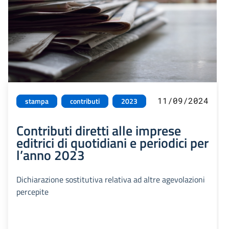
11/09/2024
stampa
contributi
2023
Contributi diretti alle imprese
editrici di quotidiani e periodici per
l’anno 2023
Dichiarazione sostitutiva relativa ad altre agevolazioni
percepite