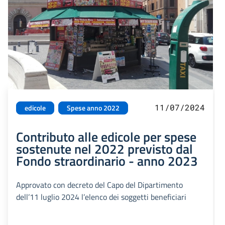
11/07/2024
edicole
Spese anno 2022
Contributo alle edicole per spese
sostenute nel 2022 previsto dal
Fondo straordinario - anno 2023
Approvato con decreto del Capo del Dipartimento
dell’11 luglio 2024 l’elenco dei soggetti beneficiari