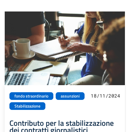
18/11/2024
fondo straordinario
assunzioni
Stabilizzazione
Contributo per la stabilizzazione
dei contratti giornalistici