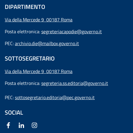
DIPARTIMENTO
Via della Mercede 9 00187 Roma
Posta elettronica:
segreteriacapodie@governo.it
PEC:
archivio.die@mailbox.governo.it
SOTTOSEGRETARIO
Via della Mercede 9
00187 Roma
Posta elettronica:
segreteria.ss.editoria@governo.it
PEC:
sottosegretario.editoria@pec.governo.it
SOCIAL