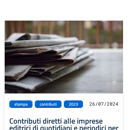
26/07/2024
stampa
contributi
2023
Contributi diretti alle imprese
editrici di quotidiani e periodici per