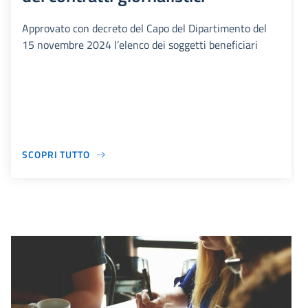
Approvato con decreto del Capo del Dipartimento del
15 novembre 2024 l’elenco dei soggetti beneficiari
SCOPRI TUTTO