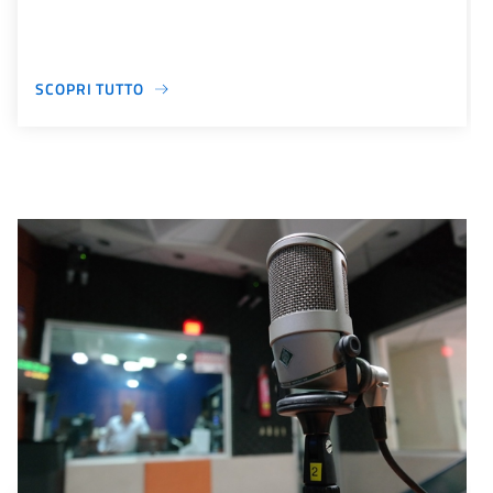
SCOPRI TUTTO