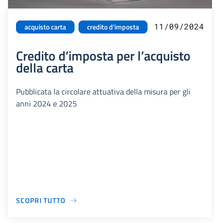
11/09/2024
acquisto carta
credito d'imposta
Credito d’imposta per l’acquisto
della carta
Pubblicata la circolare attuativa della misura per gli
anni 2024 e 2025
SCOPRI TUTTO