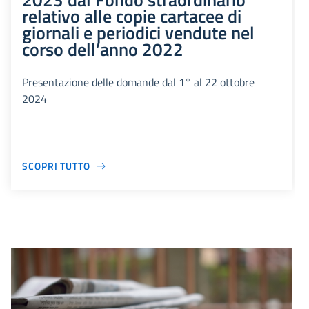
relativo alle copie cartacee di
giornali e periodici vendute nel
corso dell’anno 2022
Presentazione delle domande dal 1° al 22 ottobre
2024
SCOPRI TUTTO