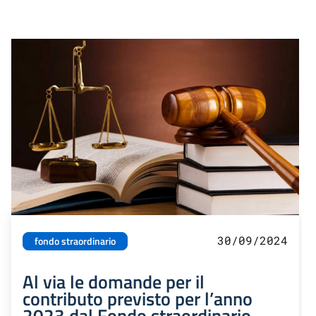
30/09/2024
fondo straordinario
Al via le domande per il
contributo previsto per l’anno
2023 dal Fondo straordinario