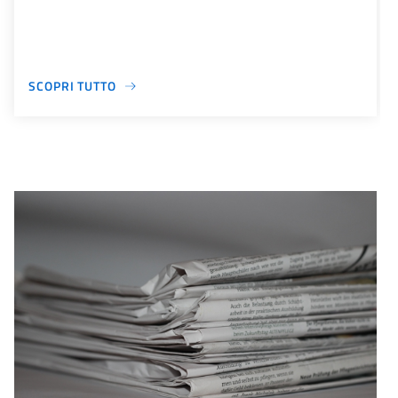
SCOPRI TUTTO