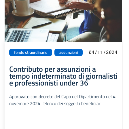
04/11/2024
fondo straordinario
assunzioni
Contributo per assunzioni a
tempo indeterminato di giornalisti
e professionisti under 36
Approvato con decreto del Capo del Dipartimento del 4
novembre 2024 l’elenco dei soggetti beneficiari