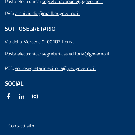
Posta elettronica:
segreteriacapodie@governo.it
PEC:
archivio.die@mailbox.governo.it
SOTTOSEGRETARIO
Via della Mercede 9
00187 Roma
Posta elettronica:
segreteria.ss.editoria@governo.it
PEC:
sottosegretario.editoria@pec.governo.it
SOCIAL
Contatti sito