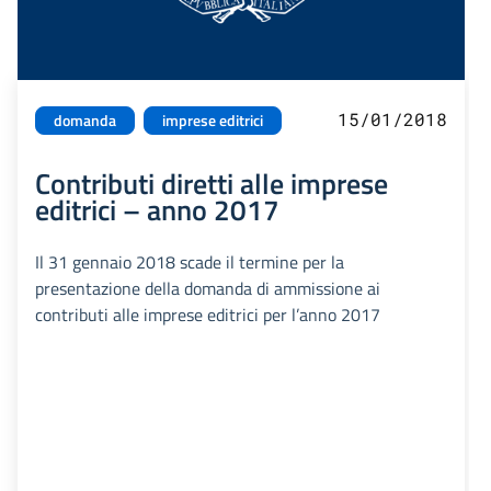
15/01/2018
domanda
imprese editrici
Contributi diretti alle imprese
editrici – anno 2017
Il 31 gennaio 2018 scade il termine per la
presentazione della domanda di ammissione ai
contributi alle imprese editrici per l’anno 2017