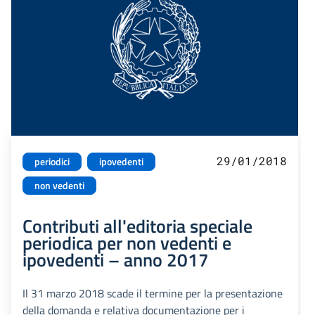
29/01/2018
periodici
ipovedenti
non vedenti
Contributi all'editoria speciale
periodica per non vedenti e
ipovedenti – anno 2017
Il 31 marzo 2018 scade il termine per la presentazione
della domanda e relativa documentazione per i