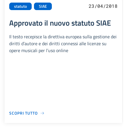
23/04/2018
statuto
SIAE
Approvato il nuovo statuto SIAE
Il testo recepisce la direttiva europea sulla gestione dei
diritti d’autore e dei diritti connessi alle licenze su
opere musicali per l’uso online
SCOPRI TUTTO