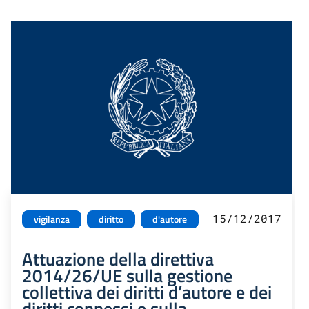
15/12/2017
vigilanza
diritto
d'autore
Attuazione della direttiva
2014/26/UE sulla gestione
collettiva dei diritti d’autore e dei
diritti connessi e sulla