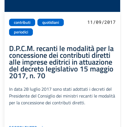
11/09/2017
contributi
quotidiani
periodici
D.P.C.M. recanti le modalità per la
concessione dei contributi diretti
alle imprese editrici in attuazione
del decreto legislativo 15 maggio
2017, n. 70
In data 28 luglio 2017 sono stati adottati i decreti del
Presidente del Consiglio dei ministri recanti le modalità
per la concessione dei contributi diretti.