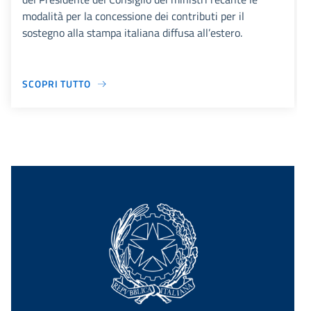
modalità per la concessione dei contributi per il
sostegno alla stampa italiana diffusa all’estero.
SCOPRI TUTTO