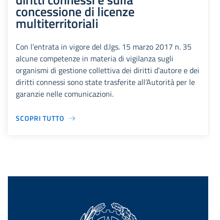
concessione di licenze
multiterritoriali
Con l’entrata in vigore del d.lgs. 15 marzo 2017 n. 35
alcune competenze in materia di vigilanza sugli
organismi di gestione collettiva dei diritti d’autore e dei
diritti connessi sono state trasferite all’Autorità per le
garanzie nelle comunicazioni.
SCOPRI TUTTO