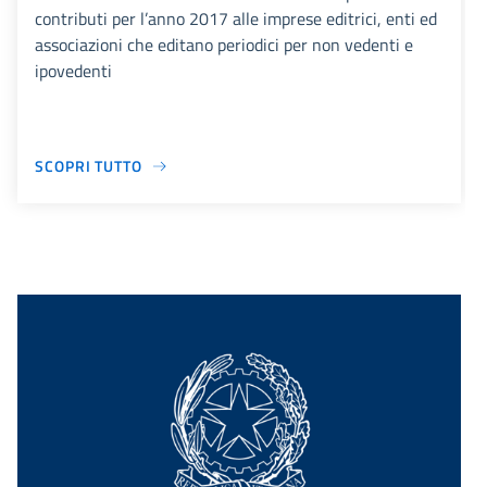
contributi per l’anno 2017 alle imprese editrici, enti ed
associazioni che editano periodici per non vedenti e
ipovedenti
SCOPRI TUTTO