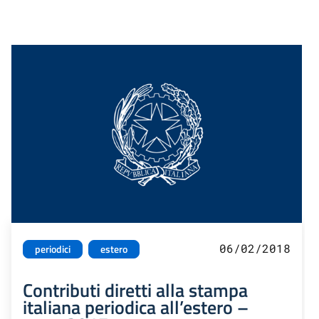
06/02/2018
periodici
estero
Contributi diretti alla stampa
italiana periodica all’estero –