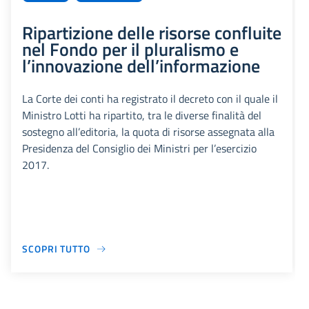
Ripartizione delle risorse confluite
nel Fondo per il pluralismo e
l’innovazione dell’informazione
La Corte dei conti ha registrato il decreto con il quale il
Ministro Lotti ha ripartito, tra le diverse finalità del
sostegno all’editoria, la quota di risorse assegnata alla
Presidenza del Consiglio dei Ministri per l’esercizio
2017.
SCOPRI TUTTO