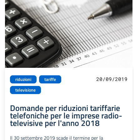
20/09/2019
riduzioni
tariffe
televisione
Domande per riduzioni tariffarie
telefoniche per le imprese radio-
televisive per l'anno 2018
Il 30 settembre 2019 scade il termine per la