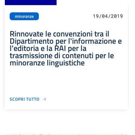
19/04/2019
minoranze
Rinnovate le convenzioni tra il
Dipartimento per l'informazione e
l'editoria e la RAI per la
trasmissione di contenuti per le
minoranze linguistiche
SCOPRI TUTTO