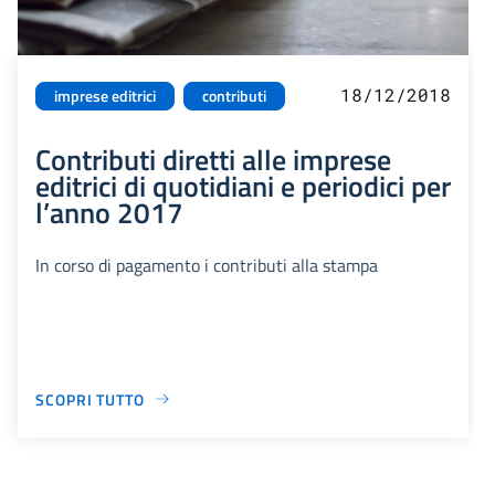
18/12/2018
imprese editrici
contributi
Contributi diretti alle imprese
editrici di quotidiani e periodici per
l’anno 2017
In corso di pagamento i contributi alla stampa
SCOPRI TUTTO