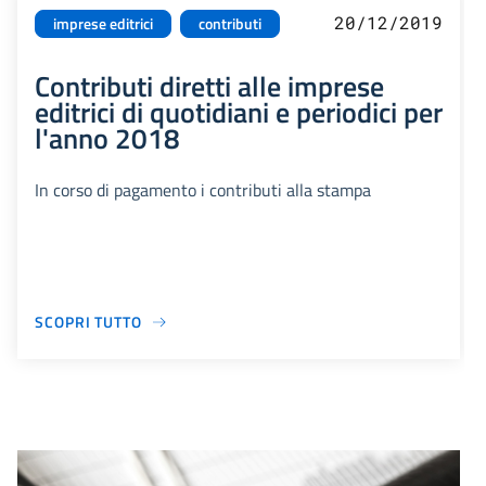
20/12/2019
imprese editrici
contributi
Contributi diretti alle imprese
editrici di quotidiani e periodici per
l'anno 2018
In corso di pagamento i contributi alla stampa
SCOPRI TUTTO