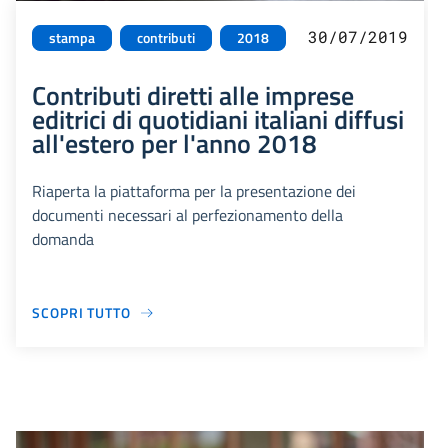
30/07/2019
stampa
contributi
2018
Contributi diretti alle imprese
editrici di quotidiani italiani diffusi
all'estero per l'anno 2018
Riaperta la piattaforma per la presentazione dei
documenti necessari al perfezionamento della
domanda
SCOPRI TUTTO