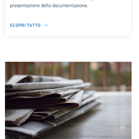
presentazione della documentazione.
SCOPRI TUTTO