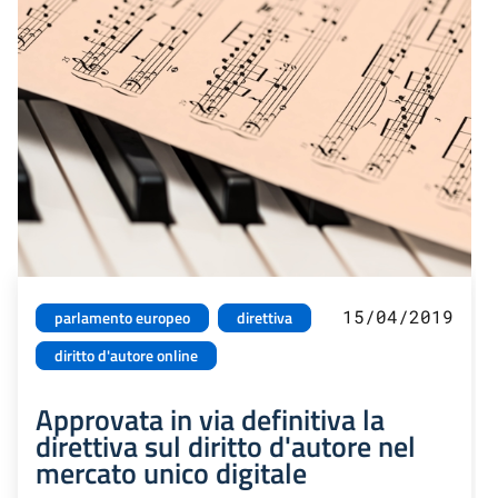
15/04/2019
parlamento europeo
direttiva
diritto d'autore online
Approvata in via definitiva la
direttiva sul diritto d'autore nel
mercato unico digitale