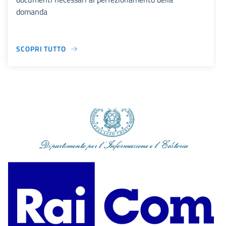
domanda
SCOPRI TUTTO