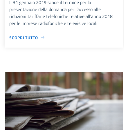
Il 31 gennaio 2019 scade il termine per la
presentazione della domanda per l’accesso alle
riduzioni tariffarie telefoniche relative all’anno 2018
per le imprese radiofoniche e televisive locali
SCOPRI TUTTO