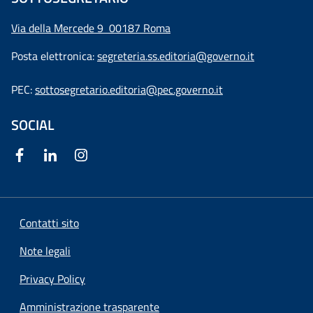
Via della Mercede 9
00187 Roma
Posta elettronica:
segreteria.ss.editoria@governo.it
PEC:
sottosegretario.editoria@pec.governo.it
SOCIAL
Contatti sito
Note legali
Privacy Policy
Amministrazione trasparente