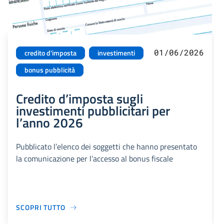
01/06/2026
credito d'imposta
investimenti
bonus pubblicità
Credito d’imposta sugli
investimenti pubblicitari per
l’anno 2026
Pubblicato l’elenco dei soggetti che hanno presentato
la comunicazione per l’accesso al bonus fiscale
SCOPRI TUTTO