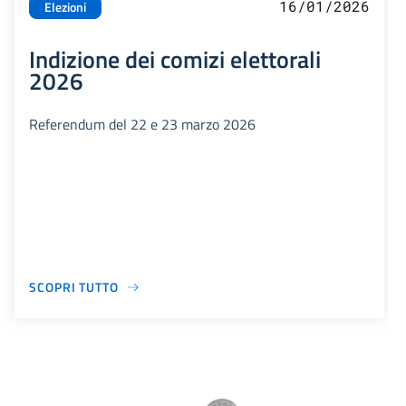
16/01/2026
Elezioni
Indizione dei comizi elettorali
2026
Referendum del 22 e 23 marzo 2026
SCOPRI TUTTO