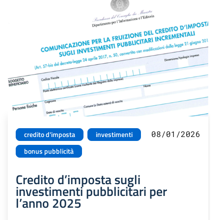
08/01/2026
credito d'imposta
investimenti
bonus pubblicità
Credito d’imposta sugli
investimenti pubblicitari per
l’anno 2025