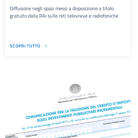
Diffusione negli spazi messi a disposizione a titolo
gratuito dalla RAI sulle reti televisive e radiofoniche
SCOPRI TUTTO