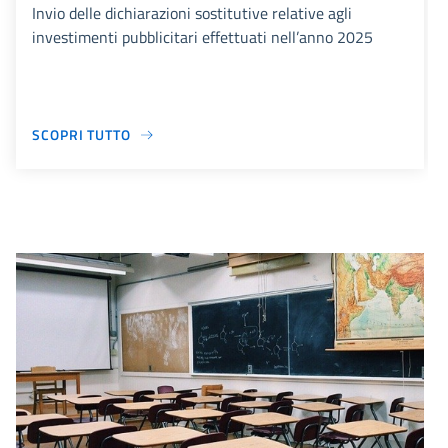
Invio delle dichiarazioni sostitutive relative agli
investimenti pubblicitari effettuati nell’anno 2025
SCOPRI TUTTO