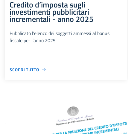
Credito d’imposta sugli
investimenti pubblicitari
incrementali - anno 2025
Pubblicato l’elenco dei soggetti ammessi al bonus
fiscale per l’anno 2025
SCOPRI TUTTO