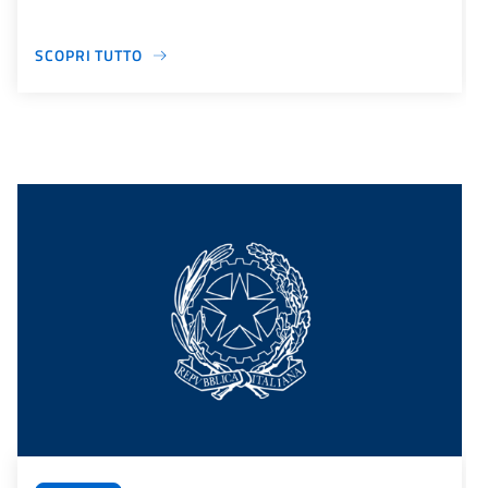
SCOPRI TUTTO