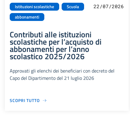
22/07/2026
Istituzioni scolastiche
Scuola
abbonamenti
Contributi alle istituzioni
scolastiche per l’acquisto di
abbonamenti per l’anno
scolastico 2025/2026
Approvati gli elenchi dei beneficiari con decreto del
Capo del Dipartimento del 21 luglio 2026
SCOPRI TUTTO