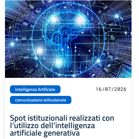
16/07/2026
Intelligenza Artificiale
comunicazione istituzionale
Spot istituzionali realizzati con
l’utilizzo dell’intelligenza
artificiale generativa