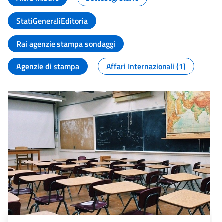
StatiGeneraliEditoria
Rai agenzie stampa sondaggi
Agenzie di stampa
Affari Internazionali (1)