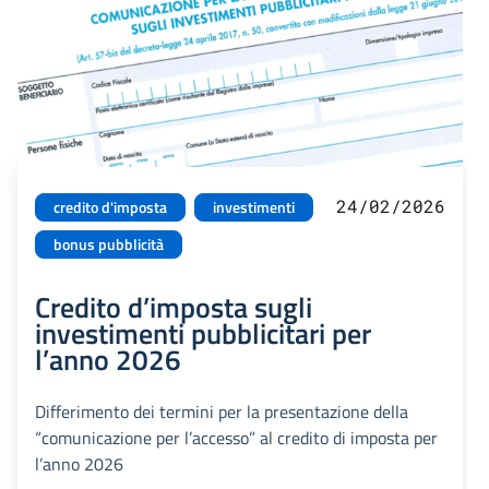
24/02/2026
credito d'imposta
investimenti
bonus pubblicità
Credito d’imposta sugli
investimenti pubblicitari per
l’anno 2026
Differimento dei termini per la presentazione della
“comunicazione per l’accesso” al credito di imposta per
l’anno 2026