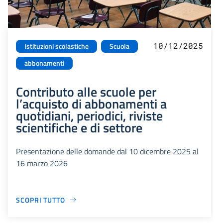
10/12/2025
Istituzioni scolastiche
Scuola
abbonamenti
Contributo alle scuole per
l’acquisto di abbonamenti a
quotidiani, periodici, riviste
scientifiche e di settore
Presentazione delle domande dal 10 dicembre 2025 al
16 marzo 2026
SCOPRI TUTTO