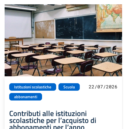
22/07/2026
Istituzioni scolastiche
Scuola
abbonamenti
Contributi alle istituzioni
scolastiche per l’acquisto di
abbonamenti per l’anno