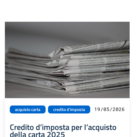
19/05/2026
acquisto carta
credito d'imposta
Credito d’imposta per l’acquisto
della carta 2025