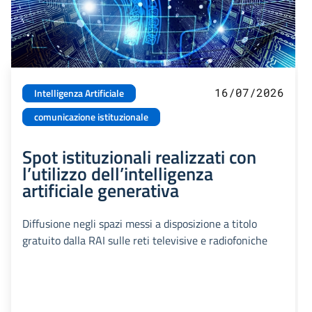
16/07/2026
Intelligenza Artificiale
comunicazione istituzionale
Spot istituzionali realizzati con
l’utilizzo dell’intelligenza
artificiale generativa
Diffusione negli spazi messi a disposizione a titolo
gratuito dalla RAI sulle reti televisive e radiofoniche