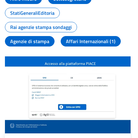
StatiGeneraliEditoria
Rai agenzie stampa sondaggi
Agenzie di stampa
Affari Internazionali (1)