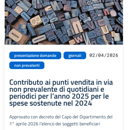
02/04/2026
presentazione domande
giornali
non prevalenti
Contributo ai punti vendita in via
non prevalente di quotidiani e
periodici per l’anno 2025 per le
spese sostenute nel 2024
Approvato con decreto del Capo del Dipartimento del
1° aprile 2026 l’elenco dei soggetti beneficiari