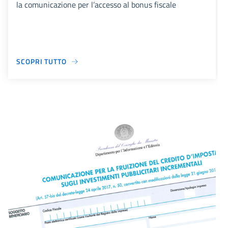
la comunicazione per l’accesso al bonus fiscale
SCOPRI TUTTO