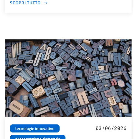
SCOPRI TUTTO
03/06/2026
tecnologie innovative