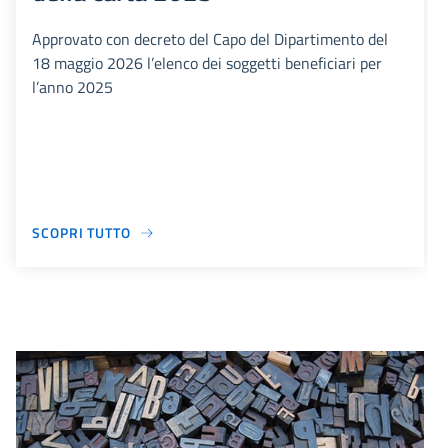
Approvato con decreto del Capo del Dipartimento del
18 maggio 2026 l’elenco dei soggetti beneficiari per
l’anno 2025
SCOPRI TUTTO