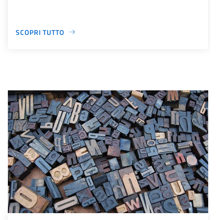
SCOPRI TUTTO