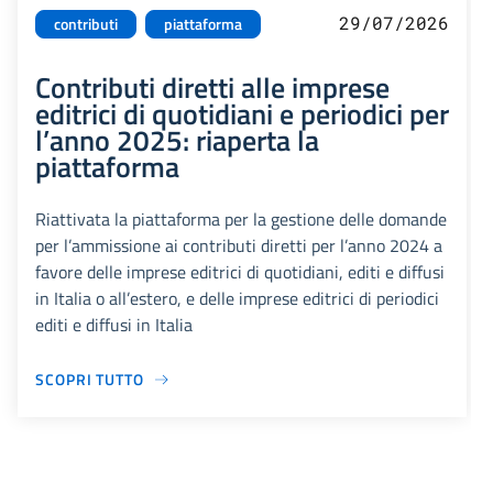
29/07/2026
contributi
piattaforma
Contributi diretti alle imprese
editrici di quotidiani e periodici per
l’anno 2025: riaperta la
piattaforma
Riattivata la piattaforma per la gestione delle domande
per l’ammissione ai contributi diretti per l’anno 2024 a
favore delle imprese editrici di quotidiani, editi e diffusi
in Italia o all’estero, e delle imprese editrici di periodici
editi e diffusi in Italia
SCOPRI TUTTO