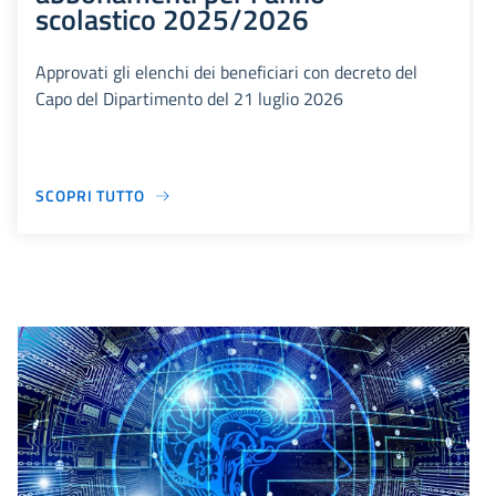
scolastico 2025/2026
Approvati gli elenchi dei beneficiari con decreto del
Capo del Dipartimento del 21 luglio 2026
SCOPRI TUTTO