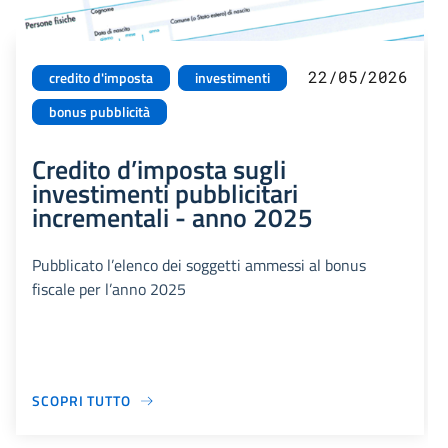
22/05/2026
credito d'imposta
investimenti
bonus pubblicità
Credito d’imposta sugli
investimenti pubblicitari
incrementali - anno 2025
Pubblicato l’elenco dei soggetti ammessi al bonus
fiscale per l’anno 2025
SCOPRI TUTTO