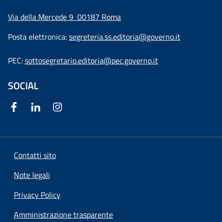
Via della Mercede 9
00187 Roma
Posta elettronica:
segreteria.ss.editoria@governo.it
PEC:
sottosegretario.editoria@pec.governo.it
SOCIAL
Contatti sito
Note legali
Privacy Policy
Amministrazione trasparente