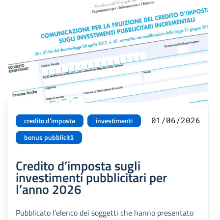
01/06/2026
credito d'imposta
investimenti
bonus pubblicità
Credito d’imposta sugli
investimenti pubblicitari per
l’anno 2026
Pubblicato l’elenco dei soggetti che hanno presentato