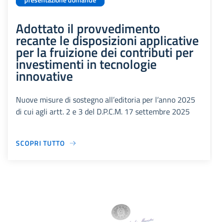
presentazione domande
Adottato il provvedimento
recante le disposizioni applicative
per la fruizione dei contributi per
investimenti in tecnologie
innovative
Nuove misure di sostegno all’editoria per l’anno 2025
di cui agli artt. 2 e 3 del D.P.C.M. 17 settembre 2025
SCOPRI TUTTO