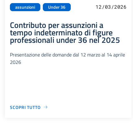
12/03/2026
assunzioni
Under 36
Contributo per assunzioni a
tempo indeterminato di figure
professionali under 36 nel 2025
Presentazione delle domande dal 12 marzo al 14 aprile
2026
SCOPRI TUTTO