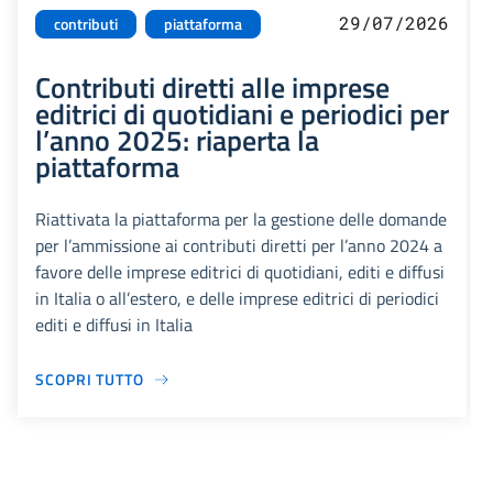
29/07/2026
contributi
piattaforma
Contributi diretti alle imprese
editrici di quotidiani e periodici per
l’anno 2025: riaperta la
piattaforma
Riattivata la piattaforma per la gestione delle domande
per l’ammissione ai contributi diretti per l’anno 2024 a
favore delle imprese editrici di quotidiani, editi e diffusi
in Italia o all’estero, e delle imprese editrici di periodici
editi e diffusi in Italia
SCOPRI TUTTO