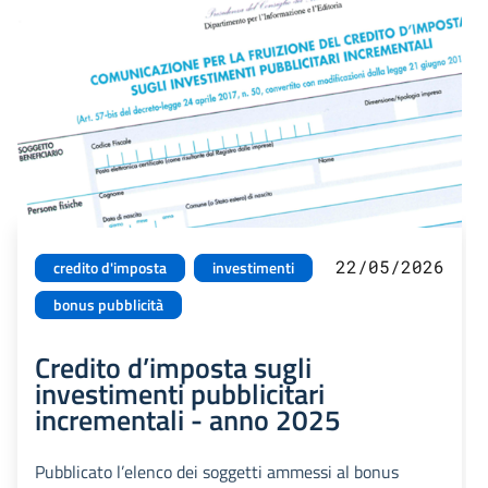
22/05/2026
credito d'imposta
investimenti
bonus pubblicità
Credito d’imposta sugli
investimenti pubblicitari
incrementali - anno 2025
Pubblicato l’elenco dei soggetti ammessi al bonus