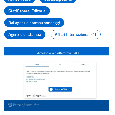
StatiGeneraliEditoria
Rai agenzie stampa sondaggi
Agenzie di stampa
Affari Internazionali (1)