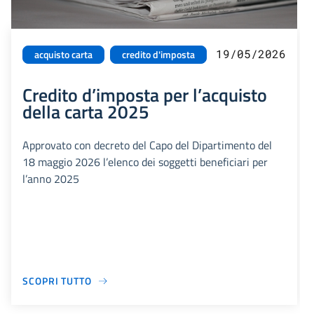
19/05/2026
acquisto carta
credito d'imposta
Credito d’imposta per l’acquisto
della carta 2025
Approvato con decreto del Capo del Dipartimento del
18 maggio 2026 l’elenco dei soggetti beneficiari per
l’anno 2025
SCOPRI TUTTO