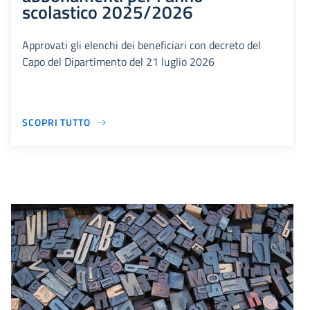
scolastico 2025/2026
Approvati gli elenchi dei beneficiari con decreto del
Capo del Dipartimento del 21 luglio 2026
SCOPRI TUTTO