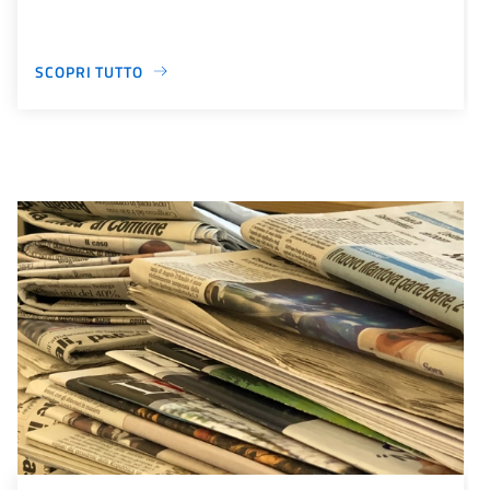
SCOPRI TUTTO