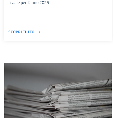
fiscale per l’anno 2025
SCOPRI TUTTO