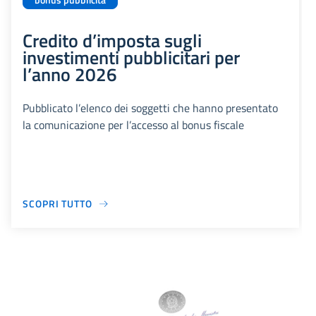
bonus pubblicità
Credito d’imposta sugli
investimenti pubblicitari per
l’anno 2026
Pubblicato l’elenco dei soggetti che hanno presentato
la comunicazione per l’accesso al bonus fiscale
SCOPRI TUTTO