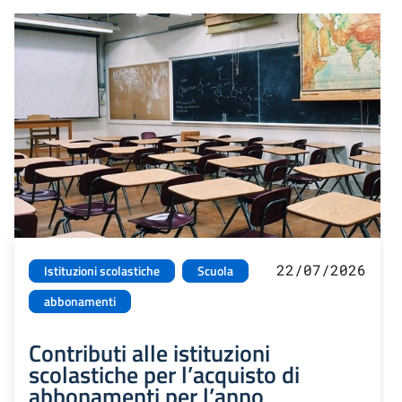
22/07/2026
Istituzioni scolastiche
Scuola
abbonamenti
Contributi alle istituzioni
scolastiche per l’acquisto di
abbonamenti per l’anno