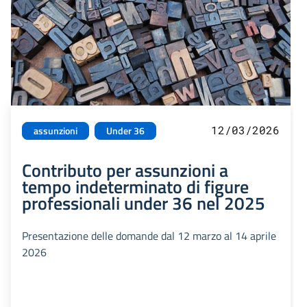
12/03/2026
assunzioni
Under 36
Contributo per assunzioni a
tempo indeterminato di figure
professionali under 36 nel 2025
Presentazione delle domande dal 12 marzo al 14 aprile
2026