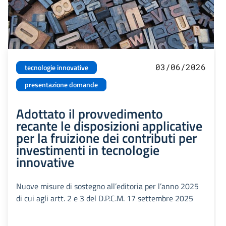
03/06/2026
tecnologie innovative
presentazione domande
Adottato il provvedimento
recante le disposizioni applicative
per la fruizione dei contributi per
investimenti in tecnologie
innovative
Nuove misure di sostegno all’editoria per l’anno 2025
di cui agli artt. 2 e 3 del D.P.C.M. 17 settembre 2025