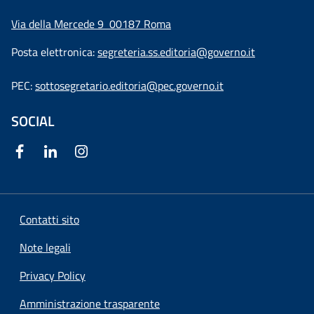
Via della Mercede 9
00187 Roma
Posta elettronica:
segreteria.ss.editoria@governo.it
PEC:
sottosegretario.editoria@pec.governo.it
SOCIAL
Contatti sito
Note legali
Privacy Policy
Amministrazione trasparente