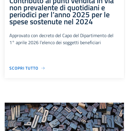
Contributo ai punti vendita in via
non prevalente di quotidiani e
periodici per l’anno 2025 per le
spese sostenute nel 2024
Approvato con decreto del Capo del Dipartimento del
1° aprile 2026 l’elenco dei soggetti beneficiari
SCOPRI TUTTO