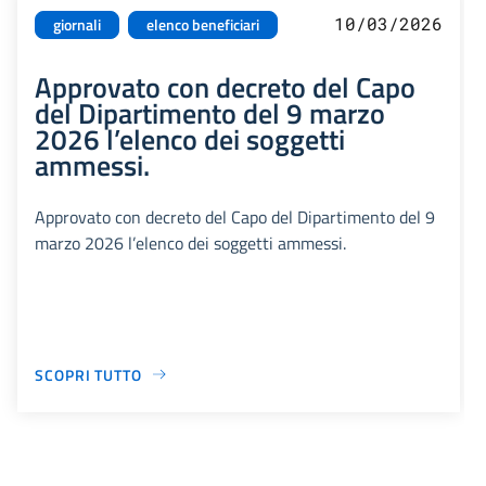
10/03/2026
giornali
elenco beneficiari
Approvato con decreto del Capo
del Dipartimento del 9 marzo
2026 l’elenco dei soggetti
ammessi.
Approvato con decreto del Capo del Dipartimento del 9
marzo 2026 l’elenco dei soggetti ammessi.
SCOPRI TUTTO