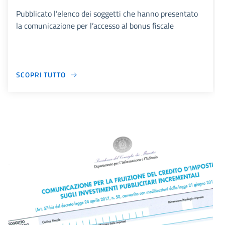
Pubblicato l’elenco dei soggetti che hanno presentato
la comunicazione per l’accesso al bonus fiscale
SCOPRI TUTTO