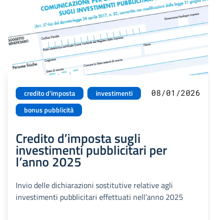
08/01/2026
credito d'imposta
investimenti
bonus pubblicità
Credito d’imposta sugli
investimenti pubblicitari per
l’anno 2025
Invio delle dichiarazioni sostitutive relative agli
investimenti pubblicitari effettuati nell’anno 2025