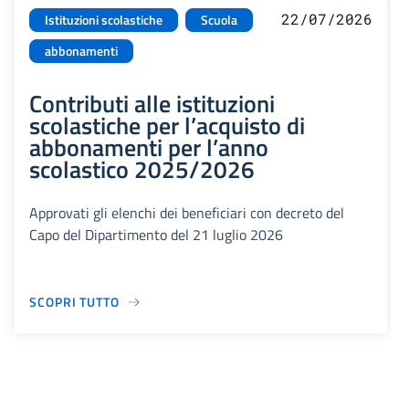
22/07/2026
Istituzioni scolastiche
Scuola
abbonamenti
Contributi alle istituzioni
scolastiche per l’acquisto di
abbonamenti per l’anno
scolastico 2025/2026
Approvati gli elenchi dei beneficiari con decreto del
Capo del Dipartimento del 21 luglio 2026
SCOPRI TUTTO