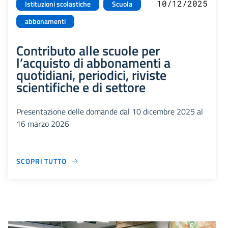
10/12/2025
Istituzioni scolastiche
Scuola
abbonamenti
Contributo alle scuole per
l’acquisto di abbonamenti a
quotidiani, periodici, riviste
scientifiche e di settore
Presentazione delle domande dal 10 dicembre 2025 al
16 marzo 2026
SCOPRI TUTTO