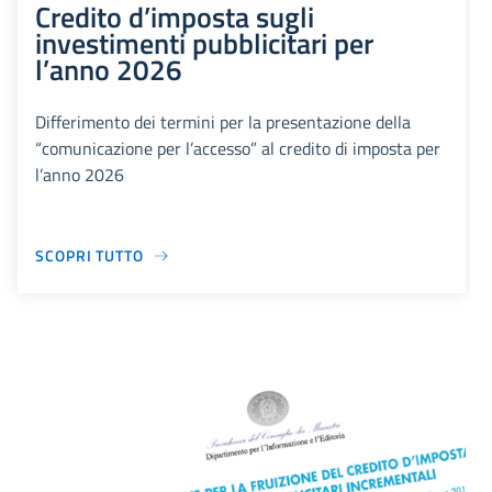
Credito d’imposta sugli
investimenti pubblicitari per
l’anno 2026
Differimento dei termini per la presentazione della
“comunicazione per l’accesso” al credito di imposta per
l’anno 2026
SCOPRI TUTTO