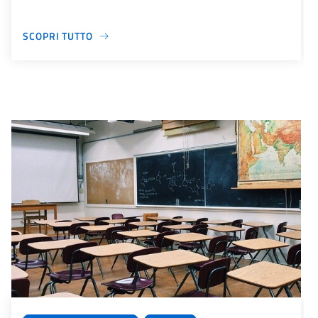
SCOPRI TUTTO