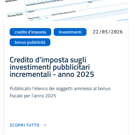
22/05/2026
credito d'imposta
investimenti
bonus pubblicità
Credito d’imposta sugli
investimenti pubblicitari
incrementali - anno 2025
Pubblicato l’elenco dei soggetti ammessi al bonus
fiscale per l’anno 2025
SCOPRI TUTTO