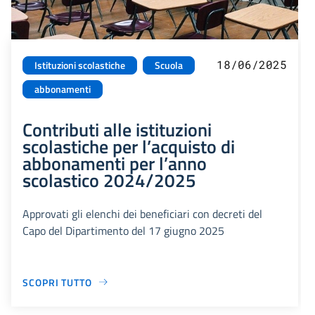
18/06/2025
Istituzioni scolastiche
Scuola
abbonamenti
Contributi alle istituzioni
scolastiche per l’acquisto di
abbonamenti per l’anno
scolastico 2024/2025
Approvati gli elenchi dei beneficiari con decreti del
Capo del Dipartimento del 17 giugno 2025
SCOPRI TUTTO