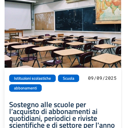
09/09/2025
Istituzioni scolastiche
Scuola
abbonamenti
Sostegno alle scuole per
l’acquisto di abbonamenti ai
quotidiani, periodici e riviste
scientifiche e di settore per l'anno