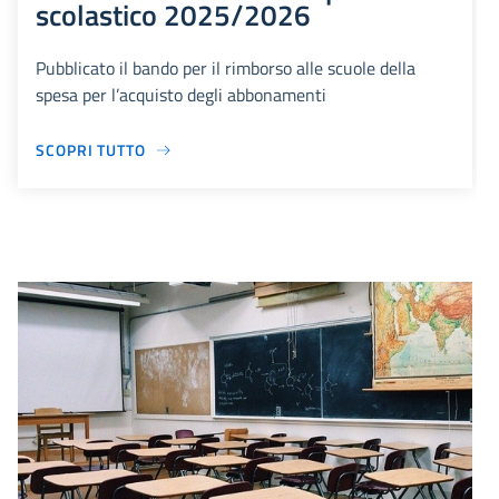
scolastico 2025/2026
Pubblicato il bando per il rimborso alle scuole della
spesa per l’acquisto degli abbonamenti
SCOPRI TUTTO