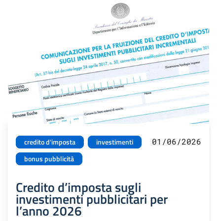
01/06/2026
credito d'imposta
investimenti
bonus pubblicità
Credito d’imposta sugli
investimenti pubblicitari per
l’anno 2026