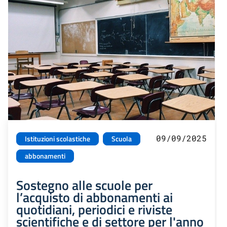
09/09/2025
Istituzioni scolastiche
Scuola
abbonamenti
Sostegno alle scuole per
l’acquisto di abbonamenti ai
quotidiani, periodici e riviste
scientifiche e di settore per l'anno