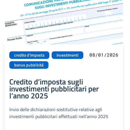
08/01/2026
credito d'imposta
investimenti
bonus pubblicità
Credito d’imposta sugli
investimenti pubblicitari per
l’anno 2025
Invio delle dichiarazioni sostitutive relative agli
investimenti pubblicitari effettuati nell’anno 2025