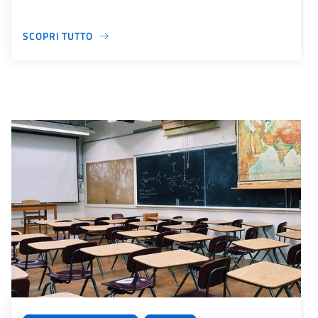
SCOPRI TUTTO