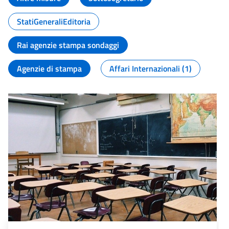
StatiGeneraliEditoria
Rai agenzie stampa sondaggi
Agenzie di stampa
Affari Internazionali (1)