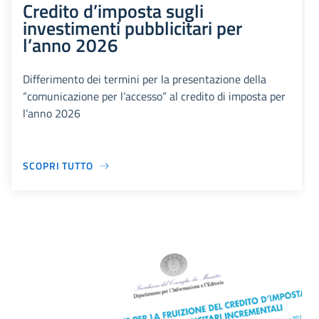
Credito d’imposta sugli
investimenti pubblicitari per
l’anno 2026
Differimento dei termini per la presentazione della
“comunicazione per l’accesso” al credito di imposta per
l’anno 2026
SCOPRI TUTTO