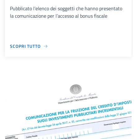
Pubblicato l’elenco dei soggetti che hanno presentato
la comunicazione per l’accesso al bonus fiscale
SCOPRI TUTTO