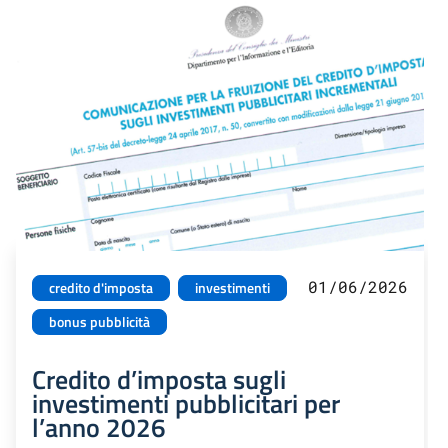
01/06/2026
credito d'imposta
investimenti
bonus pubblicità
Credito d’imposta sugli
investimenti pubblicitari per
l’anno 2026