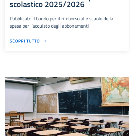
scolastico 2025/2026
Pubblicato il bando per il rimborso alle scuole della
spesa per l’acquisto degli abbonamenti
SCOPRI TUTTO