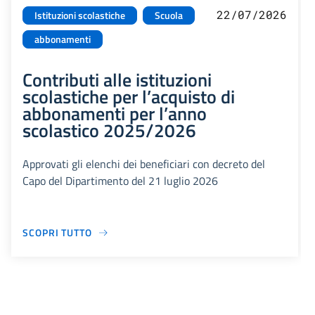
22/07/2026
Istituzioni scolastiche
Scuola
abbonamenti
Contributi alle istituzioni
scolastiche per l’acquisto di
abbonamenti per l’anno
scolastico 2025/2026
Approvati gli elenchi dei beneficiari con decreto del
Capo del Dipartimento del 21 luglio 2026
SCOPRI TUTTO