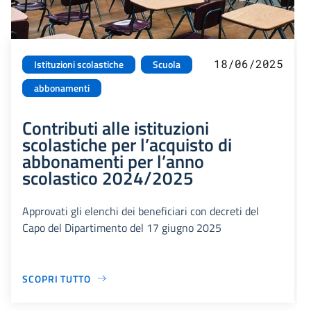
18/06/2025
Istituzioni scolastiche
Scuola
abbonamenti
Contributi alle istituzioni
scolastiche per l’acquisto di
abbonamenti per l’anno
scolastico 2024/2025
Approvati gli elenchi dei beneficiari con decreti del
Capo del Dipartimento del 17 giugno 2025
SCOPRI TUTTO