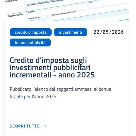
22/05/2026
credito d'imposta
investimenti
bonus pubblicità
Credito d’imposta sugli
investimenti pubblicitari
incrementali - anno 2025
Pubblicato l’elenco dei soggetti ammessi al bonus
fiscale per l’anno 2025
SCOPRI TUTTO