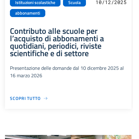
10/12/2025
Istituzioni scolastiche
Scuola
abbonamenti
Contributo alle scuole per
l’acquisto di abbonamenti a
quotidiani, periodici, riviste
scientifiche e di settore
Presentazione delle domande dal 10 dicembre 2025 al
16 marzo 2026
SCOPRI TUTTO