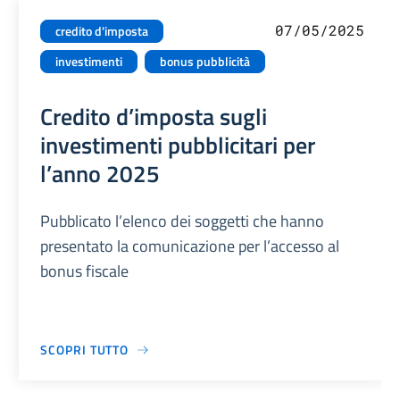
07/05/2025
credito d'imposta
investimenti
bonus pubblicità
Credito d’imposta sugli
investimenti pubblicitari per
l’anno 2025
Pubblicato l’elenco dei soggetti che hanno
presentato la comunicazione per l’accesso al
bonus fiscale
SCOPRI TUTTO