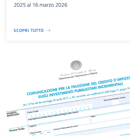
2025 al 16 marzo 2026
SCOPRI TUTTO