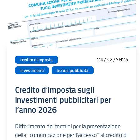
24/02/2026
credito d'imposta
investimenti
bonus pubblicità
Credito d’imposta sugli
investimenti pubblicitari per
l’anno 2026
Differimento dei termini per la presentazione
della “comunicazione per l’accesso” al credito di