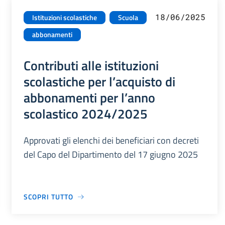
18/06/2025
Istituzioni scolastiche
Scuola
abbonamenti
Contributi alle istituzioni
scolastiche per l’acquisto di
abbonamenti per l’anno
scolastico 2024/2025
Approvati gli elenchi dei beneficiari con decreti
del Capo del Dipartimento del 17 giugno 2025
SCOPRI TUTTO