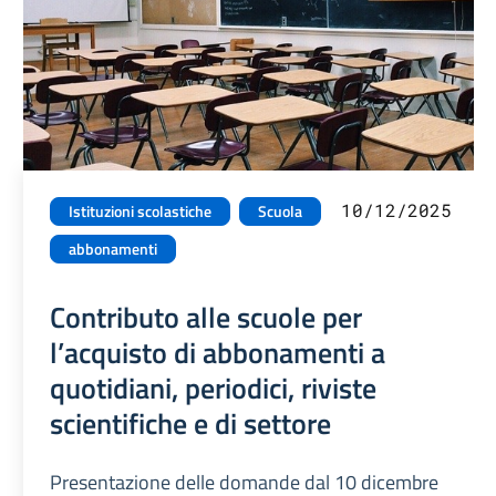
10/12/2025
Istituzioni scolastiche
Scuola
abbonamenti
Contributo alle scuole per
l’acquisto di abbonamenti a
quotidiani, periodici, riviste
scientifiche e di settore
Presentazione delle domande dal 10 dicembre