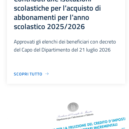
scolastiche per l’acquisto di
abbonamenti per l’anno
scolastico 2025/2026
Approvati gli elenchi dei beneficiari con decreto
del Capo del Dipartimento del 21 luglio 2026
SCOPRI TUTTO