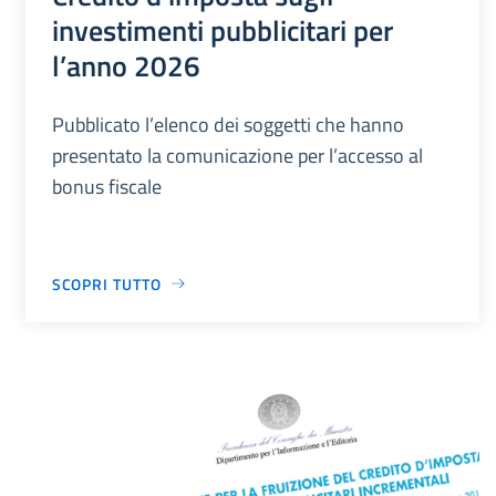
investimenti pubblicitari per
l’anno 2026
Pubblicato l’elenco dei soggetti che hanno
presentato la comunicazione per l’accesso al
bonus fiscale
SCOPRI TUTTO