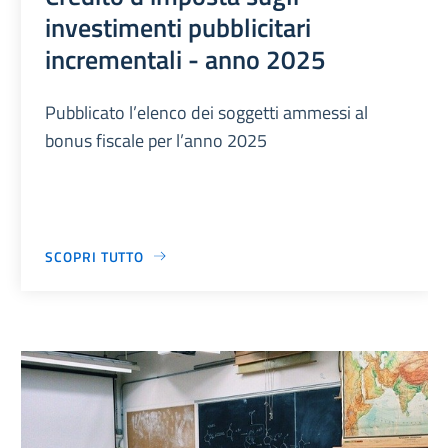
investimenti pubblicitari
incrementali - anno 2025
Pubblicato l’elenco dei soggetti ammessi al
bonus fiscale per l’anno 2025
SCOPRI TUTTO