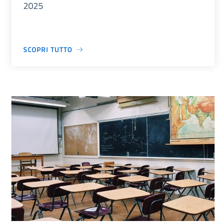
2025
SCOPRI TUTTO