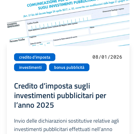
08/01/2026
credito d'imposta
investimenti
bonus pubblicità
Credito d’imposta sugli
investimenti pubblicitari per
l’anno 2025
Invio delle dichiarazioni sostitutive relative agli
investimenti pubblicitari effettuati nell’anno