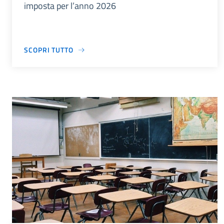
imposta per l’anno 2026
SCOPRI TUTTO