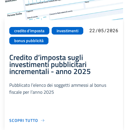
22/05/2026
credito d'imposta
investimenti
bonus pubblicità
Credito d’imposta sugli
investimenti pubblicitari
incrementali - anno 2025
Pubblicato l’elenco dei soggetti ammessi al bonus
fiscale per l’anno 2025
SCOPRI TUTTO