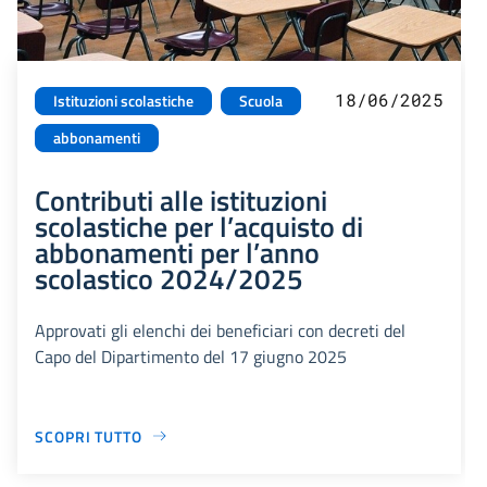
18/06/2025
Istituzioni scolastiche
Scuola
abbonamenti
Contributi alle istituzioni
scolastiche per l’acquisto di
abbonamenti per l’anno
scolastico 2024/2025
Approvati gli elenchi dei beneficiari con decreti del
Capo del Dipartimento del 17 giugno 2025
SCOPRI TUTTO