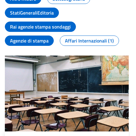
StatiGeneraliEditoria
Rai agenzie stampa sondaggi
Agenzie di stampa
Affari Internazionali (1)