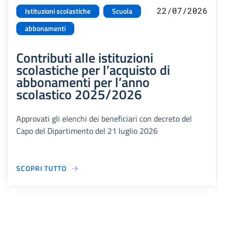
22/07/2026
Istituzioni scolastiche
Scuola
abbonamenti
Contributi alle istituzioni
scolastiche per l’acquisto di
abbonamenti per l’anno
scolastico 2025/2026
Approvati gli elenchi dei beneficiari con decreto del
Capo del Dipartimento del 21 luglio 2026
SCOPRI TUTTO