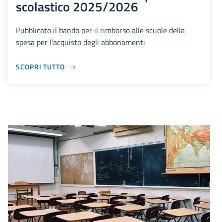
scolastico 2025/2026
Pubblicato il bando per il rimborso alle scuole della
spesa per l’acquisto degli abbonamenti
SCOPRI TUTTO