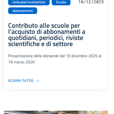
10/12/2025
Istituzioni scolastiche
Scuola
abbonamenti
Contributo alle scuole per
l’acquisto di abbonamenti a
quotidiani, periodici, riviste
scientifiche e di settore
Presentazione delle domande dal 10 dicembre 2025 al
16 marzo 2026
SCOPRI TUTTO