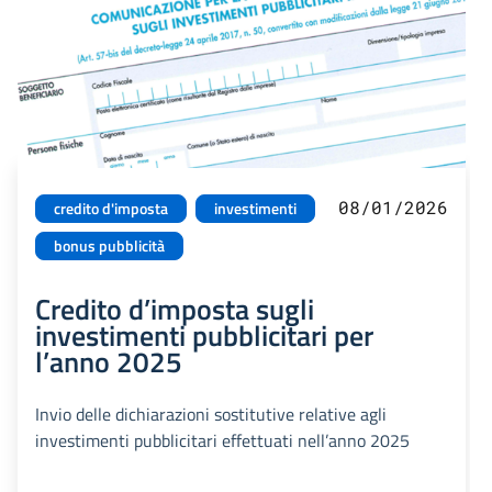
08/01/2026
credito d'imposta
investimenti
bonus pubblicità
Credito d’imposta sugli
investimenti pubblicitari per
l’anno 2025
Invio delle dichiarazioni sostitutive relative agli
investimenti pubblicitari effettuati nell’anno 2025