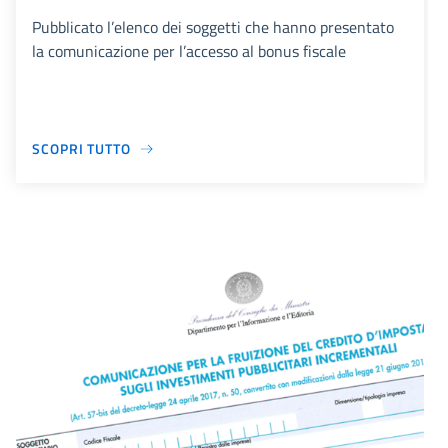
Pubblicato l’elenco dei soggetti che hanno presentato
la comunicazione per l’accesso al bonus fiscale
SCOPRI TUTTO