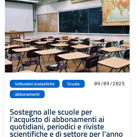
09/09/2025
Istituzioni scolastiche
Scuola
abbonamenti
Sostegno alle scuole per
l’acquisto di abbonamenti ai
quotidiani, periodici e riviste
scientifiche e di settore per l'anno