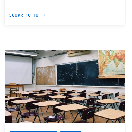
SCOPRI TUTTO