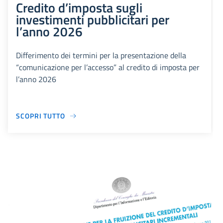
Credito d’imposta sugli
investimenti pubblicitari per
l’anno 2026
Differimento dei termini per la presentazione della
“comunicazione per l’accesso” al credito di imposta per
l’anno 2026
SCOPRI TUTTO