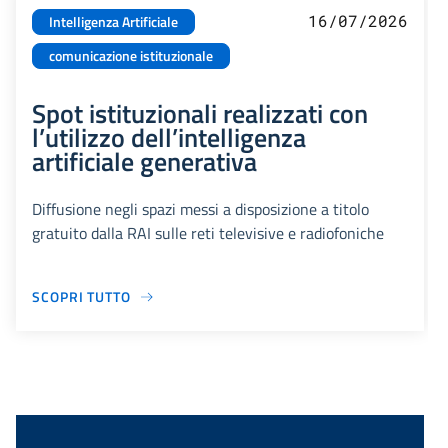
16/07/2026
Intelligenza Artificiale
comunicazione istituzionale
Spot istituzionali realizzati con
l’utilizzo dell’intelligenza
artificiale generativa
Diffusione negli spazi messi a disposizione a titolo
gratuito dalla RAI sulle reti televisive e radiofoniche
SCOPRI TUTTO