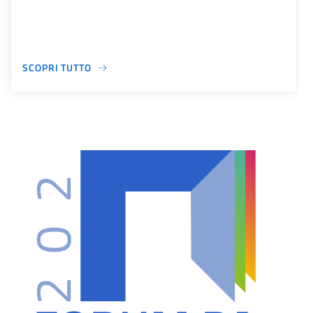
SCOPRI TUTTO