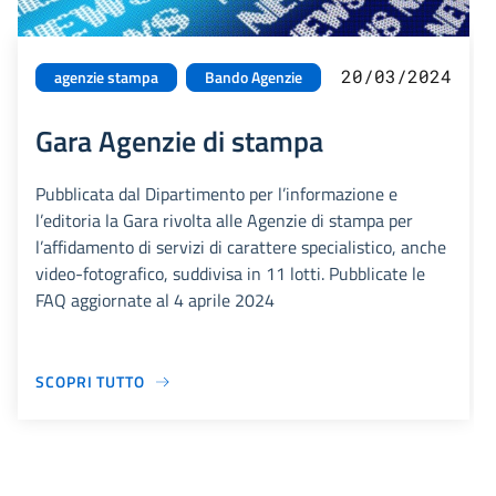
20/03/2024
agenzie stampa
Bando Agenzie
Gara Agenzie di stampa
Pubblicata dal Dipartimento per l’informazione e
l’editoria la Gara rivolta alle Agenzie di stampa per
l’affidamento di servizi di carattere specialistico, anche
video-fotografico, suddivisa in 11 lotti. Pubblicate le
FAQ aggiornate al 4 aprile 2024
SCOPRI TUTTO