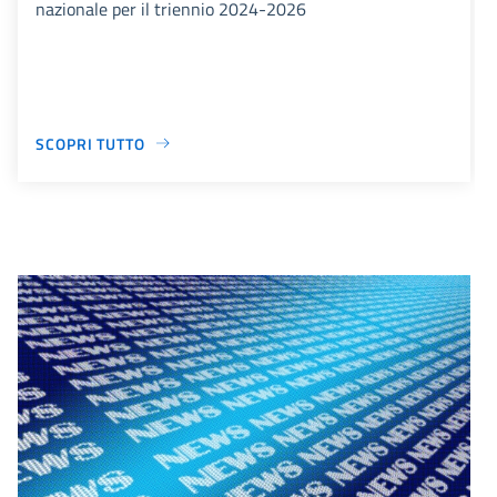
nazionale per il triennio 2024-2026
SCOPRI TUTTO