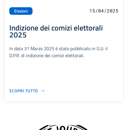
15/04/2025
Elezioni
Indizione dei comizi elettorali
2025
In data 31 Marzo 2025 è stato pubblicato in G.U. il
D.P.R. di indizione dei comizi elettorali.
SCOPRI TUTTO