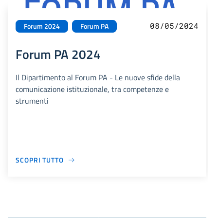
08/05/2024
Forum 2024
Forum PA
Forum PA 2024
Il Dipartimento al Forum PA - Le nuove sfide della
comunicazione istituzionale, tra competenze e
strumenti
SCOPRI TUTTO