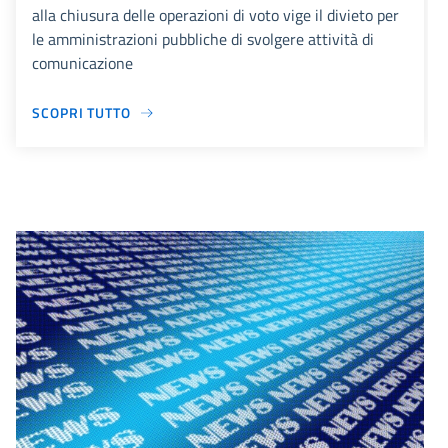
alla chiusura delle operazioni di voto vige il divieto per
le amministrazioni pubbliche di svolgere attività di
comunicazione
SCOPRI TUTTO