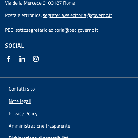
Via della Mercede 9
00187 Roma
Posta elettronica:
segreteria.ss.editoria@governo.it
PEC:
sottosegretario.editoria@pec.governo.it
SOCIAL
Contatti sito
Note legali
Privacy Policy
Amministrazione trasparente
Dichiarazione di accessibilità