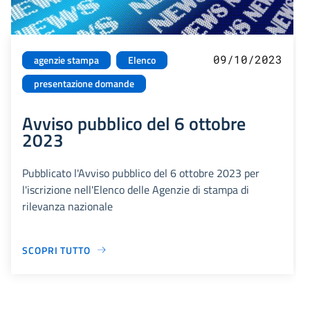
09/10/2023
agenzie stampa
Elenco
presentazione domande
Avviso pubblico del 6 ottobre
2023
Pubblicato l'Avviso pubblico del 6 ottobre 2023 per
l'iscrizione nell'Elenco delle Agenzie di stampa di
rilevanza nazionale
SCOPRI TUTTO