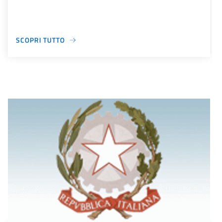
SCOPRI TUTTO