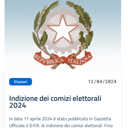
12/04/2024
Elezioni
Indizione dei comizi elettorali
2024
In data 11 aprile 2024 è stato pubblicato in Gazzetta
Ufficiale il D.P.R. di indizione dei comizi elettorali. Fino