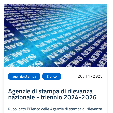
20/11/2023
agenzie stampa
Elenco
Agenzie di stampa di rilevanza
nazionale - triennio 2024-2026
Pubblicato l’Elenco delle Agenzie di stampa di rilevanza