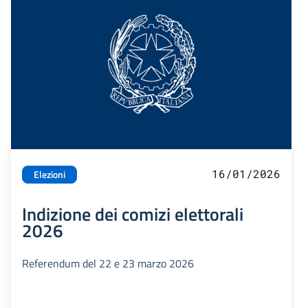
16/01/2026
Elezioni
Indizione dei comizi elettorali
2026
Referendum del 22 e 23 marzo 2026