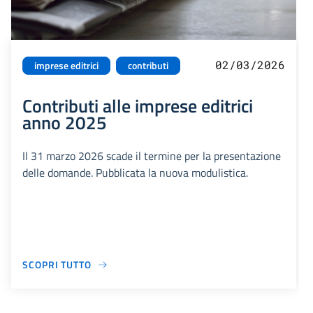
02/03/2026
imprese editrici
contributi
Contributi alle imprese editrici
anno 2025
Il 31 marzo 2026 scade il termine per la presentazione
delle domande. Pubblicata la nuova modulistica.
SCOPRI TUTTO