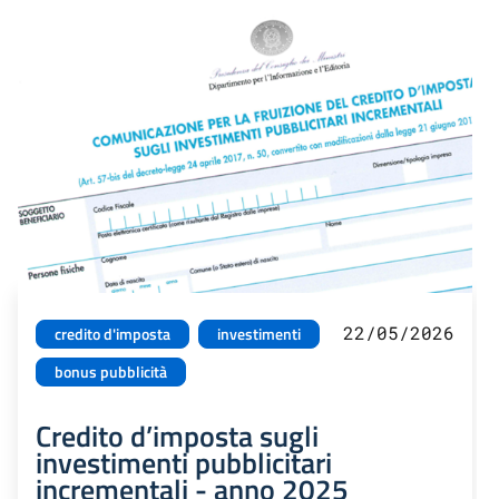
22/05/2026
credito d'imposta
investimenti
bonus pubblicità
Credito d’imposta sugli
investimenti pubblicitari
incrementali - anno 2025