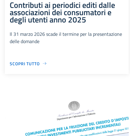
Contributi ai periodici editi dalle
associazioni dei consumatori e
degli utenti anno 2025
Il 31 marzo 2026 scade il termine per la presentazione
delle domande
SCOPRI TUTTO