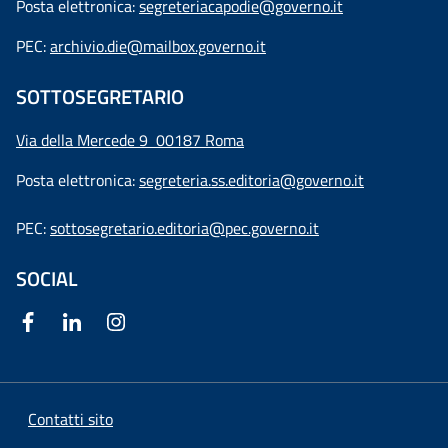
Posta elettronica:
segreteriacapodie@governo.it
PEC:
archivio.die@mailbox.governo.it
SOTTOSEGRETARIO
Via della Mercede 9
00187 Roma
Posta elettronica:
segreteria.ss.editoria@governo.it
PEC:
sottosegretario.editoria@pec.governo.it
SOCIAL
Contatti sito