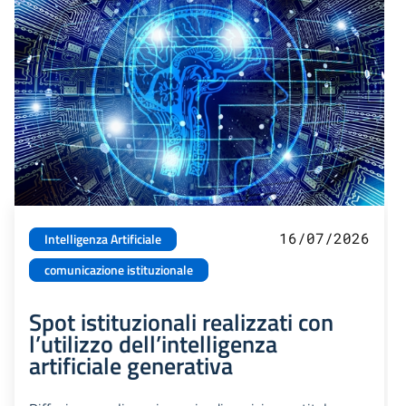
16/07/2026
Intelligenza Artificiale
comunicazione istituzionale
Spot istituzionali realizzati con
l’utilizzo dell’intelligenza
artificiale generativa