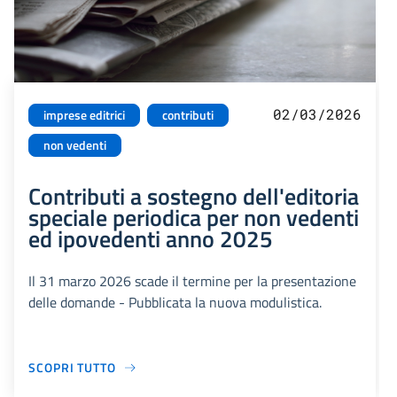
02/03/2026
imprese editrici
contributi
non vedenti
Contributi a sostegno dell'editoria
speciale periodica per non vedenti
ed ipovedenti anno 2025
Il 31 marzo 2026 scade il termine per la presentazione
delle domande - Pubblicata la nuova modulistica.
SCOPRI TUTTO