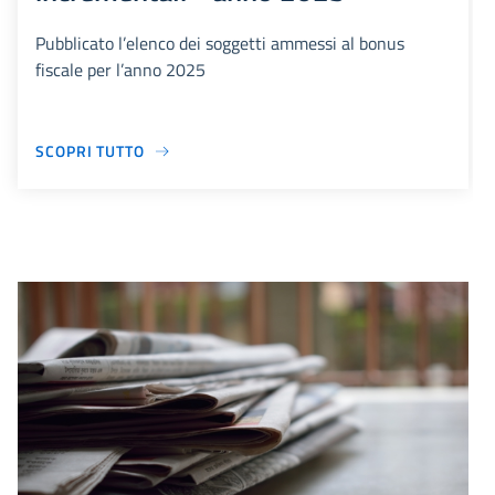
Pubblicato l’elenco dei soggetti ammessi al bonus
fiscale per l’anno 2025
SCOPRI TUTTO