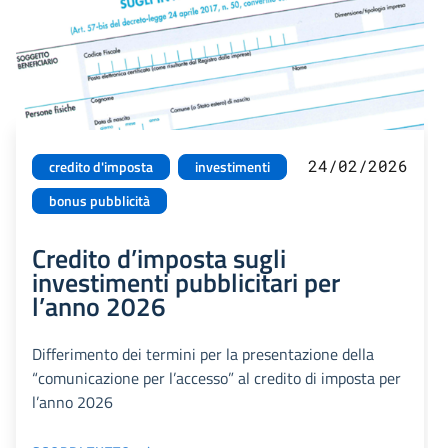
24/02/2026
credito d'imposta
investimenti
bonus pubblicità
Credito d’imposta sugli
investimenti pubblicitari per
l’anno 2026
Differimento dei termini per la presentazione della
“comunicazione per l’accesso” al credito di imposta per
l’anno 2026