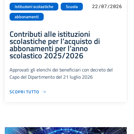
22/07/2026
Istituzioni scolastiche
Scuola
abbonamenti
Contributi alle istituzioni
scolastiche per l’acquisto di
abbonamenti per l’anno
scolastico 2025/2026
Approvati gli elenchi dei beneficiari con decreto del
Capo del Dipartimento del 21 luglio 2026
SCOPRI TUTTO