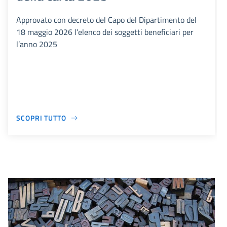
Approvato con decreto del Capo del Dipartimento del
18 maggio 2026 l’elenco dei soggetti beneficiari per
l’anno 2025
SCOPRI TUTTO