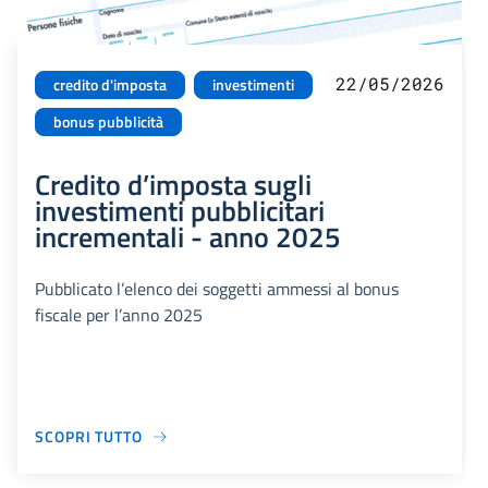
22/05/2026
credito d'imposta
investimenti
bonus pubblicità
Credito d’imposta sugli
investimenti pubblicitari
incrementali - anno 2025
Pubblicato l’elenco dei soggetti ammessi al bonus
fiscale per l’anno 2025
SCOPRI TUTTO