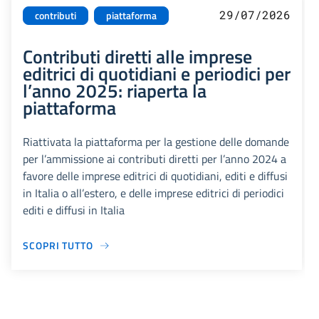
29/07/2026
contributi
piattaforma
Contributi diretti alle imprese
editrici di quotidiani e periodici per
l’anno 2025: riaperta la
piattaforma
Riattivata la piattaforma per la gestione delle domande
per l’ammissione ai contributi diretti per l’anno 2024 a
favore delle imprese editrici di quotidiani, editi e diffusi
in Italia o all’estero, e delle imprese editrici di periodici
editi e diffusi in Italia
SCOPRI TUTTO