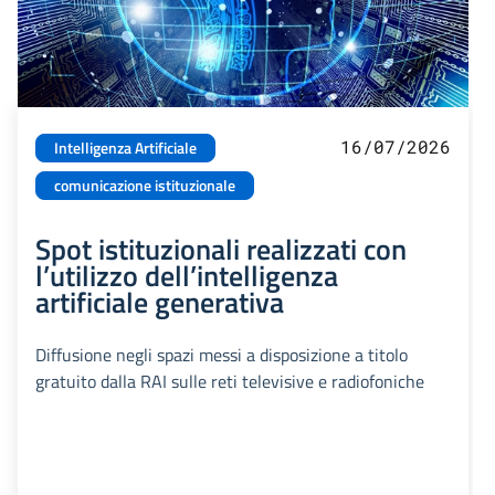
16/07/2026
Intelligenza Artificiale
comunicazione istituzionale
Spot istituzionali realizzati con
l’utilizzo dell’intelligenza
artificiale generativa
Diffusione negli spazi messi a disposizione a titolo
gratuito dalla RAI sulle reti televisive e radiofoniche