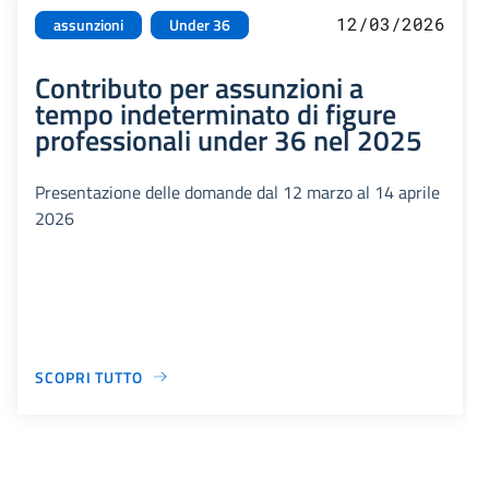
12/03/2026
assunzioni
Under 36
Contributo per assunzioni a
tempo indeterminato di figure
professionali under 36 nel 2025
Presentazione delle domande dal 12 marzo al 14 aprile
2026
SCOPRI TUTTO