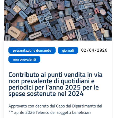
02/04/2026
presentazione domande
giornali
non prevalenti
Contributo ai punti vendita in via
non prevalente di quotidiani e
periodici per l’anno 2025 per le
spese sostenute nel 2024
Approvato con decreto del Capo del Dipartimento del
1° aprile 2026 l’elenco dei soggetti beneficiari