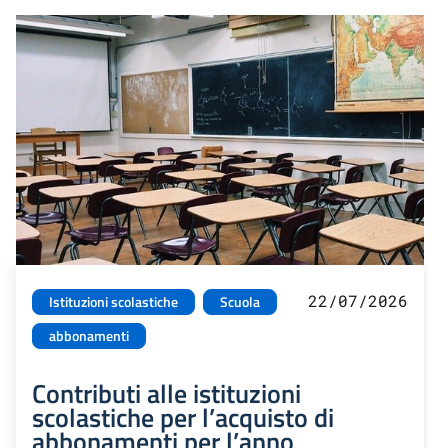
22/07/2026
Istituzioni scolastiche
Scuola
abbonamenti
Contributi alle istituzioni
scolastiche per l’acquisto di
abbonamenti per l’anno