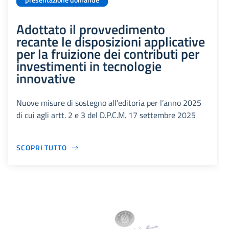
presentazione domande
Adottato il provvedimento
recante le disposizioni applicative
per la fruizione dei contributi per
investimenti in tecnologie
innovative
Nuove misure di sostegno all’editoria per l’anno 2025
di cui agli artt. 2 e 3 del D.P.C.M. 17 settembre 2025
SCOPRI TUTTO