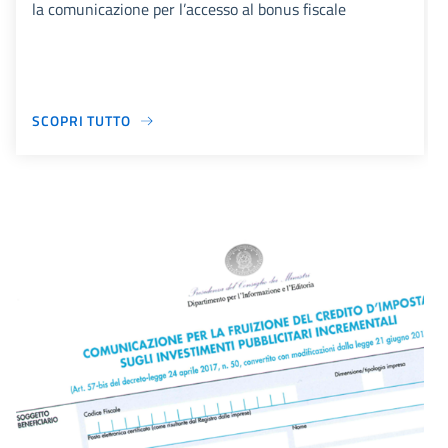
la comunicazione per l’accesso al bonus fiscale
SCOPRI TUTTO