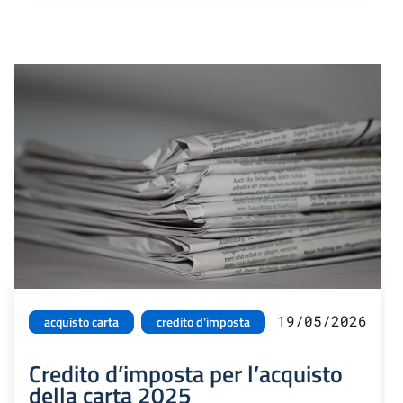
19/05/2026
acquisto carta
credito d'imposta
Credito d’imposta per l’acquisto
della carta 2025