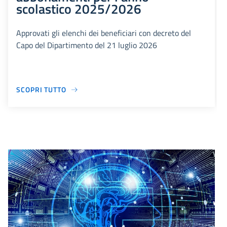
scolastico 2025/2026
Approvati gli elenchi dei beneficiari con decreto del
Capo del Dipartimento del 21 luglio 2026
SCOPRI TUTTO