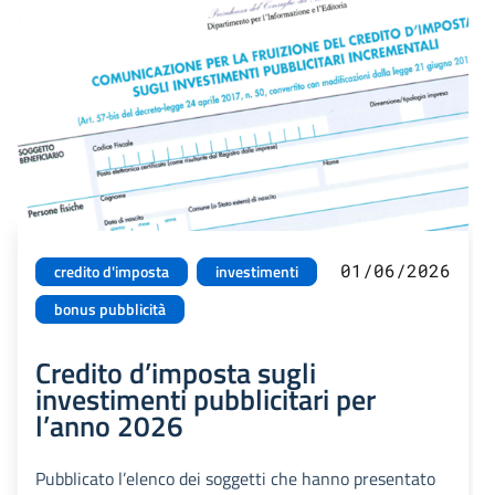
01/06/2026
credito d'imposta
investimenti
bonus pubblicità
Credito d’imposta sugli
investimenti pubblicitari per
l’anno 2026
Pubblicato l’elenco dei soggetti che hanno presentato