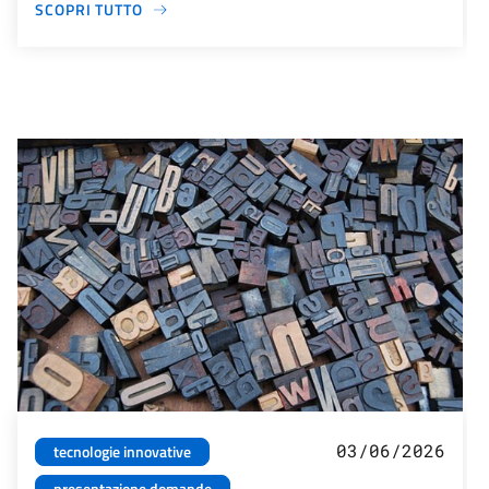
SCOPRI TUTTO
03/06/2026
tecnologie innovative