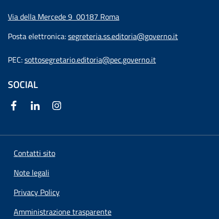
Via della Mercede 9
00187 Roma
Posta elettronica:
segreteria.ss.editoria@governo.it
PEC:
sottosegretario.editoria@pec.governo.it
SOCIAL
Contatti sito
Note legali
Privacy Policy
Amministrazione trasparente