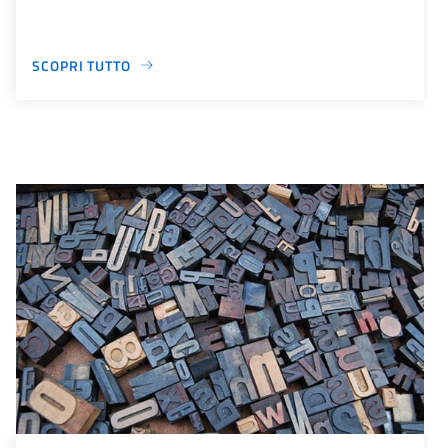
SCOPRI TUTTO