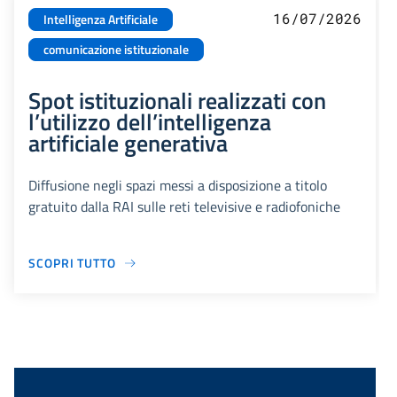
16/07/2026
Intelligenza Artificiale
comunicazione istituzionale
Spot istituzionali realizzati con
l’utilizzo dell’intelligenza
artificiale generativa
Diffusione negli spazi messi a disposizione a titolo
gratuito dalla RAI sulle reti televisive e radiofoniche
SCOPRI TUTTO