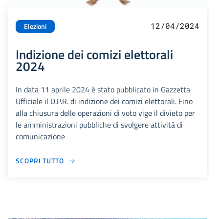
12/04/2024
Elezioni
Indizione dei comizi elettorali
2024
In data 11 aprile 2024 è stato pubblicato in Gazzetta
Ufficiale il D.P.R. di indizione dei comizi elettorali. Fino
alla chiusura delle operazioni di voto vige il divieto per
le amministrazioni pubbliche di svolgere attività di
comunicazione
SCOPRI TUTTO