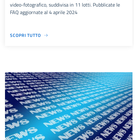
video-fotografico, suddivisa in 11 lotti. Pubblicate le
FAQ aggiornate al 4 aprile 2024
SCOPRI TUTTO