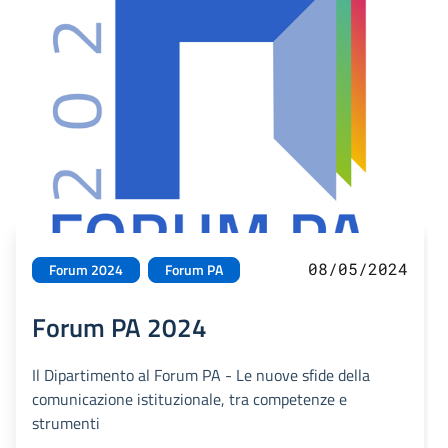
08/05/2024
Forum 2024
Forum PA
Forum PA 2024
Il Dipartimento al Forum PA - Le nuove sfide della
comunicazione istituzionale, tra competenze e
strumenti