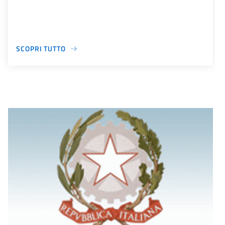
SCOPRI TUTTO