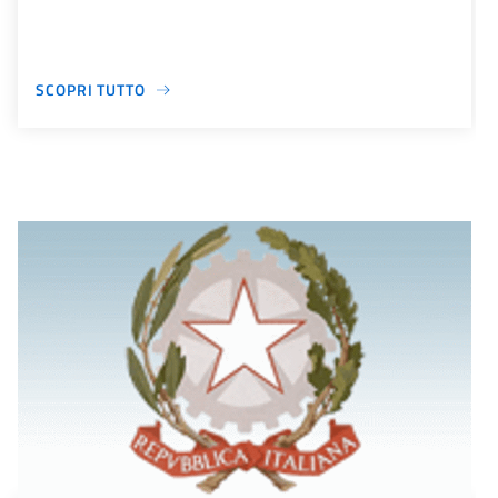
SCOPRI TUTTO