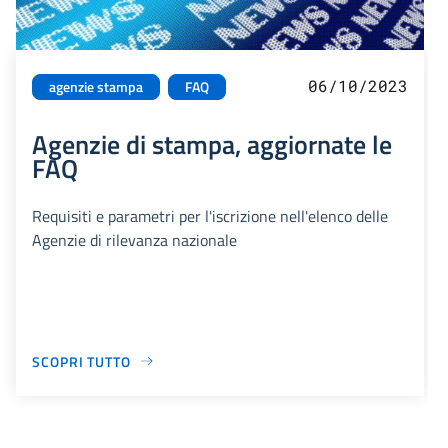
06/10/2023
agenzie stampa
FAQ
Agenzie di stampa, aggiornate le
FAQ
Requisiti e parametri per l'iscrizione nell'elenco delle
Agenzie di rilevanza nazionale
SCOPRI TUTTO