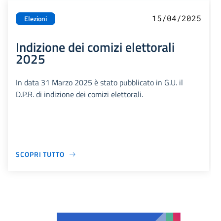
15/04/2025
Elezioni
Indizione dei comizi elettorali
2025
In data 31 Marzo 2025 è stato pubblicato in G.U. il
D.P.R. di indizione dei comizi elettorali.
SCOPRI TUTTO