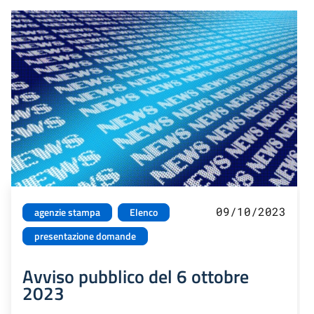
09/10/2023
agenzie stampa
Elenco
presentazione domande
Avviso pubblico del 6 ottobre
2023