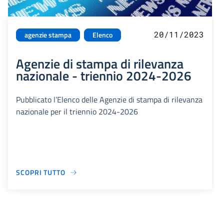
20/11/2023
agenzie stampa
Elenco
Agenzie di stampa di rilevanza
nazionale - triennio 2024-2026
Pubblicato l’Elenco delle Agenzie di stampa di rilevanza
nazionale per il triennio 2024-2026
SCOPRI TUTTO