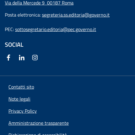
Via della Mercede 9
00187 Roma
Posta elettronica:
segreteria.ss.editoria@governo.it
PEC:
sottosegretario.editoria@pec.governo.it
SOCIAL
Contatti sito
Note legali
Privacy Policy
Amministrazione trasparente
Dichiarazione di accessibilità