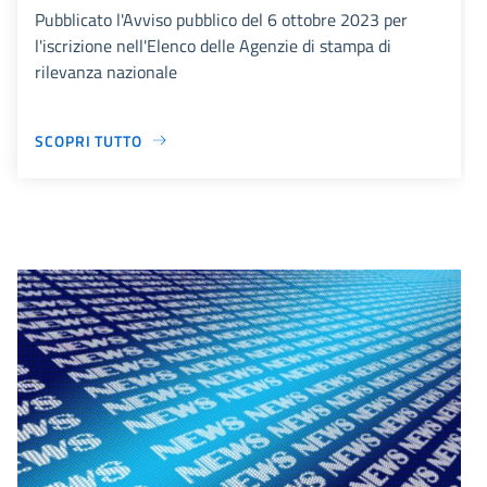
Pubblicato l'Avviso pubblico del 6 ottobre 2023 per
l'iscrizione nell'Elenco delle Agenzie di stampa di
rilevanza nazionale
SCOPRI TUTTO