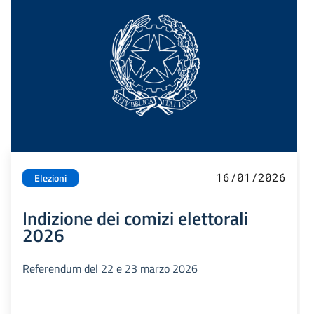
16/01/2026
Elezioni
Indizione dei comizi elettorali
2026
Referendum del 22 e 23 marzo 2026