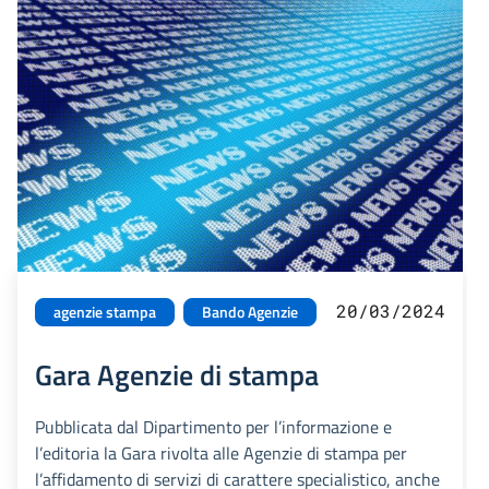
20/03/2024
agenzie stampa
Bando Agenzie
Gara Agenzie di stampa
Pubblicata dal Dipartimento per l’informazione e
l’editoria la Gara rivolta alle Agenzie di stampa per
l’affidamento di servizi di carattere specialistico, anche