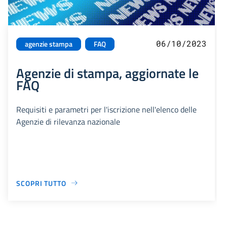
06/10/2023
agenzie stampa
FAQ
Agenzie di stampa, aggiornate le
FAQ
Requisiti e parametri per l'iscrizione nell'elenco delle
Agenzie di rilevanza nazionale
SCOPRI TUTTO