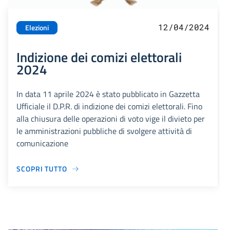
12/04/2024
Elezioni
Indizione dei comizi elettorali
2024
In data 11 aprile 2024 è stato pubblicato in Gazzetta
Ufficiale il D.P.R. di indizione dei comizi elettorali. Fino
alla chiusura delle operazioni di voto vige il divieto per
le amministrazioni pubbliche di svolgere attività di
comunicazione
SCOPRI TUTTO