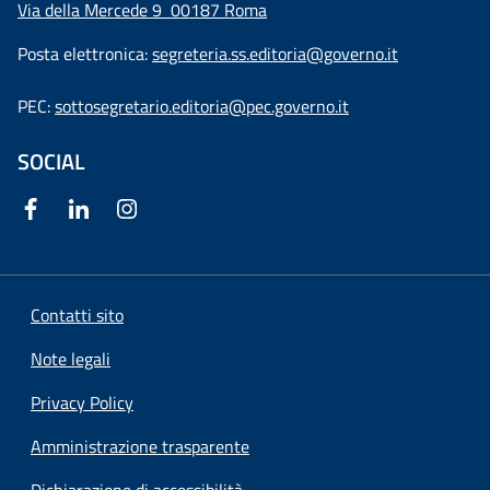
Via della Mercede 9
00187 Roma
Posta elettronica:
segreteria.ss.editoria@governo.it
PEC:
sottosegretario.editoria@pec.governo.it
SOCIAL
Contatti sito
Note legali
Privacy Policy
Amministrazione trasparente
Dichiarazione di accessibilità