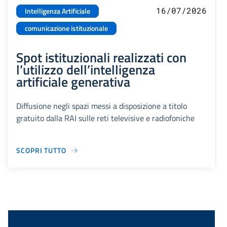
16/07/2026
Intelligenza Artificiale
comunicazione istituzionale
Spot istituzionali realizzati con
l’utilizzo dell’intelligenza
artificiale generativa
Diffusione negli spazi messi a disposizione a titolo
gratuito dalla RAI sulle reti televisive e radiofoniche
SCOPRI TUTTO