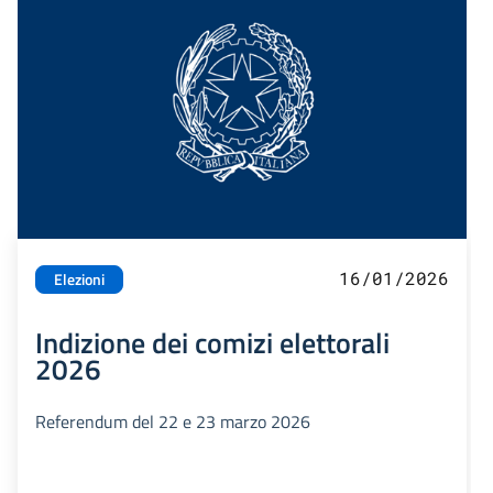
16/01/2026
Elezioni
Indizione dei comizi elettorali
2026
Referendum del 22 e 23 marzo 2026