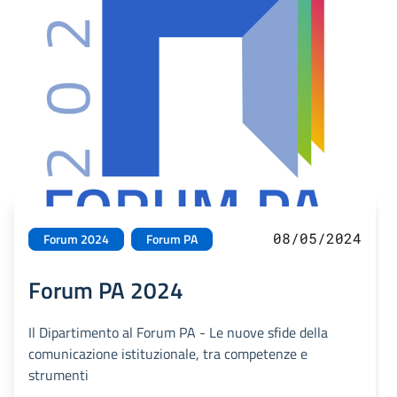
08/05/2024
Forum 2024
Forum PA
Forum PA 2024
Il Dipartimento al Forum PA - Le nuove sfide della
comunicazione istituzionale, tra competenze e
strumenti