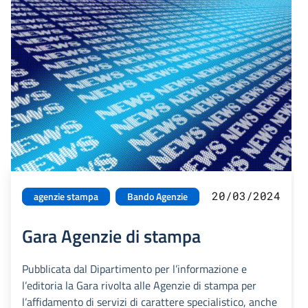
20/03/2024
agenzie stampa
Bando Agenzie
Gara Agenzie di stampa
Pubblicata dal Dipartimento per l’informazione e
l’editoria la Gara rivolta alle Agenzie di stampa per
l’affidamento di servizi di carattere specialistico, anche