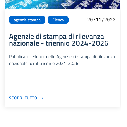
20/11/2023
agenzie stampa
Elenco
Agenzie di stampa di rilevanza
nazionale - triennio 2024-2026
Pubblicato l’Elenco delle Agenzie di stampa di rilevanza
nazionale per il triennio 2024-2026
SCOPRI TUTTO