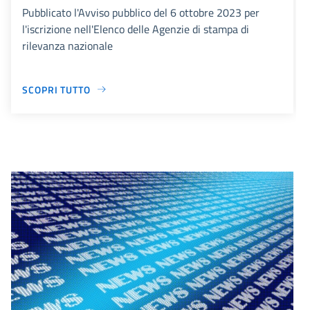
Pubblicato l'Avviso pubblico del 6 ottobre 2023 per
l'iscrizione nell'Elenco delle Agenzie di stampa di
rilevanza nazionale
SCOPRI TUTTO