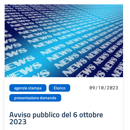
09/10/2023
agenzie stampa
Elenco
presentazione domande
Avviso pubblico del 6 ottobre
2023