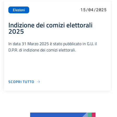
15/04/2025
Elezioni
Indizione dei comizi elettorali
2025
In data 31 Marzo 2025 è stato pubblicato in G.U. il
D.P.R. di indizione dei comizi elettorali.
SCOPRI TUTTO