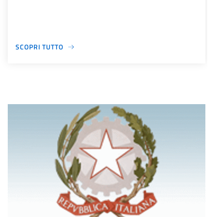
SCOPRI TUTTO