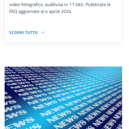
video-fotografico, suddivisa in 11 lotti. Pubblicate le
FAQ aggiornate al 4 aprile 2024
SCOPRI TUTTO