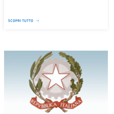
SCOPRI TUTTO