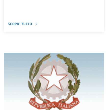
SCOPRI TUTTO