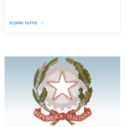
SCOPRI TUTTO