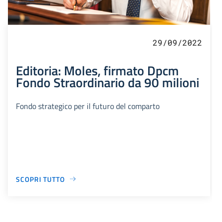
29/09/2022
Editoria: Moles, firmato Dpcm
Fondo Straordinario da 90 milioni
Fondo strategico per il futuro del comparto
SCOPRI TUTTO