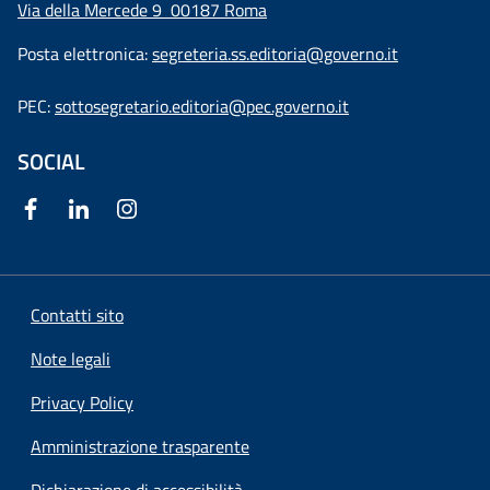
Via della Mercede 9
00187 Roma
Posta elettronica:
segreteria.ss.editoria@governo.it
PEC:
sottosegretario.editoria@pec.governo.it
SOCIAL
Contatti sito
Note legali
Privacy Policy
Amministrazione trasparente
Dichiarazione di accessibilità