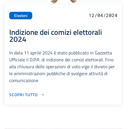
12/04/2024
Elezioni
Indizione dei comizi elettorali
2024
In data 11 aprile 2024 è stato pubblicato in Gazzetta
Ufficiale il D.P.R. di indizione dei comizi elettorali. Fino
alla chiusura delle operazioni di voto vige il divieto per
le amministrazioni pubbliche di svolgere attività di
comunicazione
SCOPRI TUTTO