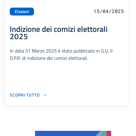
15/04/2025
Elezioni
Indizione dei comizi elettorali
2025
In data 31 Marzo 2025 è stato pubblicato in G.U. il
D.P.R. di indizione dei comizi elettorali.
SCOPRI TUTTO