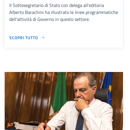
Il Sottosegretario di Stato con delega all'editoria
Alberto Barachini ha illustrato le linee programmatiche
dell'attività di Governo in questo settore.
SCOPRI TUTTO