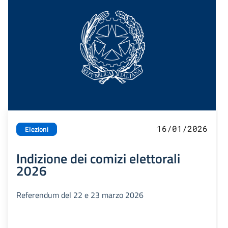
16/01/2026
Elezioni
Indizione dei comizi elettorali
2026
Referendum del 22 e 23 marzo 2026