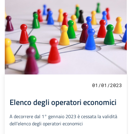
01/01/2023
Elenco degli operatori economici
A decorrere dal 1° gennaio 2023 è cessata la validità
dell’elenco degli operatori economici