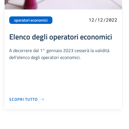
12/12/2022
operatori economici
Elenco degli operatori economici
A decorrere dal 1° gennaio 2023 cesserà la validità
dell’elenco degli operatori economici.
SCOPRI TUTTO