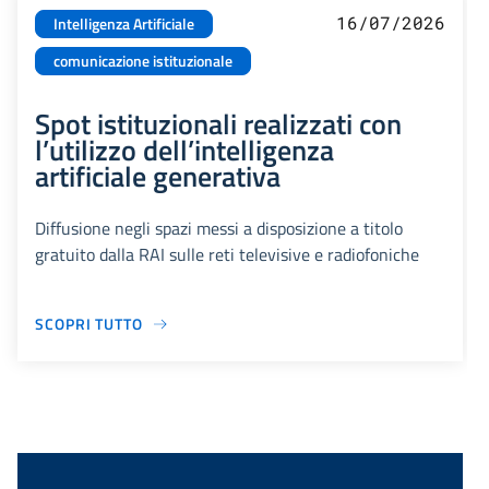
16/07/2026
Intelligenza Artificiale
comunicazione istituzionale
Spot istituzionali realizzati con
l’utilizzo dell’intelligenza
artificiale generativa
Diffusione negli spazi messi a disposizione a titolo
gratuito dalla RAI sulle reti televisive e radiofoniche
SCOPRI TUTTO