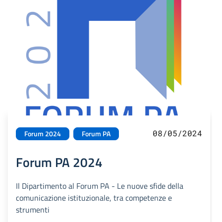
08/05/2024
Forum 2024
Forum PA
Forum PA 2024
Il Dipartimento al Forum PA - Le nuove sfide della
comunicazione istituzionale, tra competenze e
strumenti