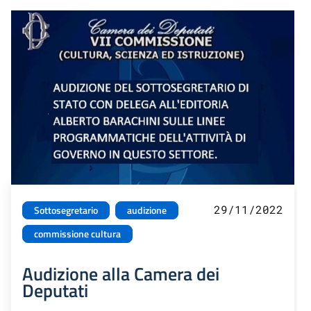
29/11/2022
Sottosegretario
audizione
commissione cultura
Audizione alla Camera dei
Deputati