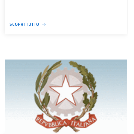
SCOPRI TUTTO