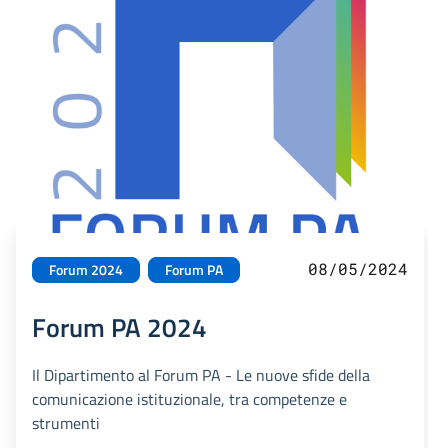
08/05/2024
Forum 2024
Forum PA
Forum PA 2024
Il Dipartimento al Forum PA - Le nuove sfide della
comunicazione istituzionale, tra competenze e
strumenti