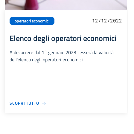
12/12/2022
operatori economici
Elenco degli operatori economici
A decorrere dal 1° gennaio 2023 cesserà la validità
dell’elenco degli operatori economici.
SCOPRI TUTTO