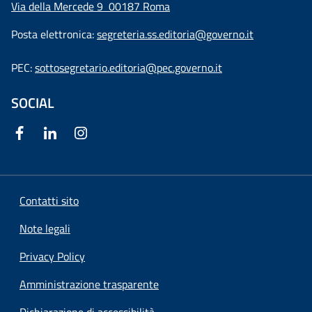
Via della Mercede 9
00187 Roma
Posta elettronica:
segreteria.ss.editoria@governo.it
PEC:
sottosegretario.editoria@pec.governo.it
SOCIAL
Contatti sito
Note legali
Privacy Policy
Amministrazione trasparente
Dichiarazione di accessibilità