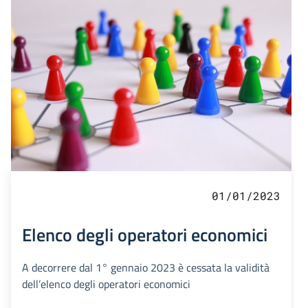
01/01/2023
Elenco degli operatori economici
A decorrere dal 1° gennaio 2023 è cessata la validità
dell’elenco degli operatori economici