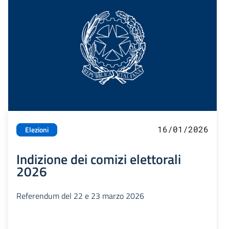
16/01/2026
Elezioni
Indizione dei comizi elettorali
2026
Referendum del 22 e 23 marzo 2026