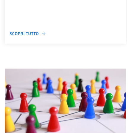
SCOPRI TUTTO