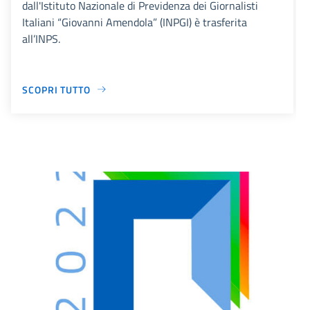
dall'Istituto Nazionale di Previdenza dei Giornalisti
Italiani “Giovanni Amendola” (INPGI) è trasferita
all’INPS.
SCOPRI TUTTO