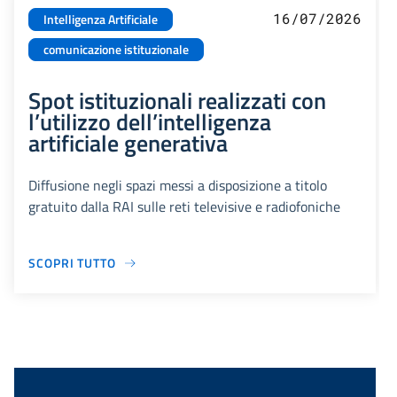
16/07/2026
Intelligenza Artificiale
comunicazione istituzionale
Spot istituzionali realizzati con
l’utilizzo dell’intelligenza
artificiale generativa
Diffusione negli spazi messi a disposizione a titolo
gratuito dalla RAI sulle reti televisive e radiofoniche
SCOPRI TUTTO