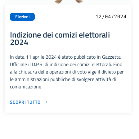
12/04/2024
Elezioni
Indizione dei comizi elettorali
2024
In data 11 aprile 2024 è stato pubblicato in Gazzetta
Ufficiale il D.P.R. di indizione dei comizi elettorali. Fino
alla chiusura delle operazioni di voto vige il divieto per
le amministrazioni pubbliche di svolgere attività di
comunicazione
SCOPRI TUTTO