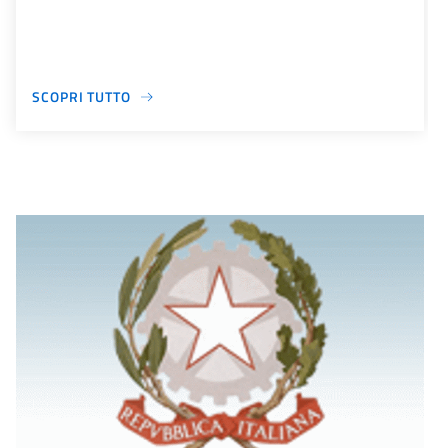
SCOPRI TUTTO