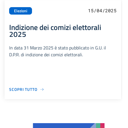
15/04/2025
Elezioni
Indizione dei comizi elettorali
2025
In data 31 Marzo 2025 è stato pubblicato in G.U. il
D.P.R. di indizione dei comizi elettorali.
SCOPRI TUTTO