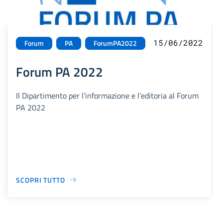
15/06/2022
Forum
PA
ForumPA2022
Forum PA 2022
Il Dipartimento per l’informazione e l’editoria al Forum
PA 2022
SCOPRI TUTTO