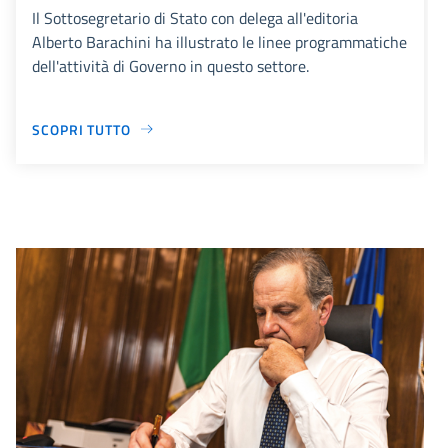
Il Sottosegretario di Stato con delega all'editoria
Alberto Barachini ha illustrato le linee programmatiche
dell'attività di Governo in questo settore.
SCOPRI TUTTO