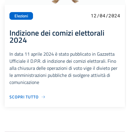
12/04/2024
Elezioni
Indizione dei comizi elettorali
2024
In data 11 aprile 2024 è stato pubblicato in Gazzetta
Ufficiale il D.P.R. di indizione dei comizi elettorali. Fino
alla chiusura delle operazioni di voto vige il divieto per
le amministrazioni pubbliche di svolgere attività di
comunicazione
SCOPRI TUTTO