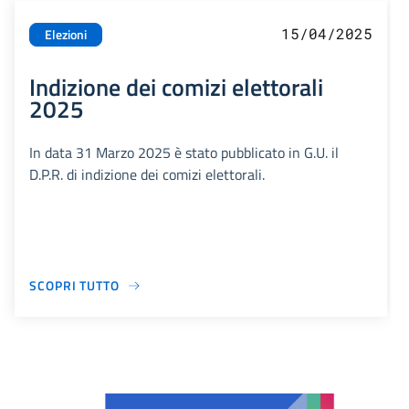
15/04/2025
Elezioni
Indizione dei comizi elettorali
2025
In data 31 Marzo 2025 è stato pubblicato in G.U. il
D.P.R. di indizione dei comizi elettorali.
SCOPRI TUTTO