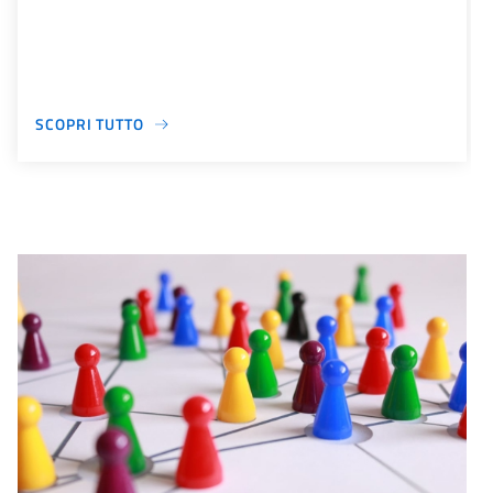
SCOPRI TUTTO