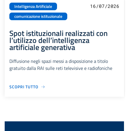
16/07/2026
Intelligenza Artificiale
comunicazione istituzionale
Spot istituzionali realizzati con
l’utilizzo dell’intelligenza
artificiale generativa
Diffusione negli spazi messi a disposizione a titolo
gratuito dalla RAI sulle reti televisive e radiofoniche
SCOPRI TUTTO