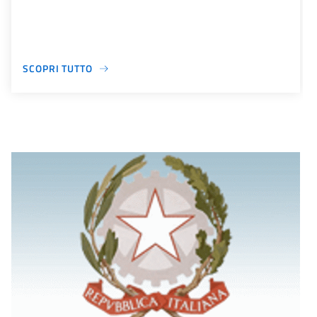
SCOPRI TUTTO