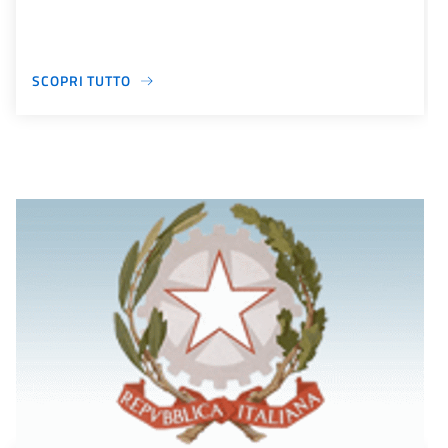
SCOPRI TUTTO