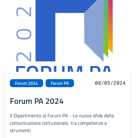
08/05/2024
Forum 2024
Forum PA
Forum PA 2024
Il Dipartimento al Forum PA - Le nuove sfide della
comunicazione istituzionale, tra competenze e
strumenti