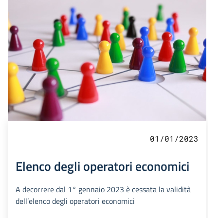
01/01/2023
Elenco degli operatori economici
A decorrere dal 1° gennaio 2023 è cessata la validità
dell’elenco degli operatori economici