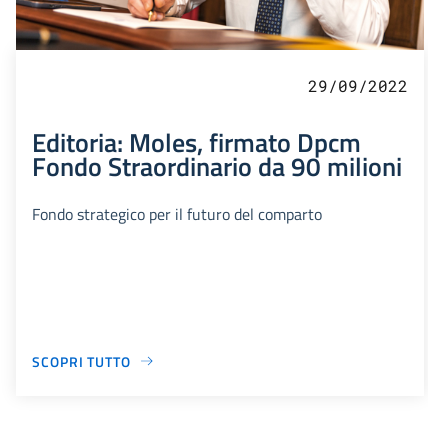
29/09/2022
Editoria: Moles, firmato Dpcm
Fondo Straordinario da 90 milioni
Fondo strategico per il futuro del comparto
SCOPRI TUTTO