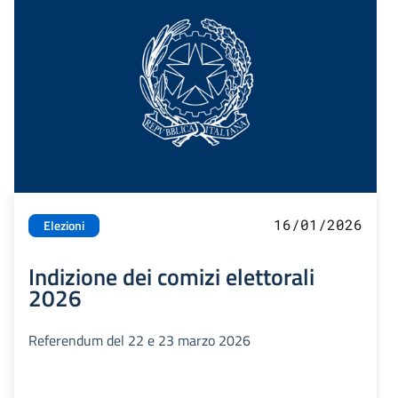
16/01/2026
Elezioni
Indizione dei comizi elettorali
2026
Referendum del 22 e 23 marzo 2026