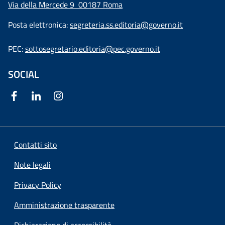
Via della Mercede 9
00187 Roma
Posta elettronica:
segreteria.ss.editoria@governo.it
PEC:
sottosegretario.editoria@pec.governo.it
SOCIAL
Contatti sito
Note legali
Privacy Policy
Amministrazione trasparente
Dichiarazione di accessibilità