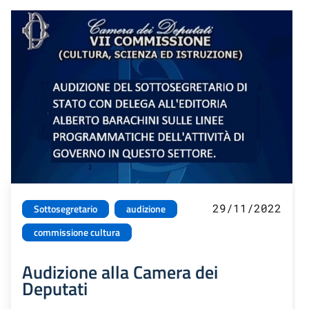
29/11/2022
Sottosegretario
audizione
commissione cultura
Audizione alla Camera dei
Deputati