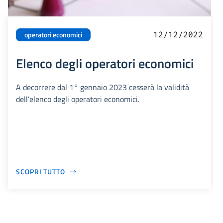
12/12/2022
operatori economici
Elenco degli operatori economici
A decorrere dal 1° gennaio 2023 cesserà la validità
dell’elenco degli operatori economici.
SCOPRI TUTTO