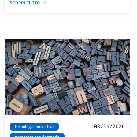
SCOPRI TUTTO
03/06/2026
tecnologie innovative