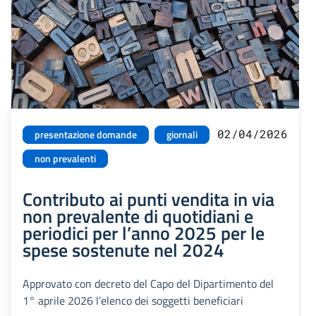
02/04/2026
presentazione domande
giornali
non prevalenti
Contributo ai punti vendita in via
non prevalente di quotidiani e
periodici per l’anno 2025 per le
spese sostenute nel 2024
Approvato con decreto del Capo del Dipartimento del
1° aprile 2026 l’elenco dei soggetti beneficiari