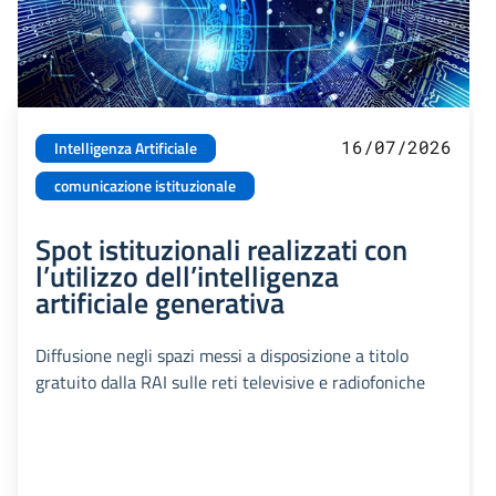
16/07/2026
Intelligenza Artificiale
comunicazione istituzionale
Spot istituzionali realizzati con
l’utilizzo dell’intelligenza
artificiale generativa
Diffusione negli spazi messi a disposizione a titolo
gratuito dalla RAI sulle reti televisive e radiofoniche