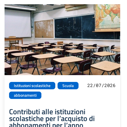
22/07/2026
Istituzioni scolastiche
Scuola
abbonamenti
Contributi alle istituzioni
scolastiche per l’acquisto di
abbonamenti per l’anno