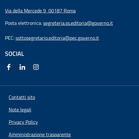
Via della Mercede 9
00187 Roma
Posta elettronica:
segreteria.ss.editoria@governo.it
PEC:
sottosegretario.editoria@pec.governo.it
SOCIAL
Contatti sito
Note legali
Privacy Policy
Amministrazione trasparente