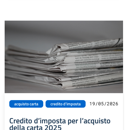
19/05/2026
acquisto carta
credito d'imposta
Credito d’imposta per l’acquisto
della carta 2025