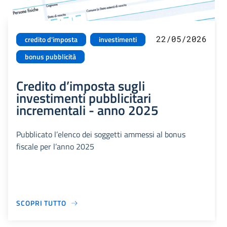
22/05/2026
credito d'imposta
investimenti
bonus pubblicità
Credito d’imposta sugli
investimenti pubblicitari
incrementali - anno 2025
Pubblicato l’elenco dei soggetti ammessi al bonus
fiscale per l’anno 2025
SCOPRI TUTTO