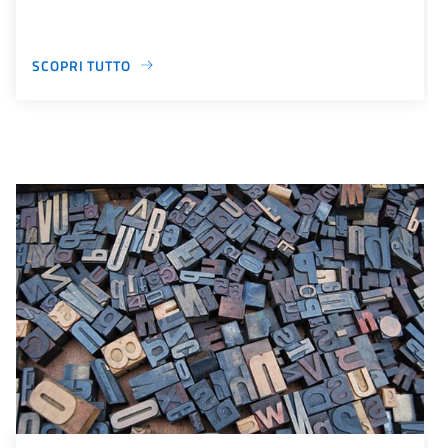
SCOPRI TUTTO