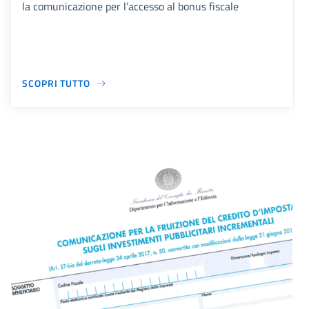
la comunicazione per l’accesso al bonus fiscale
SCOPRI TUTTO