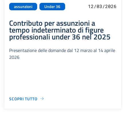
12/03/2026
assunzioni
Under 36
Contributo per assunzioni a
tempo indeterminato di figure
professionali under 36 nel 2025
Presentazione delle domande dal 12 marzo al 14 aprile
2026
SCOPRI TUTTO