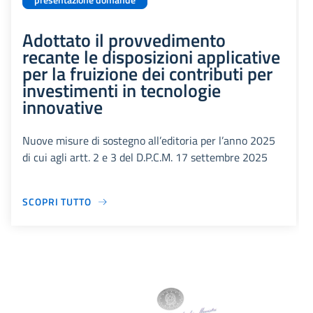
presentazione domande
Adottato il provvedimento
recante le disposizioni applicative
per la fruizione dei contributi per
investimenti in tecnologie
innovative
Nuove misure di sostegno all’editoria per l’anno 2025
di cui agli artt. 2 e 3 del D.P.C.M. 17 settembre 2025
SCOPRI TUTTO