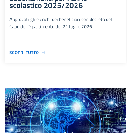
scolastico 2025/2026
Approvati gli elenchi dei beneficiari con decreto del
Capo del Dipartimento del 21 luglio 2026
SCOPRI TUTTO