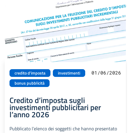
01/06/2026
credito d'imposta
investimenti
bonus pubblicità
Credito d’imposta sugli
investimenti pubblicitari per
l’anno 2026
Pubblicato l’elenco dei soggetti che hanno presentato