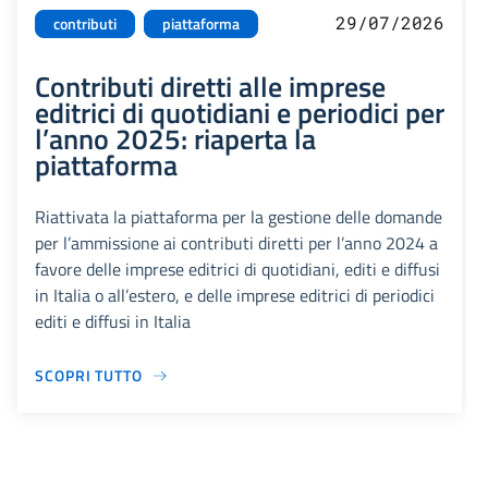
29/07/2026
contributi
piattaforma
Contributi diretti alle imprese
editrici di quotidiani e periodici per
l’anno 2025: riaperta la
piattaforma
Riattivata la piattaforma per la gestione delle domande
per l’ammissione ai contributi diretti per l’anno 2024 a
favore delle imprese editrici di quotidiani, editi e diffusi
in Italia o all’estero, e delle imprese editrici di periodici
editi e diffusi in Italia
SCOPRI TUTTO