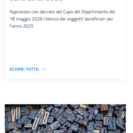
Approvato con decreto del Capo del Dipartimento del
18 maggio 2026 l’elenco dei soggetti beneficiari per
l’anno 2025
SCOPRI TUTTO