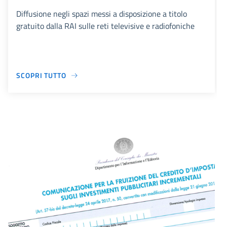
Diffusione negli spazi messi a disposizione a titolo
gratuito dalla RAI sulle reti televisive e radiofoniche
SCOPRI TUTTO