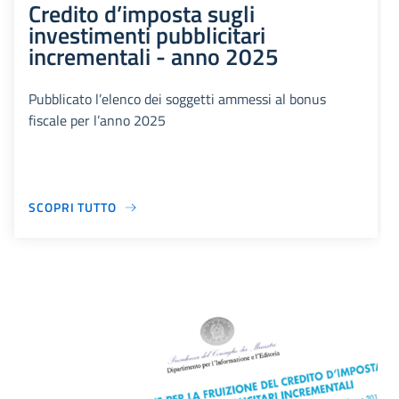
Credito d’imposta sugli
investimenti pubblicitari
incrementali - anno 2025
Pubblicato l’elenco dei soggetti ammessi al bonus
fiscale per l’anno 2025
SCOPRI TUTTO