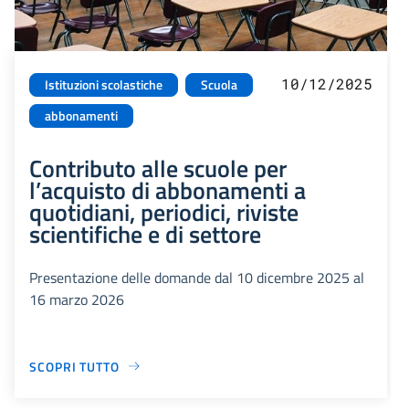
10/12/2025
Istituzioni scolastiche
Scuola
abbonamenti
Contributo alle scuole per
l’acquisto di abbonamenti a
quotidiani, periodici, riviste
scientifiche e di settore
Presentazione delle domande dal 10 dicembre 2025 al
16 marzo 2026
SCOPRI TUTTO