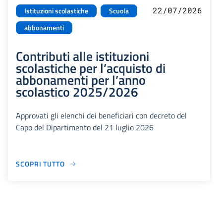
22/07/2026
Istituzioni scolastiche
Scuola
abbonamenti
Contributi alle istituzioni
scolastiche per l’acquisto di
abbonamenti per l’anno
scolastico 2025/2026
Approvati gli elenchi dei beneficiari con decreto del
Capo del Dipartimento del 21 luglio 2026
SCOPRI TUTTO