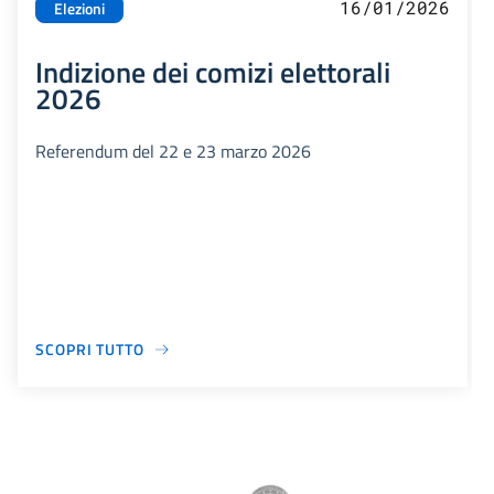
16/01/2026
Elezioni
Indizione dei comizi elettorali
2026
Referendum del 22 e 23 marzo 2026
SCOPRI TUTTO