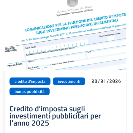
08/01/2026
credito d'imposta
investimenti
bonus pubblicità
Credito d’imposta sugli
investimenti pubblicitari per
l’anno 2025