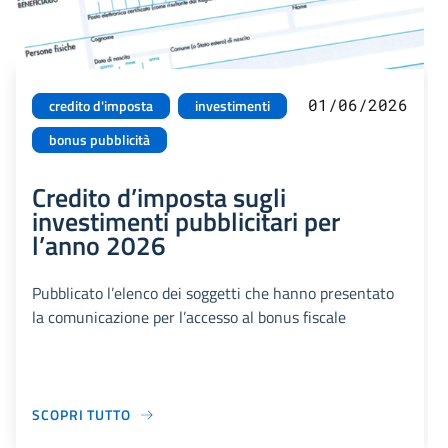
01/06/2026
credito d'imposta
investimenti
bonus pubblicità
Credito d’imposta sugli
investimenti pubblicitari per
l’anno 2026
Pubblicato l’elenco dei soggetti che hanno presentato
la comunicazione per l’accesso al bonus fiscale
SCOPRI TUTTO