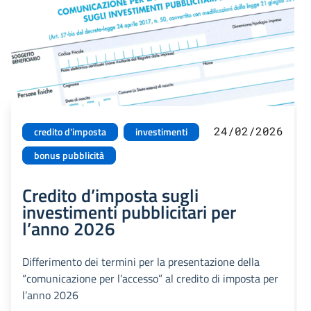
24/02/2026
credito d'imposta
investimenti
bonus pubblicità
Credito d’imposta sugli
investimenti pubblicitari per
l’anno 2026
Differimento dei termini per la presentazione della
“comunicazione per l’accesso” al credito di imposta per
l’anno 2026