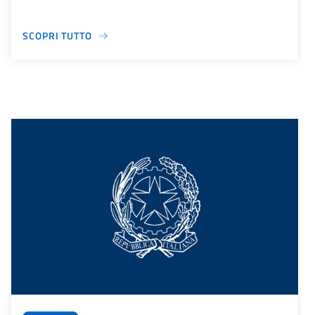
SCOPRI TUTTO