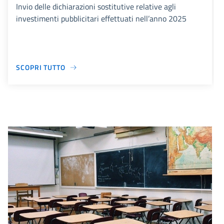
Invio delle dichiarazioni sostitutive relative agli
investimenti pubblicitari effettuati nell’anno 2025
SCOPRI TUTTO