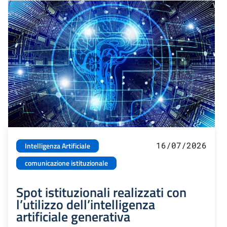
16/07/2026
Intelligenza Artificiale
comunicazione istituzionale
Spot istituzionali realizzati con
l’utilizzo dell’intelligenza
artificiale generativa