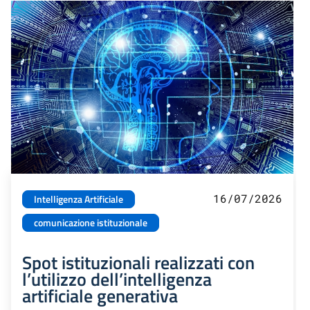
16/07/2026
Intelligenza Artificiale
comunicazione istituzionale
Spot istituzionali realizzati con
l’utilizzo dell’intelligenza
artificiale generativa