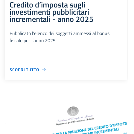
Credito d’imposta sugli
investimenti pubblicitari
incrementali - anno 2025
Pubblicato l’elenco dei soggetti ammessi al bonus
fiscale per l’anno 2025
SCOPRI TUTTO