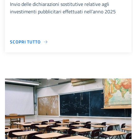
Invio delle dichiarazioni sostitutive relative agli
investimenti pubblicitari effettuati nell’anno 2025
SCOPRI TUTTO