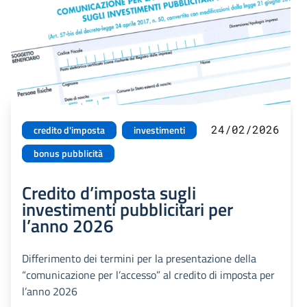
24/02/2026
credito d'imposta
investimenti
bonus pubblicità
Credito d’imposta sugli
investimenti pubblicitari per
l’anno 2026
Differimento dei termini per la presentazione della
“comunicazione per l’accesso” al credito di imposta per
l’anno 2026