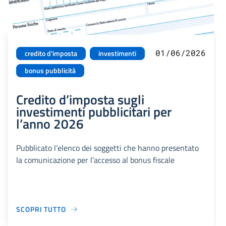
01/06/2026
credito d'imposta
investimenti
bonus pubblicità
Credito d’imposta sugli
investimenti pubblicitari per
l’anno 2026
Pubblicato l’elenco dei soggetti che hanno presentato
la comunicazione per l’accesso al bonus fiscale
SCOPRI TUTTO