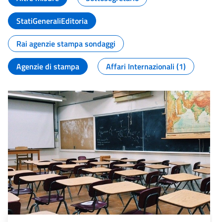
StatiGeneraliEditoria
Rai agenzie stampa sondaggi
Agenzie di stampa
Affari Internazionali (1)