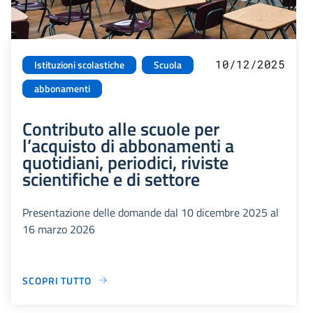
10/12/2025
Istituzioni scolastiche
Scuola
abbonamenti
Contributo alle scuole per
l’acquisto di abbonamenti a
quotidiani, periodici, riviste
scientifiche e di settore
Presentazione delle domande dal 10 dicembre 2025 al
16 marzo 2026
SCOPRI TUTTO