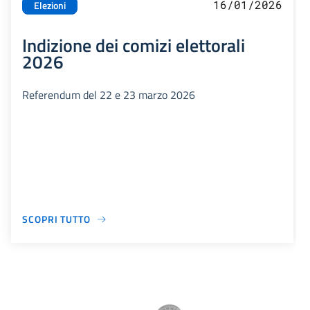
16/01/2026
Elezioni
Indizione dei comizi elettorali
2026
Referendum del 22 e 23 marzo 2026
SCOPRI TUTTO