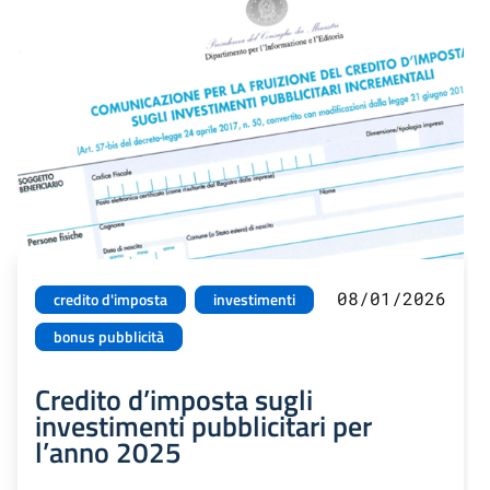
08/01/2026
credito d'imposta
investimenti
bonus pubblicità
Credito d’imposta sugli
investimenti pubblicitari per
l’anno 2025