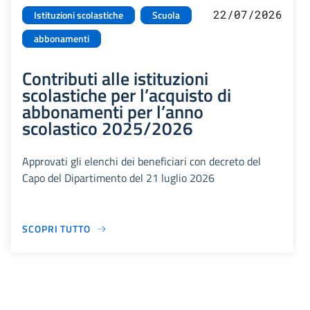
22/07/2026
Istituzioni scolastiche
Scuola
abbonamenti
Contributi alle istituzioni
scolastiche per l’acquisto di
abbonamenti per l’anno
scolastico 2025/2026
Approvati gli elenchi dei beneficiari con decreto del
Capo del Dipartimento del 21 luglio 2026
SCOPRI TUTTO