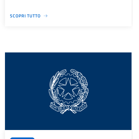
SCOPRI TUTTO