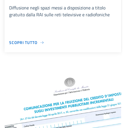
Diffusione negli spazi messi a disposizione a titolo
gratuito dalla RAI sulle reti televisive e radiofoniche
SCOPRI TUTTO