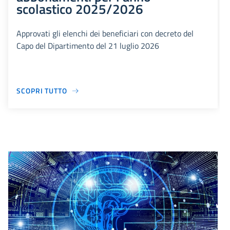
scolastico 2025/2026
Approvati gli elenchi dei beneficiari con decreto del
Capo del Dipartimento del 21 luglio 2026
SCOPRI TUTTO