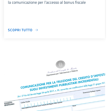
la comunicazione per l’accesso al bonus fiscale
SCOPRI TUTTO