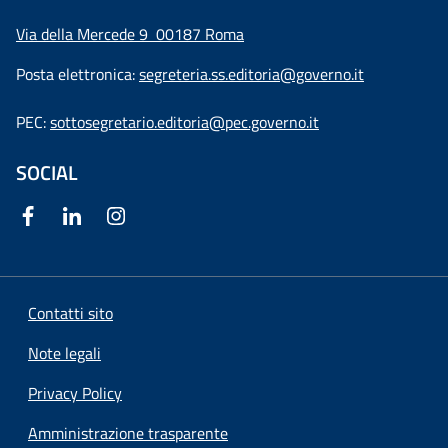
Via della Mercede 9
00187 Roma
Posta elettronica:
segreteria.ss.editoria@governo.it
PEC:
sottosegretario.editoria@pec.governo.it
SOCIAL
Contatti sito
Note legali
Privacy Policy
Amministrazione trasparente