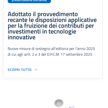
presentazione domande
Adottato il provvedimento
recante le disposizioni applicative
per la fruizione dei contributi per
investimenti in tecnologie
innovative
Nuove misure di sostegno all’editoria per l’anno 2025
di cui agli artt. 2 e 3 del D.P.C.M. 17 settembre 2025
SCOPRI TUTTO