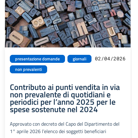
02/04/2026
presentazione domande
giornali
non prevalenti
Contributo ai punti vendita in via
non prevalente di quotidiani e
periodici per l’anno 2025 per le
spese sostenute nel 2024
Approvato con decreto del Capo del Dipartimento del
1° aprile 2026 l’elenco dei soggetti beneficiari