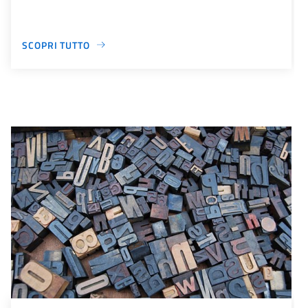
SCOPRI TUTTO