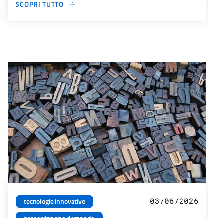
SCOPRI TUTTO
03/06/2026
tecnologie innovative