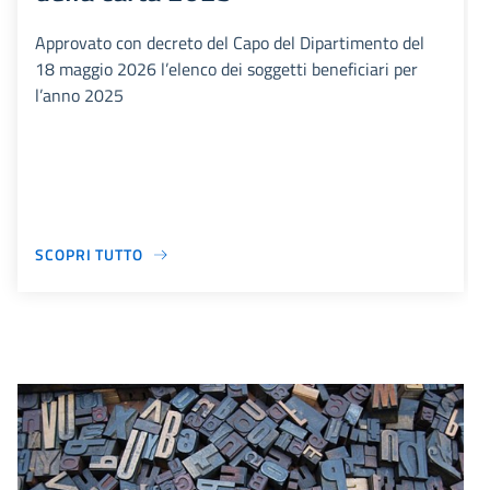
Approvato con decreto del Capo del Dipartimento del
18 maggio 2026 l’elenco dei soggetti beneficiari per
l’anno 2025
SCOPRI TUTTO