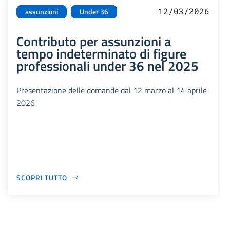
12/03/2026
assunzioni
Under 36
Contributo per assunzioni a
tempo indeterminato di figure
professionali under 36 nel 2025
Presentazione delle domande dal 12 marzo al 14 aprile
2026
SCOPRI TUTTO