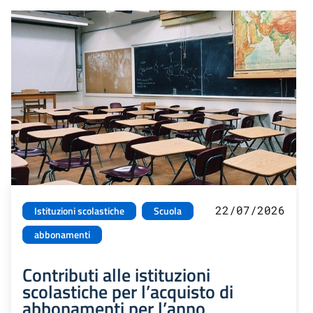
22/07/2026
Istituzioni scolastiche
Scuola
abbonamenti
Contributi alle istituzioni
scolastiche per l’acquisto di
abbonamenti per l’anno