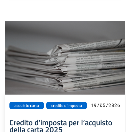
19/05/2026
acquisto carta
credito d'imposta
Credito d’imposta per l’acquisto
della carta 2025