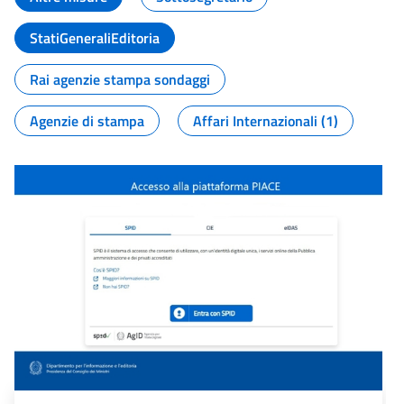
StatiGeneraliEditoria
Rai agenzie stampa sondaggi
Agenzie di stampa
Affari Internazionali (1)