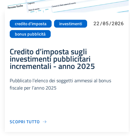
22/05/2026
credito d'imposta
investimenti
bonus pubblicità
Credito d’imposta sugli
investimenti pubblicitari
incrementali - anno 2025
Pubblicato l’elenco dei soggetti ammessi al bonus
fiscale per l’anno 2025
SCOPRI TUTTO