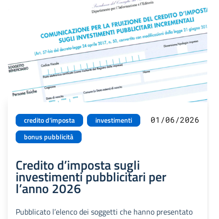
01/06/2026
credito d'imposta
investimenti
bonus pubblicità
Credito d’imposta sugli
investimenti pubblicitari per
l’anno 2026
Pubblicato l’elenco dei soggetti che hanno presentato