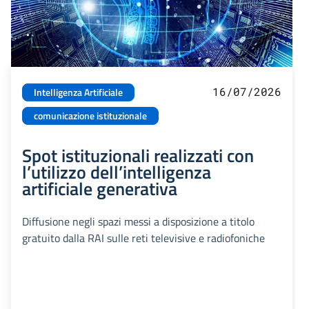
16/07/2026
Intelligenza Artificiale
comunicazione istituzionale
Spot istituzionali realizzati con
l’utilizzo dell’intelligenza
artificiale generativa
Diffusione negli spazi messi a disposizione a titolo
gratuito dalla RAI sulle reti televisive e radiofoniche