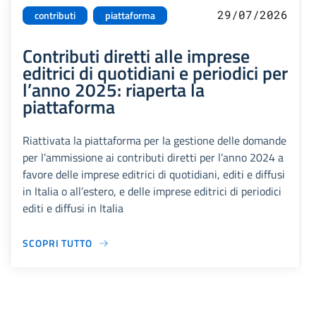
29/07/2026
contributi
piattaforma
Contributi diretti alle imprese
editrici di quotidiani e periodici per
l’anno 2025: riaperta la
piattaforma
Riattivata la piattaforma per la gestione delle domande
per l’ammissione ai contributi diretti per l’anno 2024 a
favore delle imprese editrici di quotidiani, editi e diffusi
in Italia o all’estero, e delle imprese editrici di periodici
editi e diffusi in Italia
SCOPRI TUTTO