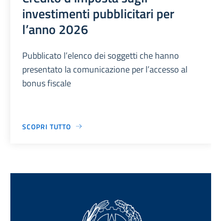
investimenti pubblicitari per
l’anno 2026
Pubblicato l’elenco dei soggetti che hanno
presentato la comunicazione per l’accesso al
bonus fiscale
SCOPRI TUTTO