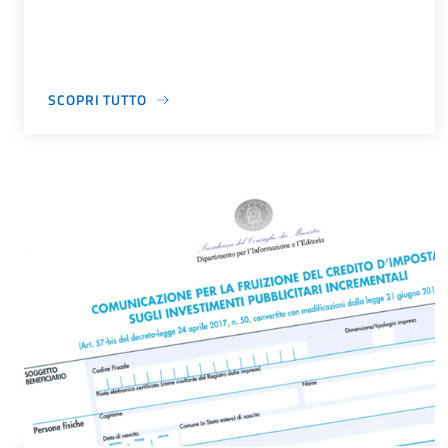
SCOPRI TUTTO