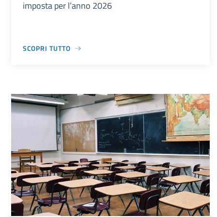
imposta per l’anno 2026
SCOPRI TUTTO