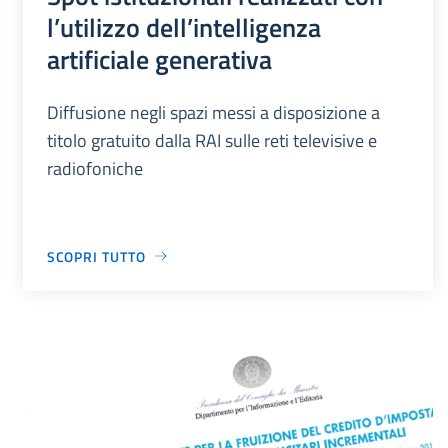
l’utilizzo dell’intelligenza
artificiale generativa
Diffusione negli spazi messi a disposizione a
titolo gratuito dalla RAI sulle reti televisive e
radiofoniche
SCOPRI TUTTO