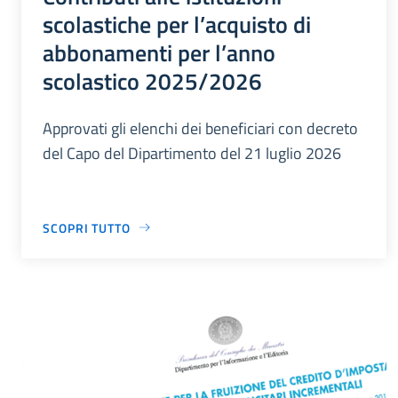
scolastiche per l’acquisto di
abbonamenti per l’anno
scolastico 2025/2026
Approvati gli elenchi dei beneficiari con decreto
del Capo del Dipartimento del 21 luglio 2026
SCOPRI TUTTO