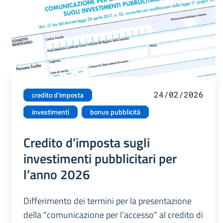
24/02/2026
credito d'imposta
investimenti
bonus pubblicità
Credito d’imposta sugli
investimenti pubblicitari per
l’anno 2026
Differimento dei termini per la presentazione
della “comunicazione per l’accesso” al credito di