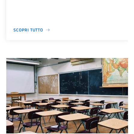
SCOPRI TUTTO