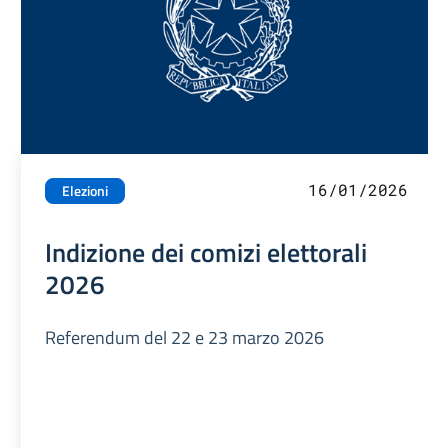
16/01/2026
Elezioni
Indizione dei comizi elettorali
2026
Referendum del 22 e 23 marzo 2026