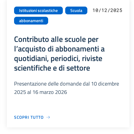
10/12/2025
Istituzioni scolastiche
Scuola
abbonamenti
Contributo alle scuole per
l’acquisto di abbonamenti a
quotidiani, periodici, riviste
scientifiche e di settore
Presentazione delle domande dal 10 dicembre
2025 al 16 marzo 2026
SCOPRI TUTTO