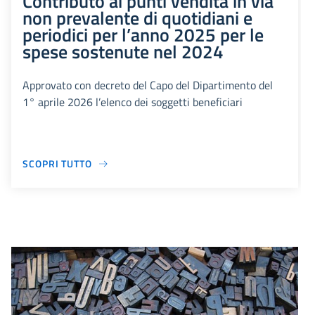
Contributo ai punti vendita in via
non prevalente di quotidiani e
periodici per l’anno 2025 per le
spese sostenute nel 2024
Approvato con decreto del Capo del Dipartimento del
1° aprile 2026 l’elenco dei soggetti beneficiari
SCOPRI TUTTO