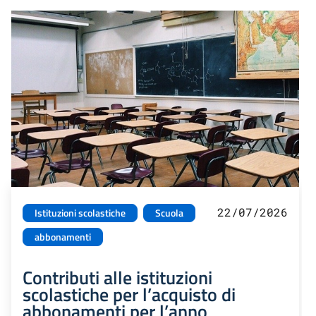
22/07/2026
Istituzioni scolastiche
Scuola
abbonamenti
Contributi alle istituzioni
scolastiche per l’acquisto di
abbonamenti per l’anno