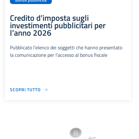
bonus pubblicità
Credito d’imposta sugli
investimenti pubblicitari per
l’anno 2026
Pubblicato l’elenco dei soggetti che hanno presentato
la comunicazione per l’accesso al bonus fiscale
SCOPRI TUTTO