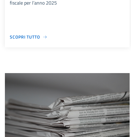
fiscale per l’anno 2025
SCOPRI TUTTO