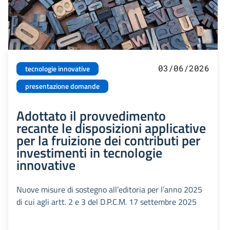
03/06/2026
tecnologie innovative
presentazione domande
Adottato il provvedimento
recante le disposizioni applicative
per la fruizione dei contributi per
investimenti in tecnologie
innovative
Nuove misure di sostegno all’editoria per l’anno 2025
di cui agli artt. 2 e 3 del D.P.C.M. 17 settembre 2025