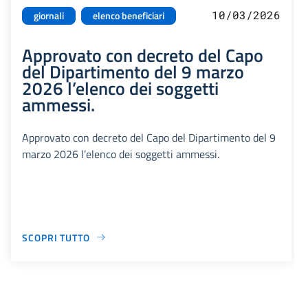
10/03/2026
giornali
elenco beneficiari
Approvato con decreto del Capo
del Dipartimento del 9 marzo
2026 l’elenco dei soggetti
ammessi.
Approvato con decreto del Capo del Dipartimento del 9
marzo 2026 l’elenco dei soggetti ammessi.
SCOPRI TUTTO