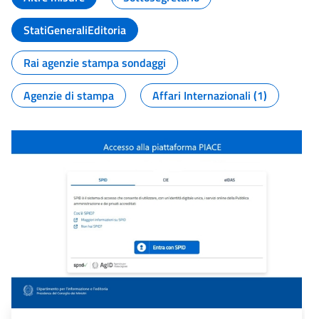
StatiGeneraliEditoria
Rai agenzie stampa sondaggi
Agenzie di stampa
Affari Internazionali (1)