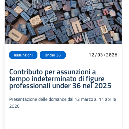
12/03/2026
assunzioni
Under 36
Contributo per assunzioni a
tempo indeterminato di figure
professionali under 36 nel 2025
Presentazione delle domande dal 12 marzo al 14 aprile
2026