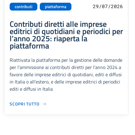
29/07/2026
contributi
piattaforma
Contributi diretti alle imprese
editrici di quotidiani e periodici per
l’anno 2025: riaperta la
piattaforma
Riattivata la piattaforma per la gestione delle domande
per l’ammissione ai contributi diretti per l’anno 2024 a
favore delle imprese editrici di quotidiani, editi e diffusi
in Italia o all’estero, e delle imprese editrici di periodici
editi e diffusi in Italia
SCOPRI TUTTO