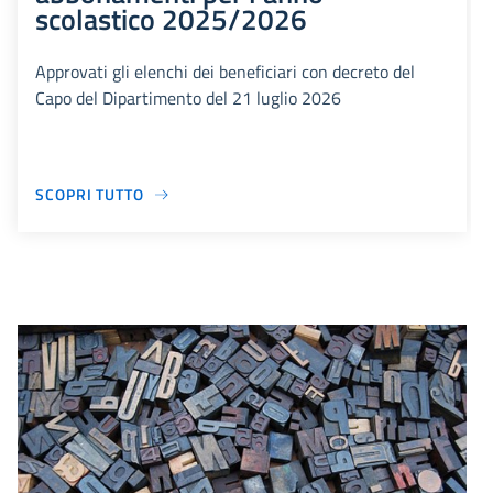
scolastico 2025/2026
Approvati gli elenchi dei beneficiari con decreto del
Capo del Dipartimento del 21 luglio 2026
SCOPRI TUTTO