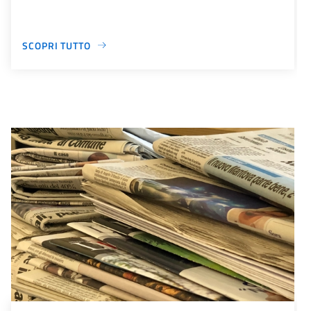
SCOPRI TUTTO