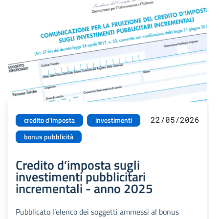
22/05/2026
credito d'imposta
investimenti
bonus pubblicità
Credito d’imposta sugli
investimenti pubblicitari
incrementali - anno 2025
Pubblicato l’elenco dei soggetti ammessi al bonus