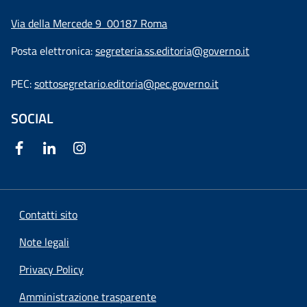
Via della Mercede 9
00187 Roma
Posta elettronica:
segreteria.ss.editoria@governo.it
PEC:
sottosegretario.editoria@pec.governo.it
SOCIAL
Contatti sito
Note legali
Privacy Policy
Amministrazione trasparente