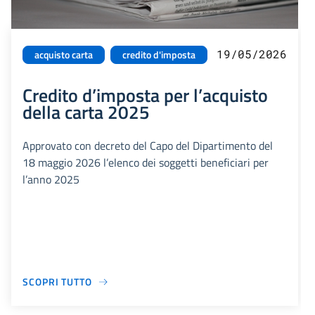
19/05/2026
acquisto carta
credito d'imposta
Credito d’imposta per l’acquisto
della carta 2025
Approvato con decreto del Capo del Dipartimento del
18 maggio 2026 l’elenco dei soggetti beneficiari per
l’anno 2025
SCOPRI TUTTO