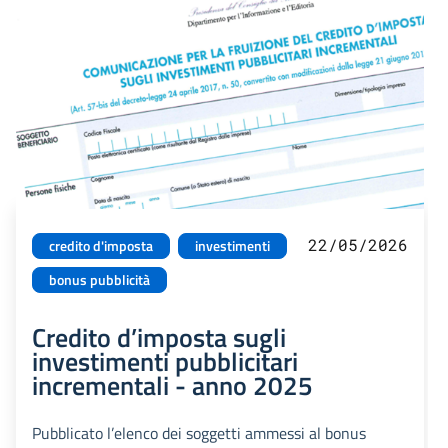
22/05/2026
credito d'imposta
investimenti
bonus pubblicità
Credito d’imposta sugli
investimenti pubblicitari
incrementali - anno 2025
Pubblicato l’elenco dei soggetti ammessi al bonus