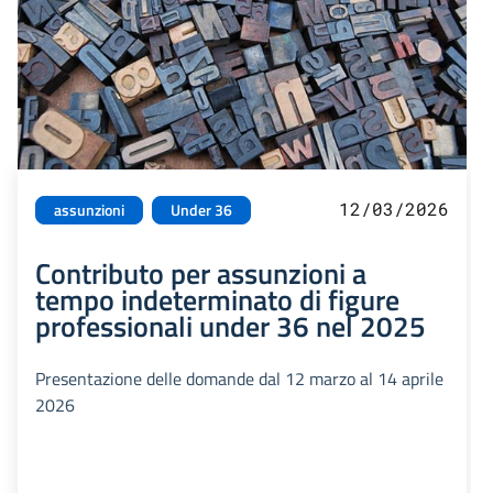
12/03/2026
assunzioni
Under 36
Contributo per assunzioni a
tempo indeterminato di figure
professionali under 36 nel 2025
Presentazione delle domande dal 12 marzo al 14 aprile
2026