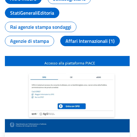
StatiGeneraliEditoria
Rai agenzie stampa sondaggi
Agenzie di stampa
Affari Internazionali (1)