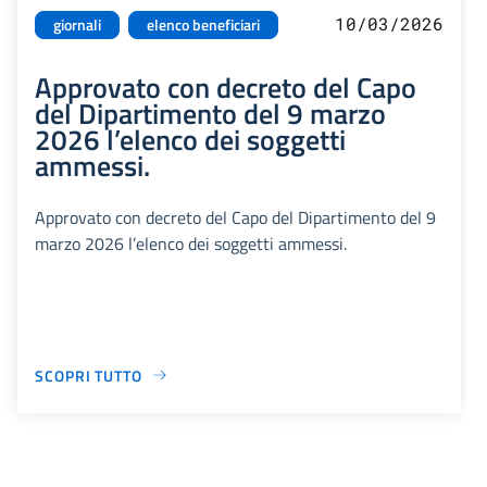
10/03/2026
giornali
elenco beneficiari
Approvato con decreto del Capo
del Dipartimento del 9 marzo
2026 l’elenco dei soggetti
ammessi.
Approvato con decreto del Capo del Dipartimento del 9
marzo 2026 l’elenco dei soggetti ammessi.
SCOPRI TUTTO