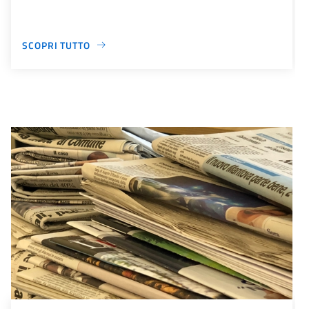
SCOPRI TUTTO