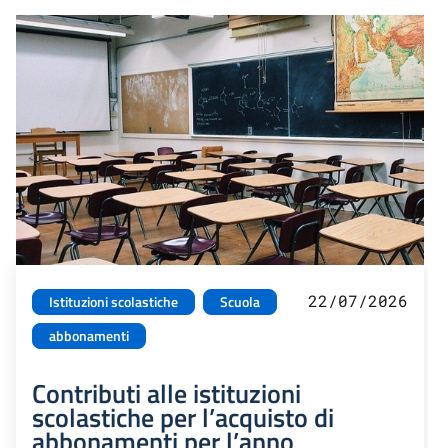
22/07/2026
Istituzioni scolastiche
Scuola
abbonamenti
Contributi alle istituzioni
scolastiche per l’acquisto di
abbonamenti per l’anno