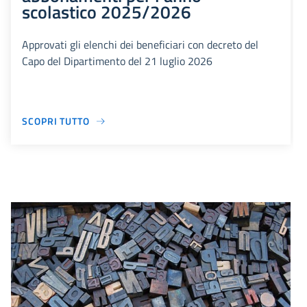
scolastico 2025/2026
Approvati gli elenchi dei beneficiari con decreto del
Capo del Dipartimento del 21 luglio 2026
SCOPRI TUTTO