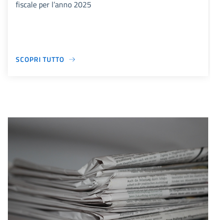
fiscale per l’anno 2025
SCOPRI TUTTO