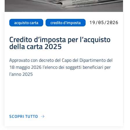
19/05/2026
acquisto carta
credito d'imposta
Credito d’imposta per l’acquisto
della carta 2025
Approvato con decreto del Capo del Dipartimento del
18 maggio 2026 l’elenco dei soggetti beneficiari per
l’anno 2025
SCOPRI TUTTO