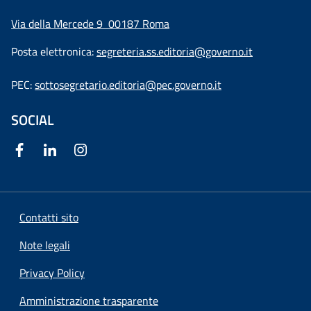
Via della Mercede 9
00187 Roma
Posta elettronica:
segreteria.ss.editoria@governo.it
PEC:
sottosegretario.editoria@pec.governo.it
SOCIAL
Contatti sito
Note legali
Privacy Policy
Amministrazione trasparente