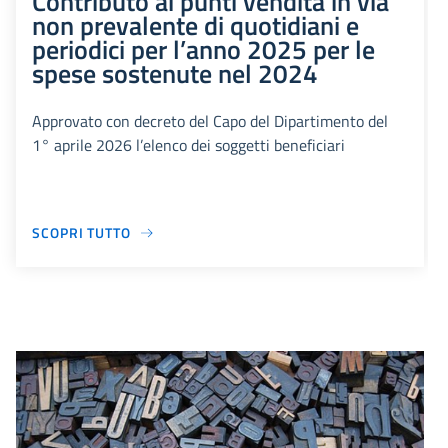
Contributo ai punti vendita in via
non prevalente di quotidiani e
periodici per l’anno 2025 per le
spese sostenute nel 2024
Approvato con decreto del Capo del Dipartimento del
1° aprile 2026 l’elenco dei soggetti beneficiari
SCOPRI TUTTO