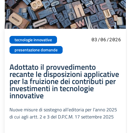
03/06/2026
tecnologie innovative
presentazione domande
Adottato il provvedimento
recante le disposizioni applicative
per la fruizione dei contributi per
investimenti in tecnologie
innovative
Nuove misure di sostegno all’editoria per l’anno 2025
di cui agli artt. 2 e 3 del D.P.C.M. 17 settembre 2025