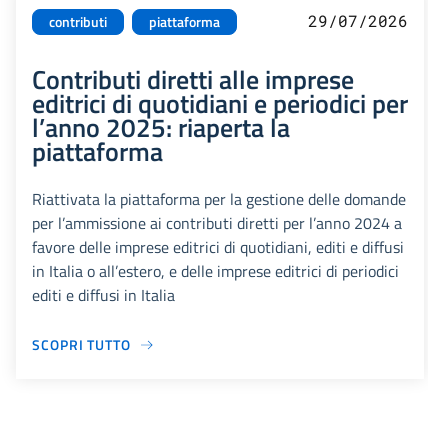
29/07/2026
contributi
piattaforma
Contributi diretti alle imprese
editrici di quotidiani e periodici per
l’anno 2025: riaperta la
piattaforma
Riattivata la piattaforma per la gestione delle domande
per l’ammissione ai contributi diretti per l’anno 2024 a
favore delle imprese editrici di quotidiani, editi e diffusi
in Italia o all’estero, e delle imprese editrici di periodici
editi e diffusi in Italia
SCOPRI TUTTO