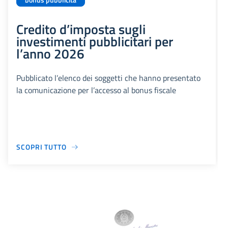
bonus pubblicità
Credito d’imposta sugli
investimenti pubblicitari per
l’anno 2026
Pubblicato l’elenco dei soggetti che hanno presentato
la comunicazione per l’accesso al bonus fiscale
SCOPRI TUTTO