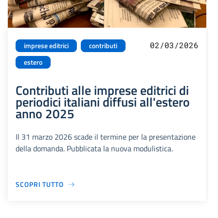
02/03/2026
imprese editrici
contributi
estero
Contributi alle imprese editrici di
periodici italiani diffusi all'estero
anno 2025
Il 31 marzo 2026 scade il termine per la presentazione
della domanda. Pubblicata la nuova modulistica.
SCOPRI TUTTO