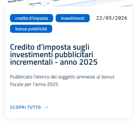
22/05/2026
credito d'imposta
investimenti
bonus pubblicità
Credito d’imposta sugli
investimenti pubblicitari
incrementali - anno 2025
Pubblicato l’elenco dei soggetti ammessi al bonus
fiscale per l’anno 2025
SCOPRI TUTTO