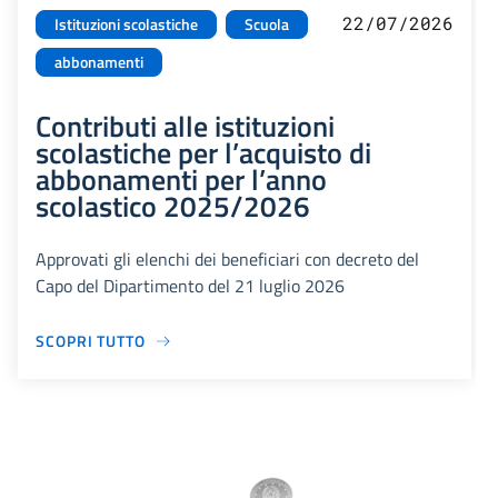
22/07/2026
Istituzioni scolastiche
Scuola
abbonamenti
Contributi alle istituzioni
scolastiche per l’acquisto di
abbonamenti per l’anno
scolastico 2025/2026
Approvati gli elenchi dei beneficiari con decreto del
Capo del Dipartimento del 21 luglio 2026
SCOPRI TUTTO