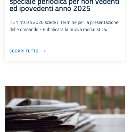
speciale periodica per non vedenti
ed ipovedenti anno 2025
Il 31 marzo 2026 scade il termine per la presentazione
delle domande - Pubblicata la nuova modulistica.
SCOPRI TUTTO