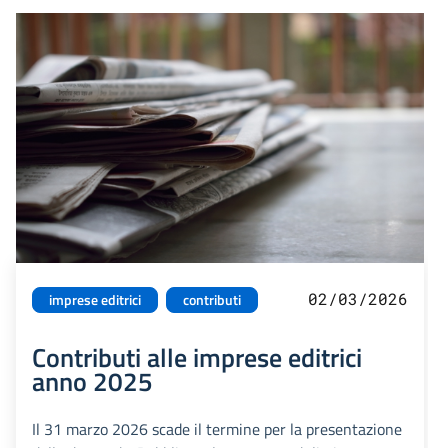
02/03/2026
imprese editrici
contributi
Contributi alle imprese editrici
anno 2025
Il 31 marzo 2026 scade il termine per la presentazione