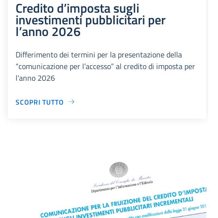
Credito d’imposta sugli
investimenti pubblicitari per
l’anno 2026
Differimento dei termini per la presentazione della
“comunicazione per l’accesso” al credito di imposta per
l’anno 2026
SCOPRI TUTTO