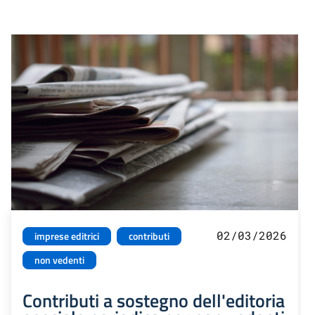
02/03/2026
imprese editrici
contributi
non vedenti
Contributi a sostegno dell'editoria