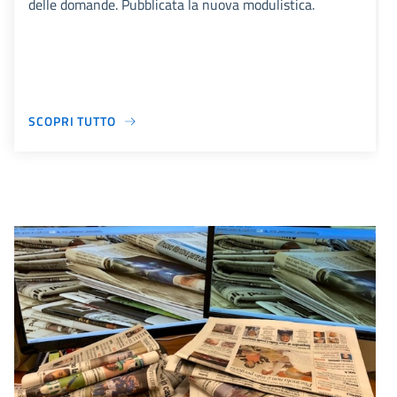
delle domande. Pubblicata la nuova modulistica.
SCOPRI TUTTO