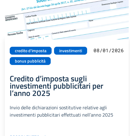
08/01/2026
credito d'imposta
investimenti
bonus pubblicità
Credito d’imposta sugli
investimenti pubblicitari per
l’anno 2025
Invio delle dichiarazioni sostitutive relative agli
investimenti pubblicitari effettuati nell’anno 2025