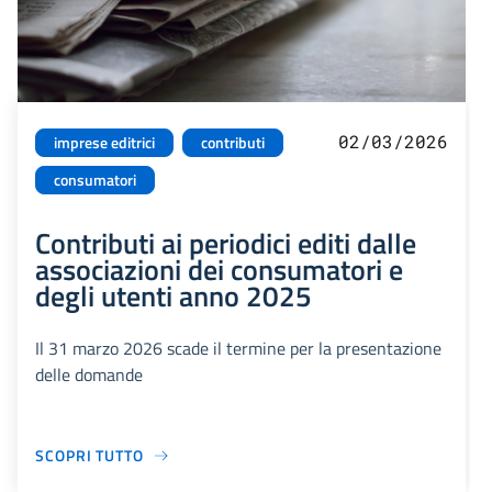
02/03/2026
imprese editrici
contributi
consumatori
Contributi ai periodici editi dalle
associazioni dei consumatori e
degli utenti anno 2025
Il 31 marzo 2026 scade il termine per la presentazione
delle domande
SCOPRI TUTTO