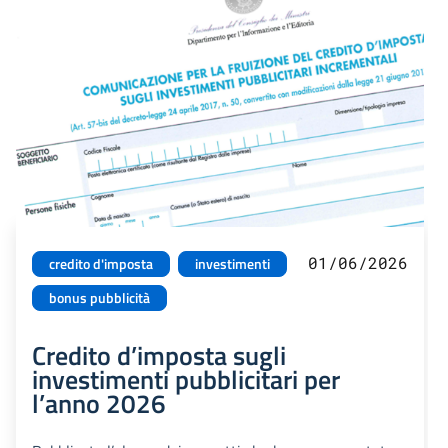
01/06/2026
credito d'imposta
investimenti
bonus pubblicità
Credito d’imposta sugli
investimenti pubblicitari per
l’anno 2026