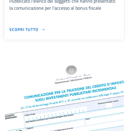
Pubblicato l’elenco dei soggetti che hanno presentato
la comunicazione per l’accesso al bonus fiscale
SCOPRI TUTTO