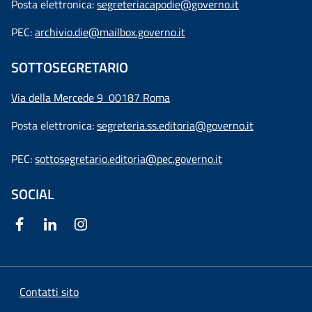
Posta elettronica:
segreteriacapodie@governo.it
PEC:
archivio.die@mailbox.governo.it
SOTTOSEGRETARIO
Via della Mercede 9
00187 Roma
Posta elettronica:
segreteria.ss.editoria@governo.it
PEC:
sottosegretario.editoria@pec.governo.it
SOCIAL
Contatti sito