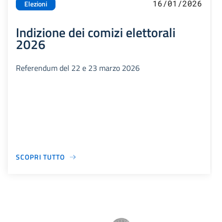
16/01/2026
Elezioni
Indizione dei comizi elettorali
2026
Referendum del 22 e 23 marzo 2026
SCOPRI TUTTO