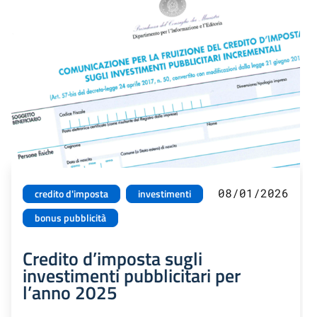
08/01/2026
credito d'imposta
investimenti
bonus pubblicità
Credito d’imposta sugli
investimenti pubblicitari per
l’anno 2025