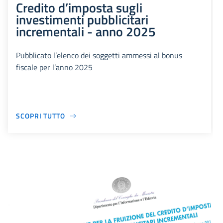
Credito d’imposta sugli
investimenti pubblicitari
incrementali - anno 2025
Pubblicato l’elenco dei soggetti ammessi al bonus
fiscale per l’anno 2025
SCOPRI TUTTO