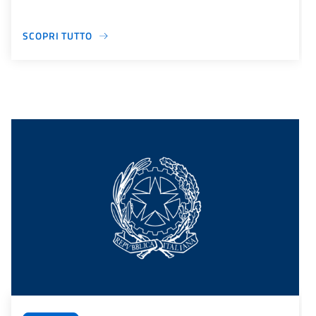
SCOPRI TUTTO