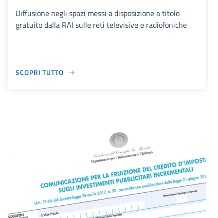
Diffusione negli spazi messi a disposizione a titolo
gratuito dalla RAI sulle reti televisive e radiofoniche
SCOPRI TUTTO