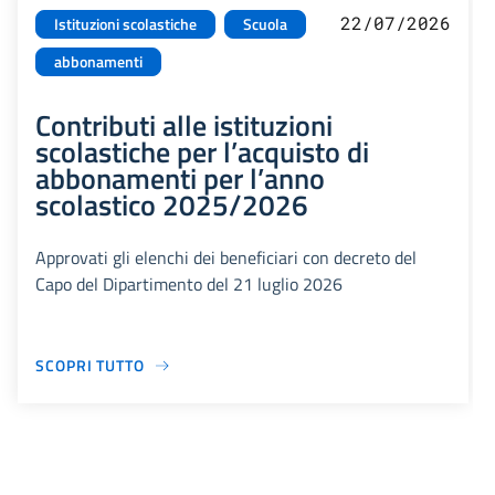
22/07/2026
Istituzioni scolastiche
Scuola
abbonamenti
Contributi alle istituzioni
scolastiche per l’acquisto di
abbonamenti per l’anno
scolastico 2025/2026
Approvati gli elenchi dei beneficiari con decreto del
Capo del Dipartimento del 21 luglio 2026
SCOPRI TUTTO