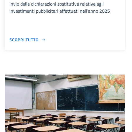
Invio delle dichiarazioni sostitutive relative agli
investimenti pubblicitari effettuati nell’anno 2025
SCOPRI TUTTO