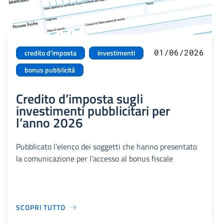
01/06/2026
credito d'imposta
investimenti
bonus pubblicità
Credito d’imposta sugli
investimenti pubblicitari per
l’anno 2026
Pubblicato l’elenco dei soggetti che hanno presentato
la comunicazione per l’accesso al bonus fiscale
SCOPRI TUTTO