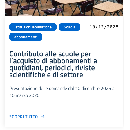
10/12/2025
Istituzioni scolastiche
Scuola
abbonamenti
Contributo alle scuole per
l’acquisto di abbonamenti a
quotidiani, periodici, riviste
scientifiche e di settore
Presentazione delle domande dal 10 dicembre 2025 al
16 marzo 2026
SCOPRI TUTTO