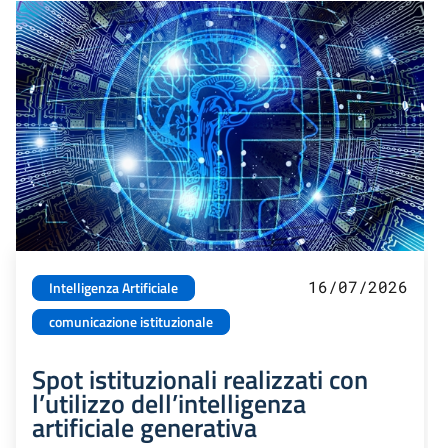
16/07/2026
Intelligenza Artificiale
comunicazione istituzionale
Spot istituzionali realizzati con
l’utilizzo dell’intelligenza
artificiale generativa