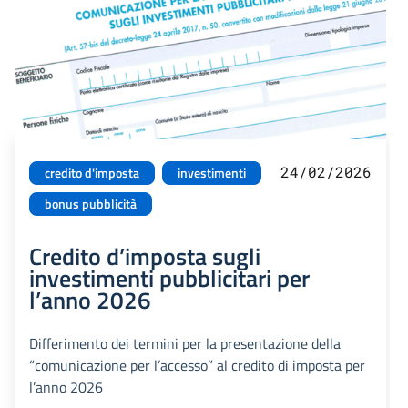
24/02/2026
credito d'imposta
investimenti
bonus pubblicità
Credito d’imposta sugli
investimenti pubblicitari per
l’anno 2026
Differimento dei termini per la presentazione della
“comunicazione per l’accesso” al credito di imposta per
l’anno 2026