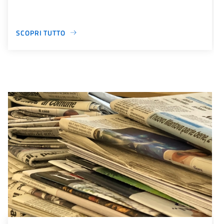
SCOPRI TUTTO