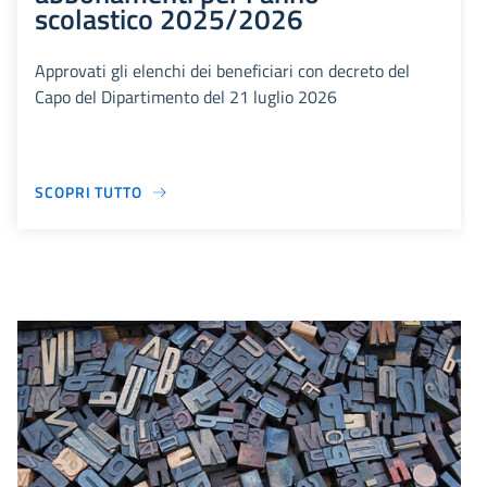
scolastico 2025/2026
Approvati gli elenchi dei beneficiari con decreto del
Capo del Dipartimento del 21 luglio 2026
SCOPRI TUTTO