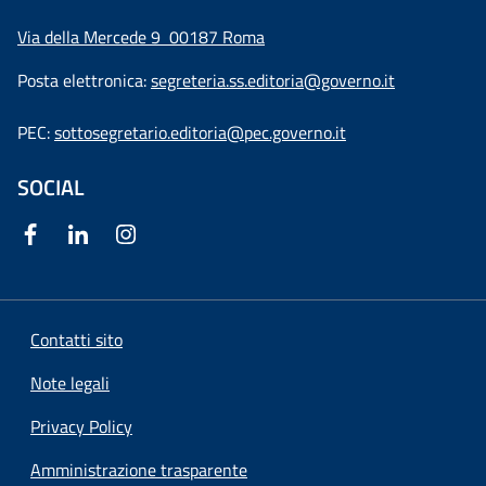
Via della Mercede 9
00187 Roma
Posta elettronica:
segreteria.ss.editoria@governo.it
PEC:
sottosegretario.editoria@pec.governo.it
SOCIAL
Contatti sito
Note legali
Privacy Policy
Amministrazione trasparente