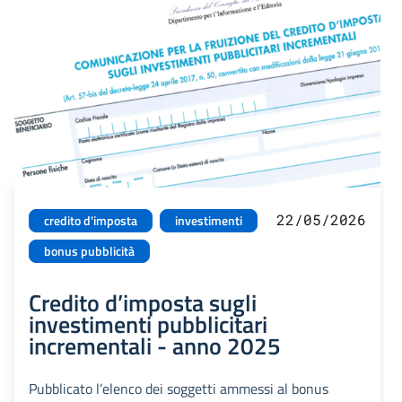
22/05/2026
credito d'imposta
investimenti
bonus pubblicità
Credito d’imposta sugli
investimenti pubblicitari
incrementali - anno 2025
Pubblicato l’elenco dei soggetti ammessi al bonus