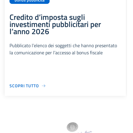
bonus pubblicità
Credito d’imposta sugli
investimenti pubblicitari per
l’anno 2026
Pubblicato l’elenco dei soggetti che hanno presentato
la comunicazione per l’accesso al bonus fiscale
SCOPRI TUTTO