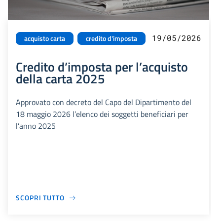
19/05/2026
acquisto carta
credito d'imposta
Credito d’imposta per l’acquisto
della carta 2025
Approvato con decreto del Capo del Dipartimento del
18 maggio 2026 l’elenco dei soggetti beneficiari per
l’anno 2025
SCOPRI TUTTO