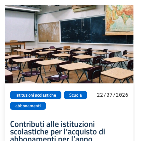
22/07/2026
Istituzioni scolastiche
Scuola
abbonamenti
Contributi alle istituzioni
scolastiche per l’acquisto di
abbonamenti per l’anno