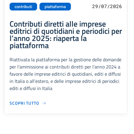
29/07/2026
contributi
piattaforma
Contributi diretti alle imprese
editrici di quotidiani e periodici per
l’anno 2025: riaperta la
piattaforma
Riattivata la piattaforma per la gestione delle domande
per l’ammissione ai contributi diretti per l’anno 2024 a
favore delle imprese editrici di quotidiani, editi e diffusi
in Italia o all’estero, e delle imprese editrici di periodici
editi e diffusi in Italia
SCOPRI TUTTO