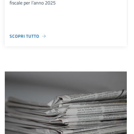
fiscale per l’anno 2025
SCOPRI TUTTO