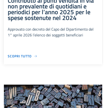
Contributo ai punti vendita in via
non prevalente di quotidiani e
periodici per l’anno 2025 per le
spese sostenute nel 2024
Approvato con decreto del Capo del Dipartimento del
1° aprile 2026 l’elenco dei soggetti beneficiari
SCOPRI TUTTO