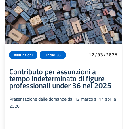
12/03/2026
assunzioni
Under 36
Contributo per assunzioni a
tempo indeterminato di figure
professionali under 36 nel 2025
Presentazione delle domande dal 12 marzo al 14 aprile
2026