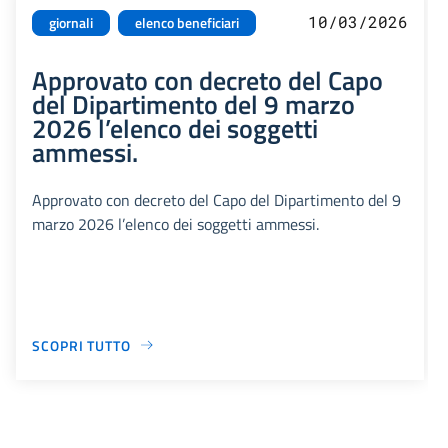
10/03/2026
giornali
elenco beneficiari
Approvato con decreto del Capo
del Dipartimento del 9 marzo
2026 l’elenco dei soggetti
ammessi.
Approvato con decreto del Capo del Dipartimento del 9
marzo 2026 l’elenco dei soggetti ammessi.
SCOPRI TUTTO