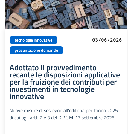
03/06/2026
tecnologie innovative
presentazione domande
Adottato il provvedimento
recante le disposizioni applicative
per la fruizione dei contributi per
investimenti in tecnologie
innovative
Nuove misure di sostegno all’editoria per l’anno 2025
di cui agli artt. 2 e 3 del D.P.C.M. 17 settembre 2025