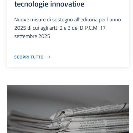
tecnologie innovative
Nuove misure di sostegno all’editoria per l’anno
2025 di cui agli artt. 2 e 3 del D.P.C.M. 17
settembre 2025
SCOPRI TUTTO