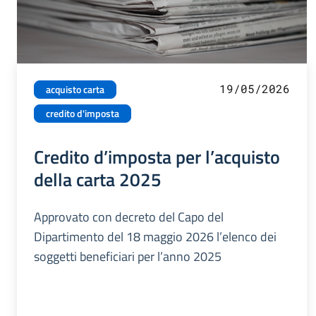
19/05/2026
acquisto carta
credito d'imposta
Credito d’imposta per l’acquisto
della carta 2025
Approvato con decreto del Capo del
Dipartimento del 18 maggio 2026 l’elenco dei
soggetti beneficiari per l’anno 2025