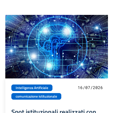
16/07/2026
Intelligenza Artificiale
comunicazione istituzionale
Spot istituzionali realizzati con