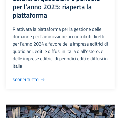
per l’anno 2025: riaperta la
piattaforma
Riattivata la piattaforma per la gestione delle
domande per l’ammissione ai contributi diretti
per l’anno 2024 a favore delle imprese editrici di
quotidiani, editi e diffusi in Italia o all’estero, e
delle imprese editrici di periodici editi e diffusi in
Italia
SCOPRI TUTTO