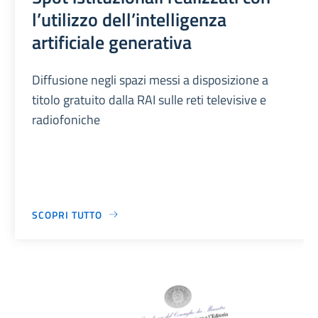
l’utilizzo dell’intelligenza
artificiale generativa
Diffusione negli spazi messi a disposizione a
titolo gratuito dalla RAI sulle reti televisive e
radiofoniche
SCOPRI TUTTO