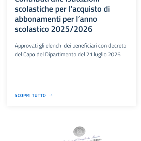
scolastiche per l’acquisto di
abbonamenti per l’anno
scolastico 2025/2026
Approvati gli elenchi dei beneficiari con decreto
del Capo del Dipartimento del 21 luglio 2026
SCOPRI TUTTO