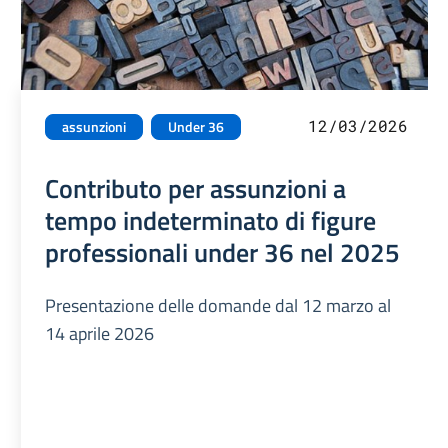
12/03/2026
assunzioni
Under 36
Contributo per assunzioni a
tempo indeterminato di figure
professionali under 36 nel 2025
Presentazione delle domande dal 12 marzo al
14 aprile 2026