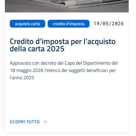
19/05/2026
acquisto carta
credito d'imposta
Credito d’imposta per l’acquisto
della carta 2025
Approvato con decreto del Capo del Dipartimento del
18 maggio 2026 l’elenco dei soggetti beneficiari per
l’anno 2025
SCOPRI TUTTO