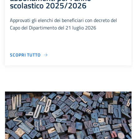
scolastico 2025/2026
Approvati gli elenchi dei beneficiari con decreto del
Capo del Dipartimento del 21 luglio 2026
SCOPRI TUTTO