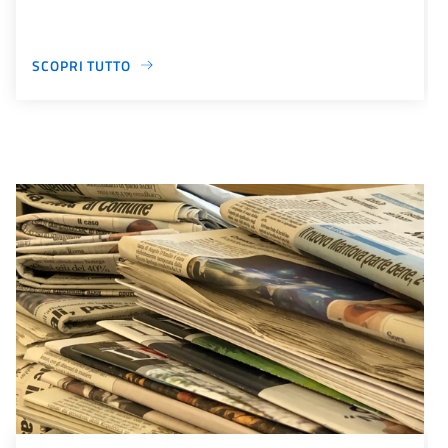
SCOPRI TUTTO