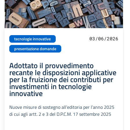
03/06/2026
tecnologie innovative
presentazione domande
Adottato il provvedimento
recante le disposizioni applicative
per la fruizione dei contributi per
investimenti in tecnologie
innovative
Nuove misure di sostegno all’editoria per l’anno 2025
di cui agli artt. 2 e 3 del D.P.C.M. 17 settembre 2025