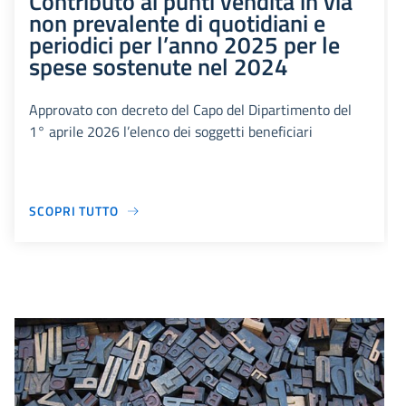
Contributo ai punti vendita in via
non prevalente di quotidiani e
periodici per l’anno 2025 per le
spese sostenute nel 2024
Approvato con decreto del Capo del Dipartimento del
1° aprile 2026 l’elenco dei soggetti beneficiari
SCOPRI TUTTO