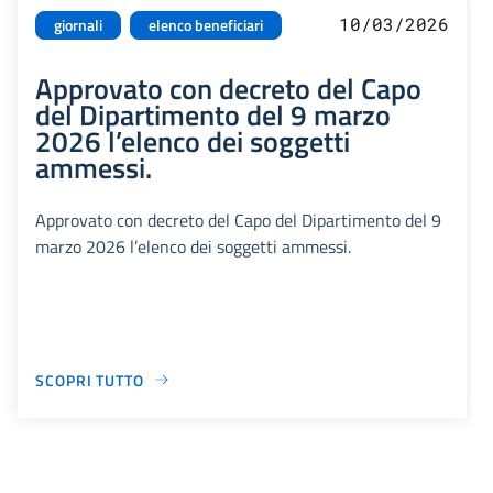
10/03/2026
giornali
elenco beneficiari
Approvato con decreto del Capo
del Dipartimento del 9 marzo
2026 l’elenco dei soggetti
ammessi.
Approvato con decreto del Capo del Dipartimento del 9
marzo 2026 l’elenco dei soggetti ammessi.
SCOPRI TUTTO