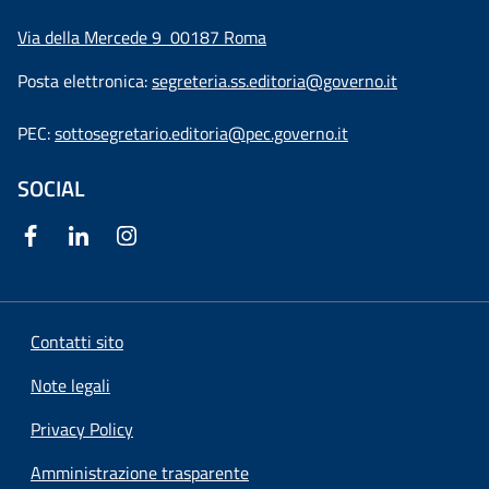
Via della Mercede 9
00187 Roma
Posta elettronica:
segreteria.ss.editoria@governo.it
PEC:
sottosegretario.editoria@pec.governo.it
SOCIAL
Contatti sito
Note legali
Privacy Policy
Amministrazione trasparente