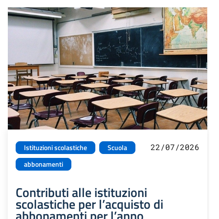
22/07/2026
Istituzioni scolastiche
Scuola
abbonamenti
Contributi alle istituzioni
scolastiche per l’acquisto di
abbonamenti per l’anno