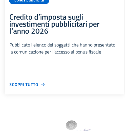
bonus pubblicità
Credito d’imposta sugli
investimenti pubblicitari per
l’anno 2026
Pubblicato l’elenco dei soggetti che hanno presentato
la comunicazione per l’accesso al bonus fiscale
SCOPRI TUTTO