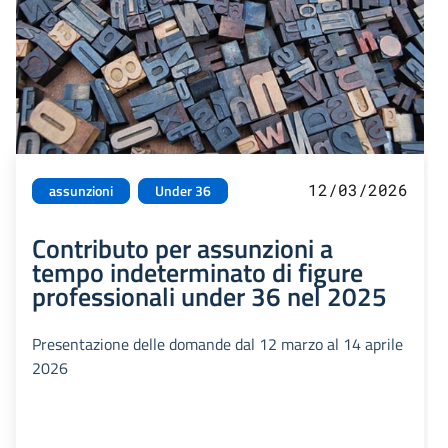
12/03/2026
assunzioni
Under 36
Contributo per assunzioni a
tempo indeterminato di figure
professionali under 36 nel 2025
Presentazione delle domande dal 12 marzo al 14 aprile
2026