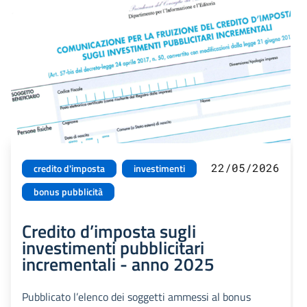
22/05/2026
credito d'imposta
investimenti
bonus pubblicità
Credito d’imposta sugli
investimenti pubblicitari
incrementali - anno 2025
Pubblicato l’elenco dei soggetti ammessi al bonus