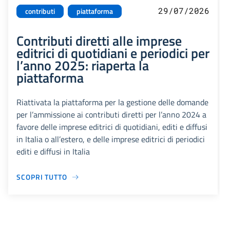
29/07/2026
contributi
piattaforma
Contributi diretti alle imprese
editrici di quotidiani e periodici per
l’anno 2025: riaperta la
piattaforma
Riattivata la piattaforma per la gestione delle domande
per l’ammissione ai contributi diretti per l’anno 2024 a
favore delle imprese editrici di quotidiani, editi e diffusi
in Italia o all’estero, e delle imprese editrici di periodici
editi e diffusi in Italia
SCOPRI TUTTO