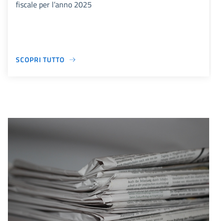
fiscale per l’anno 2025
SCOPRI TUTTO