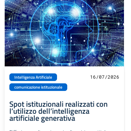
16/07/2026
Intelligenza Artificiale
comunicazione istituzionale
Spot istituzionali realizzati con
l’utilizzo dell’intelligenza
artificiale generativa