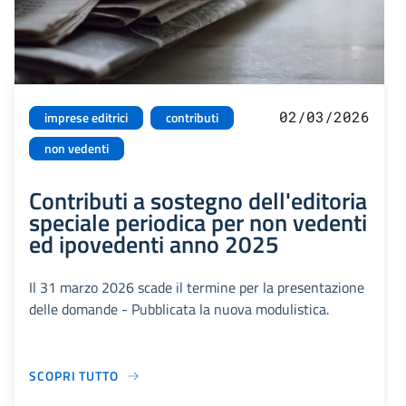
02/03/2026
imprese editrici
contributi
non vedenti
Contributi a sostegno dell'editoria
speciale periodica per non vedenti
ed ipovedenti anno 2025
Il 31 marzo 2026 scade il termine per la presentazione
delle domande - Pubblicata la nuova modulistica.
SCOPRI TUTTO