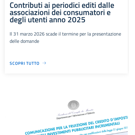
Contributi ai periodici editi dalle
associazioni dei consumatori e
degli utenti anno 2025
Il 31 marzo 2026 scade il termine per la presentazione
delle domande
SCOPRI TUTTO