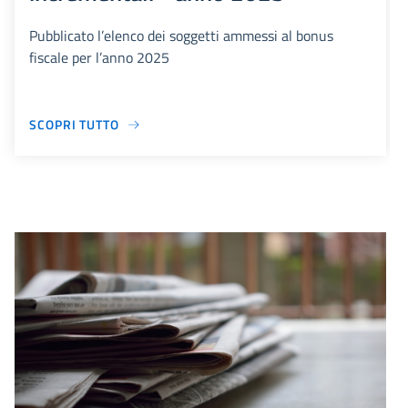
Pubblicato l’elenco dei soggetti ammessi al bonus
fiscale per l’anno 2025
SCOPRI TUTTO