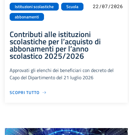
22/07/2026
Istituzioni scolastiche
Scuola
abbonamenti
Contributi alle istituzioni
scolastiche per l’acquisto di
abbonamenti per l’anno
scolastico 2025/2026
Approvati gli elenchi dei beneficiari con decreto del
Capo del Dipartimento del 21 luglio 2026
SCOPRI TUTTO