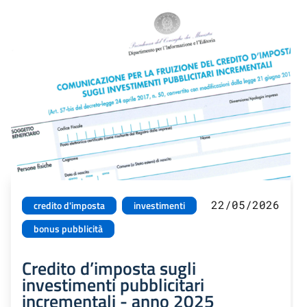
22/05/2026
credito d'imposta
investimenti
bonus pubblicità
Credito d’imposta sugli
investimenti pubblicitari
incrementali - anno 2025