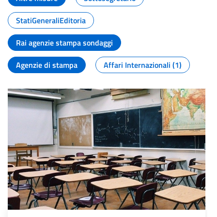
StatiGeneraliEditoria
Rai agenzie stampa sondaggi
Agenzie di stampa
Affari Internazionali (1)