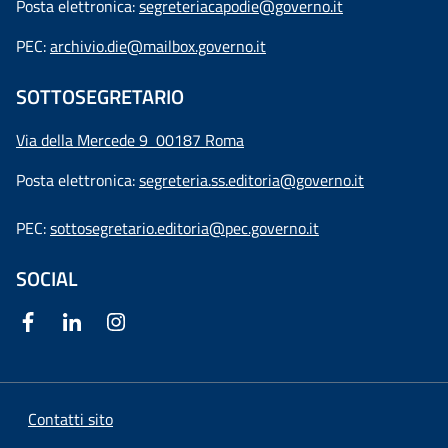
Posta elettronica:
segreteriacapodie@governo.it
PEC:
archivio.die@mailbox.governo.it
SOTTOSEGRETARIO
Via della Mercede 9
00187 Roma
Posta elettronica:
segreteria.ss.editoria@governo.it
PEC:
sottosegretario.editoria@pec.governo.it
SOCIAL
Contatti sito