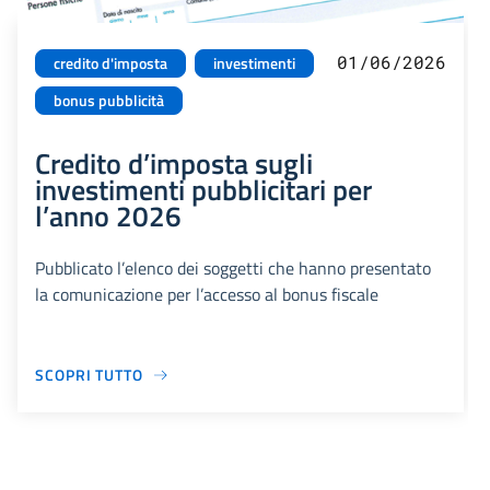
01/06/2026
credito d'imposta
investimenti
bonus pubblicità
Credito d’imposta sugli
investimenti pubblicitari per
l’anno 2026
Pubblicato l’elenco dei soggetti che hanno presentato
la comunicazione per l’accesso al bonus fiscale
SCOPRI TUTTO