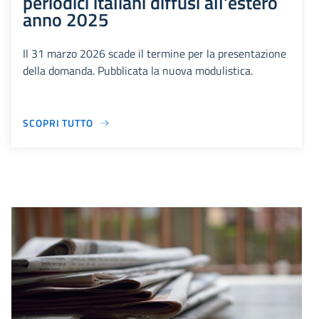
periodici italiani diffusi all'estero
anno 2025
Il 31 marzo 2026 scade il termine per la presentazione
della domanda. Pubblicata la nuova modulistica.
SCOPRI TUTTO