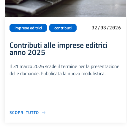
02/03/2026
imprese editrici
contributi
Contributi alle imprese editrici
anno 2025
Il 31 marzo 2026 scade il termine per la presentazione
delle domande. Pubblicata la nuova modulistica.
SCOPRI TUTTO