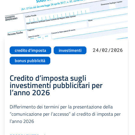
24/02/2026
credito d'imposta
investimenti
bonus pubblicità
Credito d’imposta sugli
investimenti pubblicitari per
l’anno 2026
Differimento dei termini per la presentazione della
“comunicazione per l’accesso” al credito di imposta per
l’anno 2026