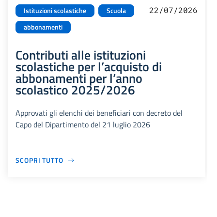
22/07/2026
Istituzioni scolastiche
Scuola
abbonamenti
Contributi alle istituzioni
scolastiche per l’acquisto di
abbonamenti per l’anno
scolastico 2025/2026
Approvati gli elenchi dei beneficiari con decreto del
Capo del Dipartimento del 21 luglio 2026
SCOPRI TUTTO