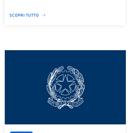
SCOPRI TUTTO