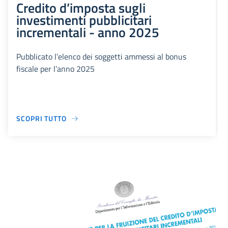
Credito d’imposta sugli
investimenti pubblicitari
incrementali - anno 2025
Pubblicato l’elenco dei soggetti ammessi al bonus
fiscale per l’anno 2025
SCOPRI TUTTO