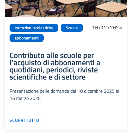
10/12/2025
Istituzioni scolastiche
Scuola
abbonamenti
Contributo alle scuole per
l’acquisto di abbonamenti a
quotidiani, periodici, riviste
scientifiche e di settore
Presentazione delle domande dal 10 dicembre 2025 al
16 marzo 2026
SCOPRI TUTTO