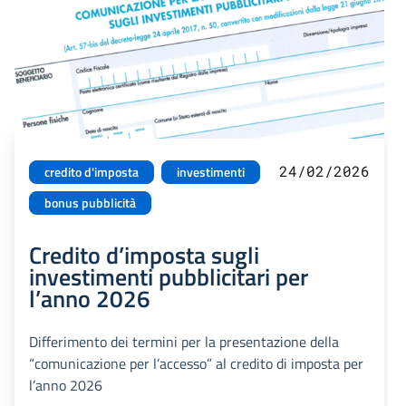
24/02/2026
credito d'imposta
investimenti
bonus pubblicità
Credito d’imposta sugli
investimenti pubblicitari per
l’anno 2026
Differimento dei termini per la presentazione della
“comunicazione per l’accesso” al credito di imposta per
l’anno 2026