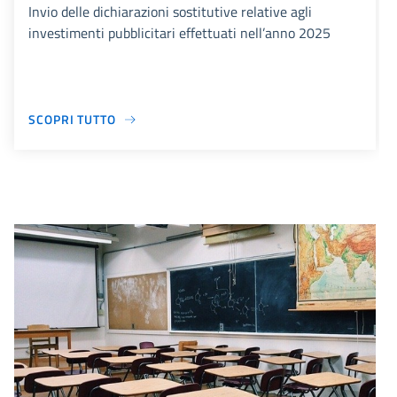
Invio delle dichiarazioni sostitutive relative agli
investimenti pubblicitari effettuati nell’anno 2025
SCOPRI TUTTO