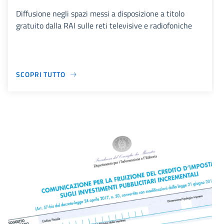
Diffusione negli spazi messi a disposizione a titolo
gratuito dalla RAI sulle reti televisive e radiofoniche
SCOPRI TUTTO