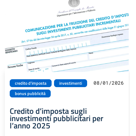
08/01/2026
credito d'imposta
investimenti
bonus pubblicità
Credito d’imposta sugli
investimenti pubblicitari per
l’anno 2025