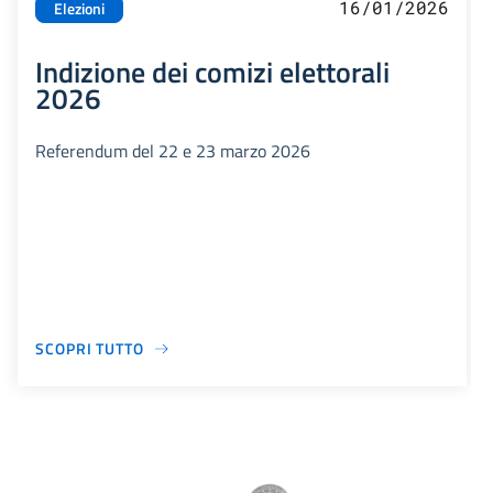
16/01/2026
Elezioni
Indizione dei comizi elettorali
2026
Referendum del 22 e 23 marzo 2026
SCOPRI TUTTO