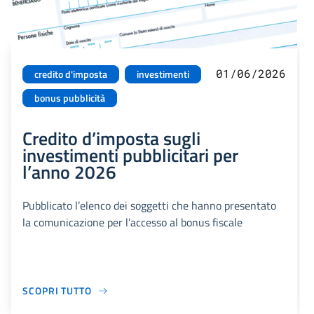
01/06/2026
credito d'imposta
investimenti
bonus pubblicità
Credito d’imposta sugli
investimenti pubblicitari per
l’anno 2026
Pubblicato l’elenco dei soggetti che hanno presentato
la comunicazione per l’accesso al bonus fiscale
SCOPRI TUTTO