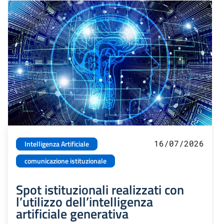
16/07/2026
Intelligenza Artificiale
comunicazione istituzionale
Spot istituzionali realizzati con
l’utilizzo dell’intelligenza
artificiale generativa