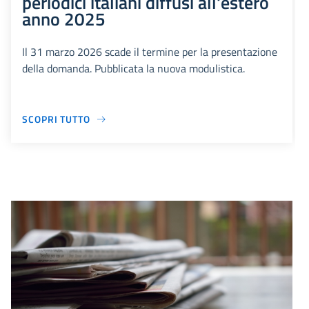
periodici italiani diffusi all'estero
anno 2025
Il 31 marzo 2026 scade il termine per la presentazione
della domanda. Pubblicata la nuova modulistica.
SCOPRI TUTTO