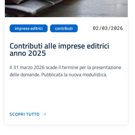
02/03/2026
imprese editrici
contributi
Contributi alle imprese editrici
anno 2025
Il 31 marzo 2026 scade il termine per la presentazione
delle domande. Pubblicata la nuova modulistica.
SCOPRI TUTTO