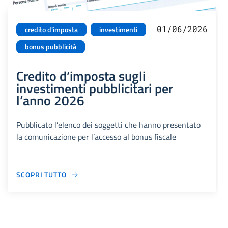
01/06/2026
credito d'imposta
investimenti
bonus pubblicità
Credito d’imposta sugli
investimenti pubblicitari per
l’anno 2026
Pubblicato l’elenco dei soggetti che hanno presentato
la comunicazione per l’accesso al bonus fiscale
SCOPRI TUTTO