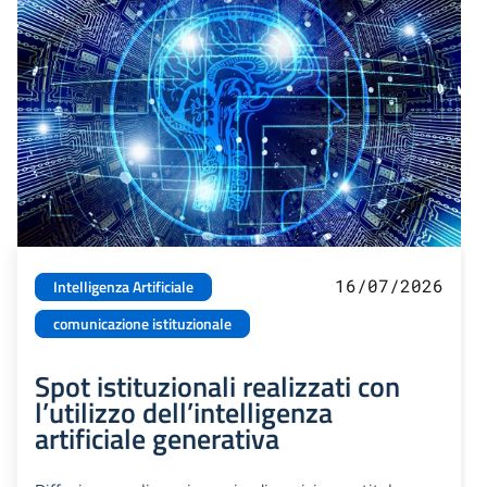
16/07/2026
Intelligenza Artificiale
comunicazione istituzionale
Spot istituzionali realizzati con
l’utilizzo dell’intelligenza
artificiale generativa