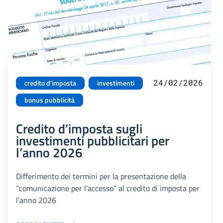
24/02/2026
credito d'imposta
investimenti
bonus pubblicità
Credito d’imposta sugli
investimenti pubblicitari per
l’anno 2026
Differimento dei termini per la presentazione della
“comunicazione per l’accesso” al credito di imposta per
l’anno 2026