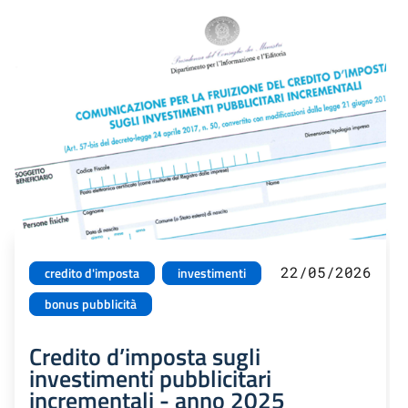
22/05/2026
credito d'imposta
investimenti
bonus pubblicità
Credito d’imposta sugli
investimenti pubblicitari
incrementali - anno 2025