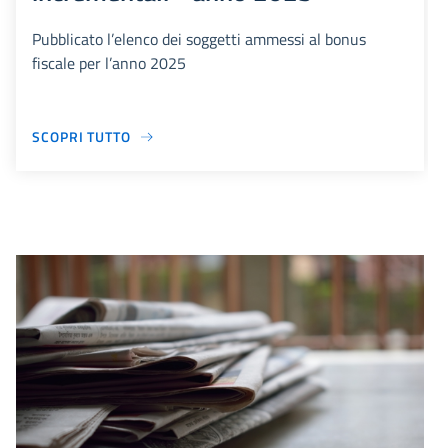
Pubblicato l’elenco dei soggetti ammessi al bonus
fiscale per l’anno 2025
SCOPRI TUTTO