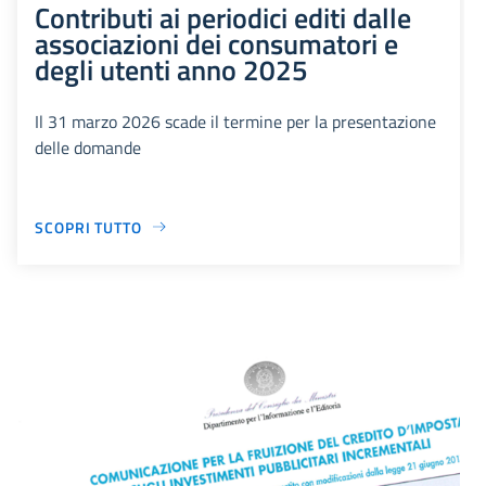
Contributi ai periodici editi dalle
associazioni dei consumatori e
degli utenti anno 2025
Il 31 marzo 2026 scade il termine per la presentazione
delle domande
SCOPRI TUTTO