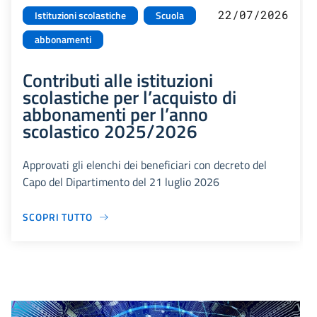
22/07/2026
Istituzioni scolastiche
Scuola
abbonamenti
Contributi alle istituzioni
scolastiche per l’acquisto di
abbonamenti per l’anno
scolastico 2025/2026
Approvati gli elenchi dei beneficiari con decreto del
Capo del Dipartimento del 21 luglio 2026
SCOPRI TUTTO