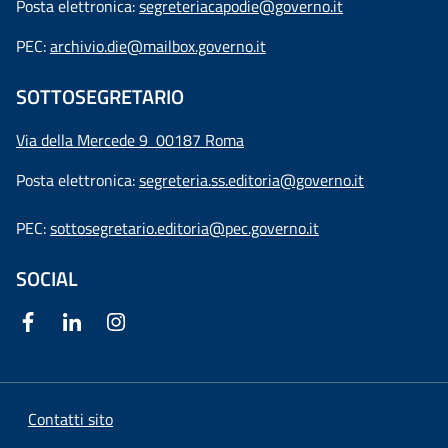
Posta elettronica:
segreteriacapodie@governo.it
PEC:
archivio.die@mailbox.governo.it
SOTTOSEGRETARIO
Via della Mercede 9
00187 Roma
Posta elettronica:
segreteria.ss.editoria@governo.it
PEC:
sottosegretario.editoria@pec.governo.it
SOCIAL
Contatti sito