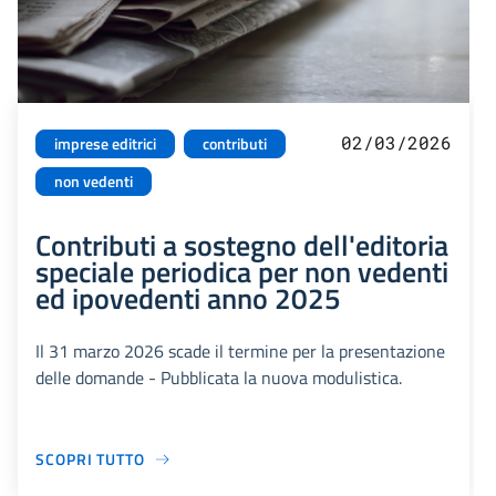
02/03/2026
imprese editrici
contributi
non vedenti
Contributi a sostegno dell'editoria
speciale periodica per non vedenti
ed ipovedenti anno 2025
Il 31 marzo 2026 scade il termine per la presentazione
delle domande - Pubblicata la nuova modulistica.
SCOPRI TUTTO