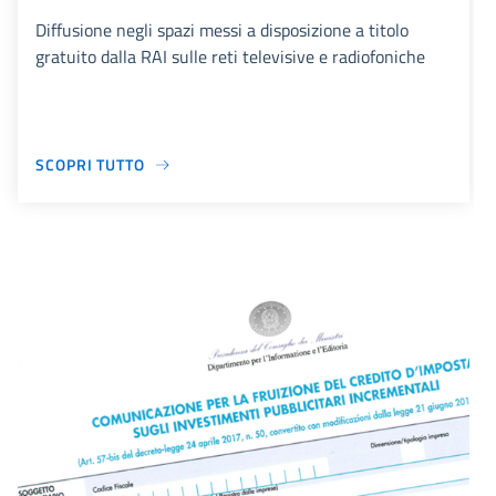
Diffusione negli spazi messi a disposizione a titolo
gratuito dalla RAI sulle reti televisive e radiofoniche
SCOPRI TUTTO