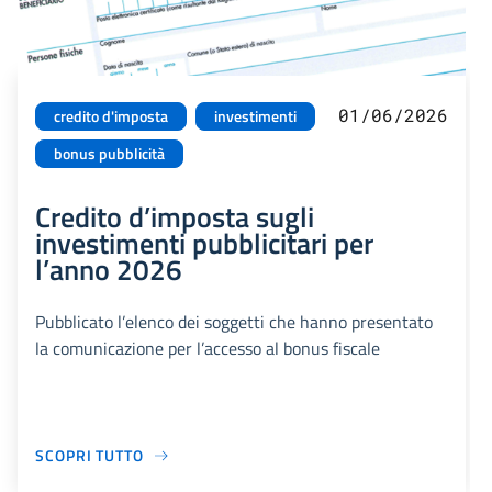
01/06/2026
credito d'imposta
investimenti
bonus pubblicità
Credito d’imposta sugli
investimenti pubblicitari per
l’anno 2026
Pubblicato l’elenco dei soggetti che hanno presentato
la comunicazione per l’accesso al bonus fiscale
SCOPRI TUTTO