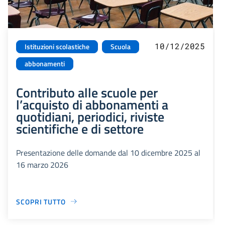
10/12/2025
Istituzioni scolastiche
Scuola
abbonamenti
Contributo alle scuole per
l’acquisto di abbonamenti a
quotidiani, periodici, riviste
scientifiche e di settore
Presentazione delle domande dal 10 dicembre 2025 al
16 marzo 2026
SCOPRI TUTTO