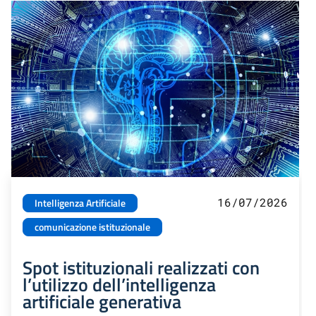
16/07/2026
Intelligenza Artificiale
comunicazione istituzionale
Spot istituzionali realizzati con
l’utilizzo dell’intelligenza
artificiale generativa