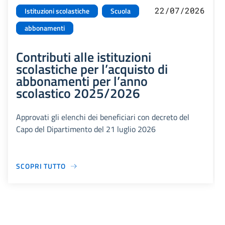
22/07/2026
Istituzioni scolastiche
Scuola
abbonamenti
Contributi alle istituzioni
scolastiche per l’acquisto di
abbonamenti per l’anno
scolastico 2025/2026
Approvati gli elenchi dei beneficiari con decreto del
Capo del Dipartimento del 21 luglio 2026
SCOPRI TUTTO