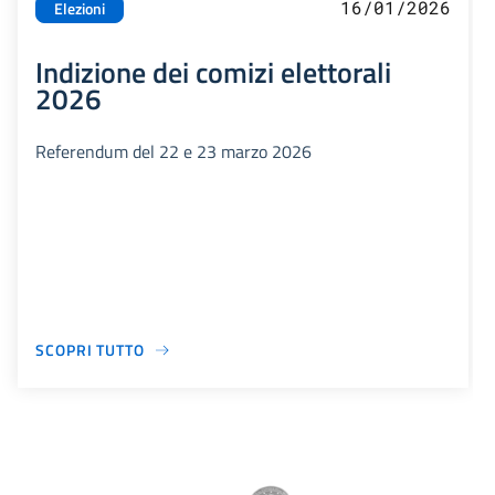
16/01/2026
Elezioni
Indizione dei comizi elettorali
2026
Referendum del 22 e 23 marzo 2026
SCOPRI TUTTO