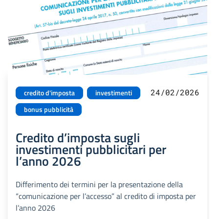
24/02/2026
credito d'imposta
investimenti
bonus pubblicità
Credito d’imposta sugli
investimenti pubblicitari per
l’anno 2026
Differimento dei termini per la presentazione della
“comunicazione per l’accesso” al credito di imposta per
l’anno 2026