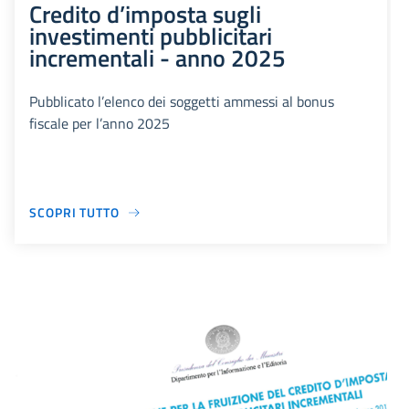
Credito d’imposta sugli
investimenti pubblicitari
incrementali - anno 2025
Pubblicato l’elenco dei soggetti ammessi al bonus
fiscale per l’anno 2025
SCOPRI TUTTO