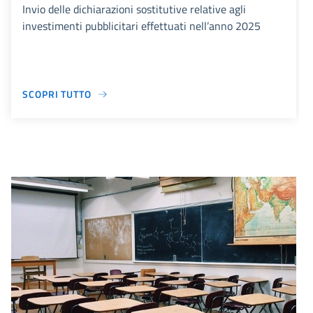
Invio delle dichiarazioni sostitutive relative agli
investimenti pubblicitari effettuati nell’anno 2025
SCOPRI TUTTO