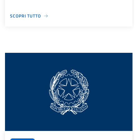
SCOPRI TUTTO