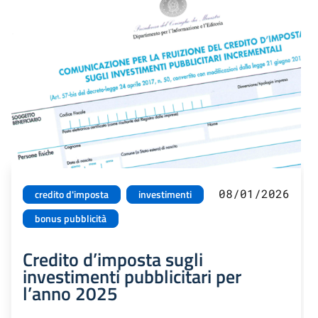
08/01/2026
credito d'imposta
investimenti
bonus pubblicità
Credito d’imposta sugli
investimenti pubblicitari per
l’anno 2025