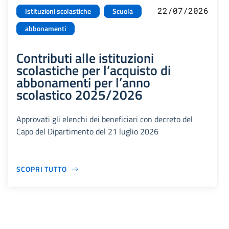
22/07/2026
Istituzioni scolastiche
Scuola
abbonamenti
Contributi alle istituzioni
scolastiche per l’acquisto di
abbonamenti per l’anno
scolastico 2025/2026
Approvati gli elenchi dei beneficiari con decreto del
Capo del Dipartimento del 21 luglio 2026
SCOPRI TUTTO