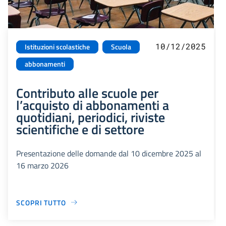
10/12/2025
Istituzioni scolastiche
Scuola
abbonamenti
Contributo alle scuole per
l’acquisto di abbonamenti a
quotidiani, periodici, riviste
scientifiche e di settore
Presentazione delle domande dal 10 dicembre 2025 al
16 marzo 2026
SCOPRI TUTTO