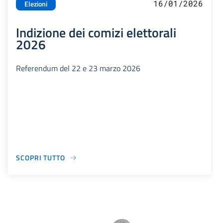
16/01/2026
Elezioni
Indizione dei comizi elettorali
2026
Referendum del 22 e 23 marzo 2026
SCOPRI TUTTO