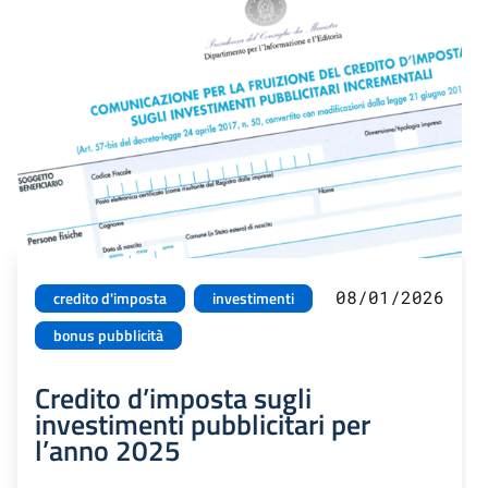
08/01/2026
credito d'imposta
investimenti
bonus pubblicità
Credito d’imposta sugli
investimenti pubblicitari per
l’anno 2025