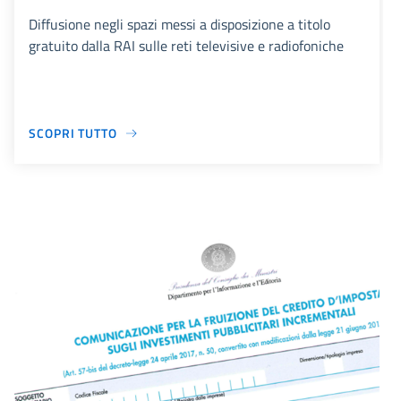
Diffusione negli spazi messi a disposizione a titolo
gratuito dalla RAI sulle reti televisive e radiofoniche
SCOPRI TUTTO