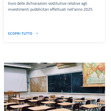
Invio delle dichiarazioni sostitutive relative agli
investimenti pubblicitari effettuati nell’anno 2025
SCOPRI TUTTO