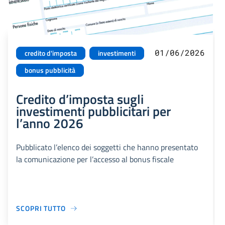
01/06/2026
credito d'imposta
investimenti
bonus pubblicità
Credito d’imposta sugli
investimenti pubblicitari per
l’anno 2026
Pubblicato l’elenco dei soggetti che hanno presentato
la comunicazione per l’accesso al bonus fiscale
SCOPRI TUTTO