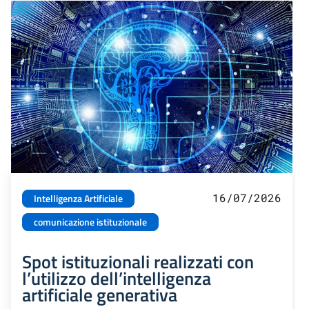
16/07/2026
Intelligenza Artificiale
comunicazione istituzionale
Spot istituzionali realizzati con
l’utilizzo dell’intelligenza
artificiale generativa