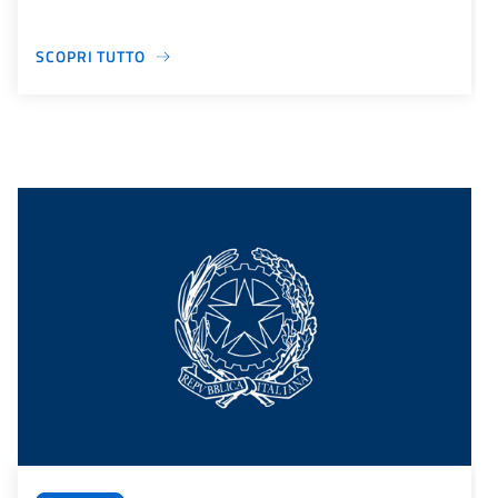
SCOPRI TUTTO