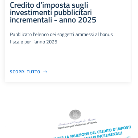
Credito d’imposta sugli
investimenti pubblicitari
incrementali - anno 2025
Pubblicato l’elenco dei soggetti ammessi al bonus
fiscale per l’anno 2025
SCOPRI TUTTO