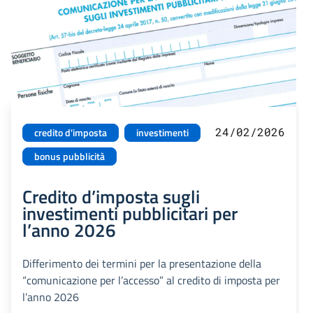
24/02/2026
credito d'imposta
investimenti
bonus pubblicità
Credito d’imposta sugli
investimenti pubblicitari per
l’anno 2026
Differimento dei termini per la presentazione della
“comunicazione per l’accesso” al credito di imposta per
l’anno 2026