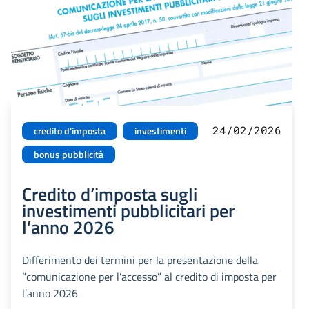
24/02/2026
credito d'imposta
investimenti
bonus pubblicità
Credito d’imposta sugli
investimenti pubblicitari per
l’anno 2026
Differimento dei termini per la presentazione della
“comunicazione per l’accesso” al credito di imposta per
l’anno 2026