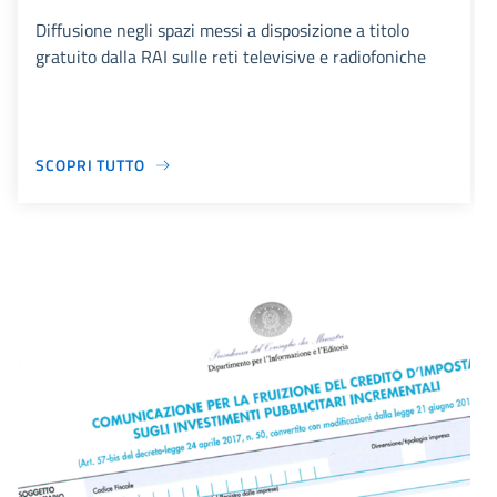
Diffusione negli spazi messi a disposizione a titolo
gratuito dalla RAI sulle reti televisive e radiofoniche
SCOPRI TUTTO