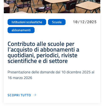
10/12/2025
Istituzioni scolastiche
Scuola
abbonamenti
Contributo alle scuole per
l’acquisto di abbonamenti a
quotidiani, periodici, riviste
scientifiche e di settore
Presentazione delle domande dal 10 dicembre 2025 al
16 marzo 2026
SCOPRI TUTTO