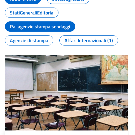
StatiGeneraliEditoria
Rai agenzie stampa sondaggi
Agenzie di stampa
Affari Internazionali (1)