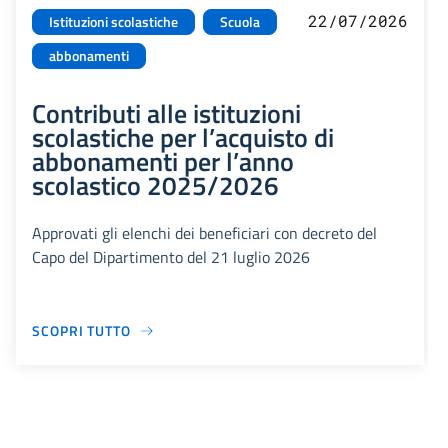
22/07/2026
Istituzioni scolastiche
Scuola
abbonamenti
Contributi alle istituzioni
scolastiche per l’acquisto di
abbonamenti per l’anno
scolastico 2025/2026
Approvati gli elenchi dei beneficiari con decreto del
Capo del Dipartimento del 21 luglio 2026
SCOPRI TUTTO