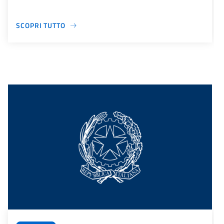
SCOPRI TUTTO