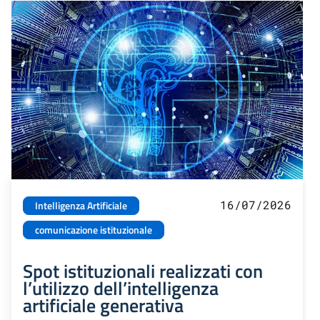
16/07/2026
Intelligenza Artificiale
comunicazione istituzionale
Spot istituzionali realizzati con
l’utilizzo dell’intelligenza
artificiale generativa