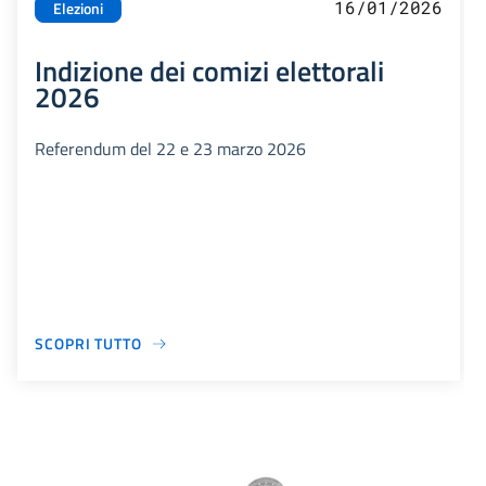
16/01/2026
Elezioni
Indizione dei comizi elettorali
2026
Referendum del 22 e 23 marzo 2026
SCOPRI TUTTO