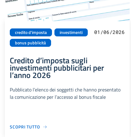
01/06/2026
credito d'imposta
investimenti
bonus pubblicità
Credito d’imposta sugli
investimenti pubblicitari per
l’anno 2026
Pubblicato l’elenco dei soggetti che hanno presentato
la comunicazione per l’accesso al bonus fiscale
SCOPRI TUTTO