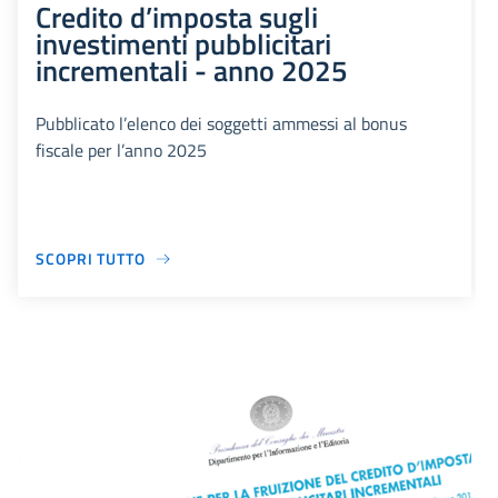
Credito d’imposta sugli
investimenti pubblicitari
incrementali - anno 2025
Pubblicato l’elenco dei soggetti ammessi al bonus
fiscale per l’anno 2025
SCOPRI TUTTO