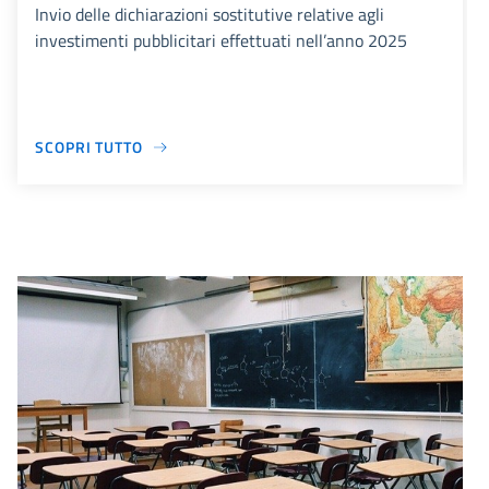
Invio delle dichiarazioni sostitutive relative agli
investimenti pubblicitari effettuati nell’anno 2025
SCOPRI TUTTO