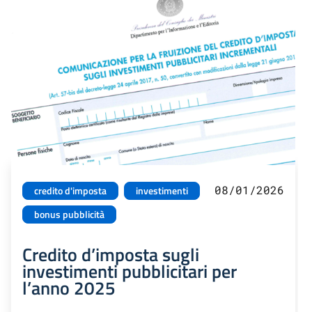
08/01/2026
credito d'imposta
investimenti
bonus pubblicità
Credito d’imposta sugli
investimenti pubblicitari per
l’anno 2025