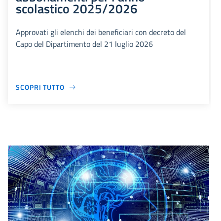
scolastico 2025/2026
Approvati gli elenchi dei beneficiari con decreto del
Capo del Dipartimento del 21 luglio 2026
SCOPRI TUTTO