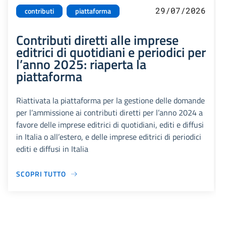
29/07/2026
contributi
piattaforma
Contributi diretti alle imprese
editrici di quotidiani e periodici per
l’anno 2025: riaperta la
piattaforma
Riattivata la piattaforma per la gestione delle domande
per l’ammissione ai contributi diretti per l’anno 2024 a
favore delle imprese editrici di quotidiani, editi e diffusi
in Italia o all’estero, e delle imprese editrici di periodici
editi e diffusi in Italia
SCOPRI TUTTO