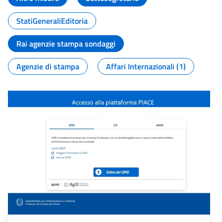
StatiGeneraliEditoria
Rai agenzie stampa sondaggi
Agenzie di stampa
Affari Internazionali (1)