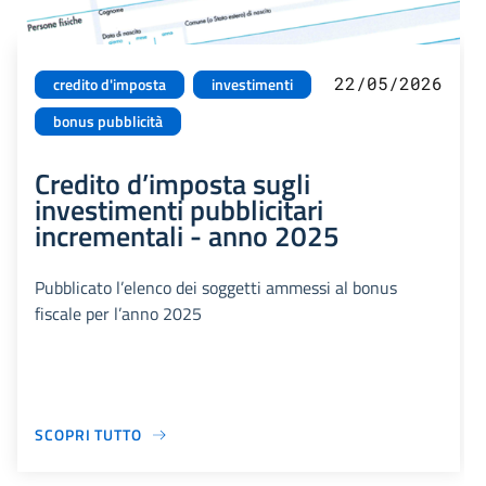
22/05/2026
credito d'imposta
investimenti
bonus pubblicità
Credito d’imposta sugli
investimenti pubblicitari
incrementali - anno 2025
Pubblicato l’elenco dei soggetti ammessi al bonus
fiscale per l’anno 2025
SCOPRI TUTTO