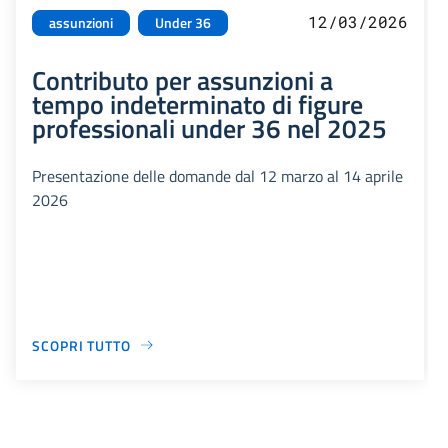
12/03/2026
assunzioni
Under 36
Contributo per assunzioni a
tempo indeterminato di figure
professionali under 36 nel 2025
Presentazione delle domande dal 12 marzo al 14 aprile
2026
SCOPRI TUTTO