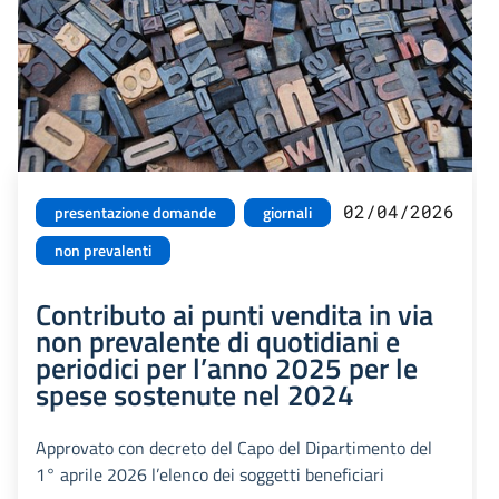
02/04/2026
presentazione domande
giornali
non prevalenti
Contributo ai punti vendita in via
non prevalente di quotidiani e
periodici per l’anno 2025 per le
spese sostenute nel 2024
Approvato con decreto del Capo del Dipartimento del
1° aprile 2026 l’elenco dei soggetti beneficiari