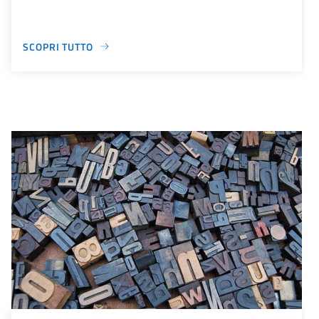
SCOPRI TUTTO