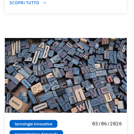
SCOPRI TUTTO
03/06/2026
tecnologie innovative