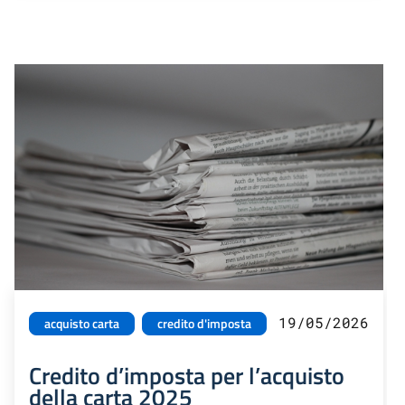
19/05/2026
acquisto carta
credito d'imposta
Credito d’imposta per l’acquisto
della carta 2025