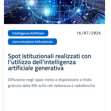
16/07/2026
Intelligenza Artificiale
comunicazione istituzionale
Spot istituzionali realizzati con
l’utilizzo dell’intelligenza
artificiale generativa
Diffusione negli spazi messi a disposizione a titolo
gratuito dalla RAI sulle reti televisive e radiofoniche