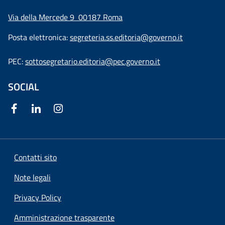
Via della Mercede 9
00187 Roma
Posta elettronica:
segreteria.ss.editoria@governo.it
PEC:
sottosegretario.editoria@pec.governo.it
SOCIAL
Contatti sito
Note legali
Privacy Policy
Amministrazione trasparente