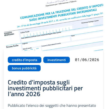
01/06/2026
credito d'imposta
investimenti
bonus pubblicità
Credito d’imposta sugli
investimenti pubblicitari per
l’anno 2026
Pubblicato l’elenco dei soggetti che hanno presentato