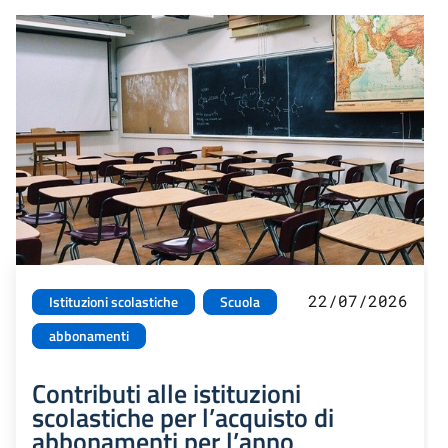
22/07/2026
Istituzioni scolastiche
Scuola
abbonamenti
Contributi alle istituzioni
scolastiche per l’acquisto di
abbonamenti per l’anno