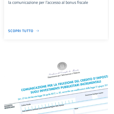
la comunicazione per l’accesso al bonus fiscale
SCOPRI TUTTO