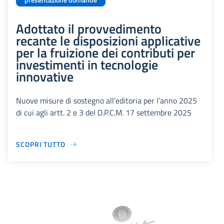
presentazione domande
Adottato il provvedimento
recante le disposizioni applicative
per la fruizione dei contributi per
investimenti in tecnologie
innovative
Nuove misure di sostegno all’editoria per l’anno 2025
di cui agli artt. 2 e 3 del D.P.C.M. 17 settembre 2025
SCOPRI TUTTO