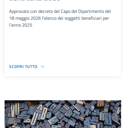
Approvato con decreto del Capo del Dipartimento del
18 maggio 2026 l’elenco dei soggetti beneficiari per
l’anno 2025
SCOPRI TUTTO