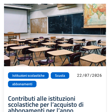
22/07/2026
Istituzioni scolastiche
Scuola
abbonamenti
Contributi alle istituzioni
scolastiche per l’acquisto di
abbonamenti per l’anno