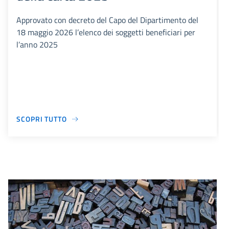
Approvato con decreto del Capo del Dipartimento del
18 maggio 2026 l’elenco dei soggetti beneficiari per
l’anno 2025
SCOPRI TUTTO