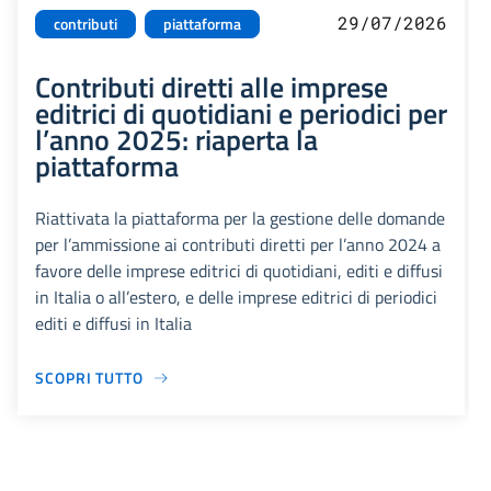
29/07/2026
contributi
piattaforma
Contributi diretti alle imprese
editrici di quotidiani e periodici per
l’anno 2025: riaperta la
piattaforma
Riattivata la piattaforma per la gestione delle domande
per l’ammissione ai contributi diretti per l’anno 2024 a
favore delle imprese editrici di quotidiani, editi e diffusi
in Italia o all’estero, e delle imprese editrici di periodici
editi e diffusi in Italia
SCOPRI TUTTO