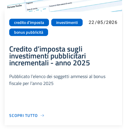
22/05/2026
credito d'imposta
investimenti
bonus pubblicità
Credito d’imposta sugli
investimenti pubblicitari
incrementali - anno 2025
Pubblicato l’elenco dei soggetti ammessi al bonus
fiscale per l’anno 2025
SCOPRI TUTTO