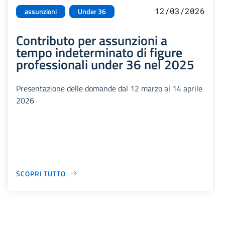
12/03/2026
assunzioni
Under 36
Contributo per assunzioni a
tempo indeterminato di figure
professionali under 36 nel 2025
Presentazione delle domande dal 12 marzo al 14 aprile
2026
SCOPRI TUTTO