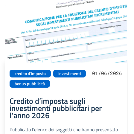
01/06/2026
credito d'imposta
investimenti
bonus pubblicità
Credito d’imposta sugli
investimenti pubblicitari per
l’anno 2026
Pubblicato l’elenco dei soggetti che hanno presentato