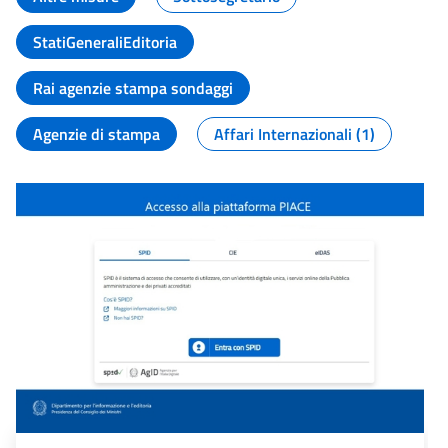
StatiGeneraliEditoria
Rai agenzie stampa sondaggi
Agenzie di stampa
Affari Internazionali (1)