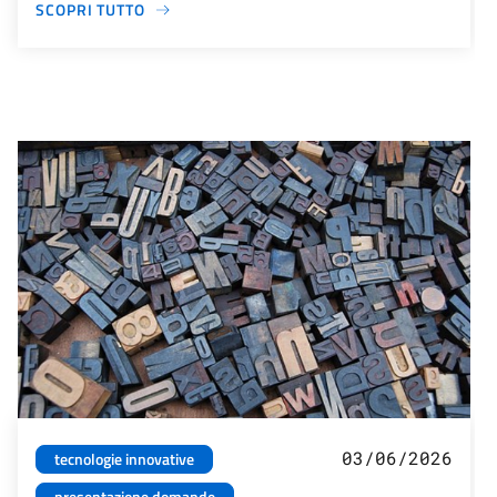
SCOPRI TUTTO
03/06/2026
tecnologie innovative