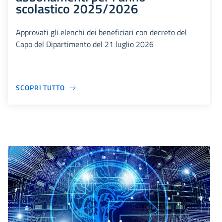
scolastico 2025/2026
Approvati gli elenchi dei beneficiari con decreto del
Capo del Dipartimento del 21 luglio 2026
SCOPRI TUTTO