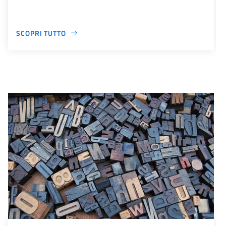
SCOPRI TUTTO