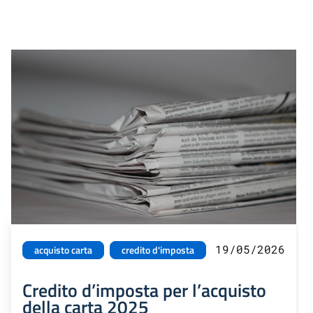
19/05/2026
acquisto carta
credito d'imposta
Credito d’imposta per l’acquisto
della carta 2025