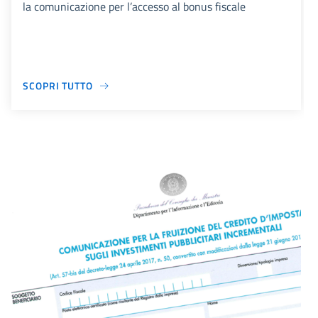
la comunicazione per l’accesso al bonus fiscale
SCOPRI TUTTO