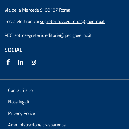
Via della Mercede 9
00187 Roma
Posta elettronica:
segreteria.ss.editoria@governo.it
PEC:
sottosegretario.editoria@pec.governo.it
SOCIAL
Contatti sito
Note legali
Privacy Policy
Amministrazione trasparente