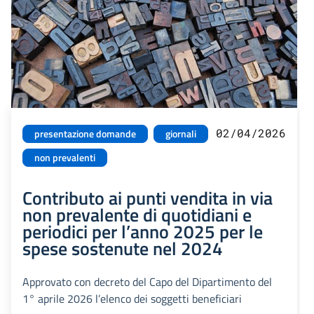
02/04/2026
presentazione domande
giornali
non prevalenti
Contributo ai punti vendita in via
non prevalente di quotidiani e
periodici per l’anno 2025 per le
spese sostenute nel 2024
Approvato con decreto del Capo del Dipartimento del
1° aprile 2026 l’elenco dei soggetti beneficiari