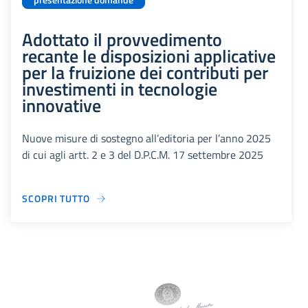
presentazione domande
Adottato il provvedimento
recante le disposizioni applicative
per la fruizione dei contributi per
investimenti in tecnologie
innovative
Nuove misure di sostegno all’editoria per l’anno 2025
di cui agli artt. 2 e 3 del D.P.C.M. 17 settembre 2025
SCOPRI TUTTO