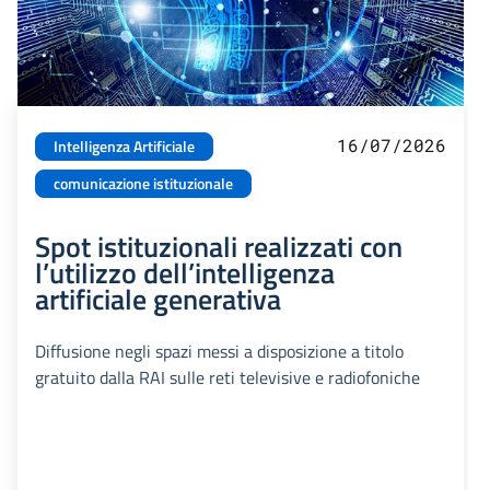
16/07/2026
Intelligenza Artificiale
comunicazione istituzionale
Spot istituzionali realizzati con
l’utilizzo dell’intelligenza
artificiale generativa
Diffusione negli spazi messi a disposizione a titolo
gratuito dalla RAI sulle reti televisive e radiofoniche