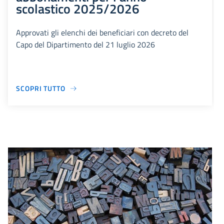
scolastico 2025/2026
Approvati gli elenchi dei beneficiari con decreto del
Capo del Dipartimento del 21 luglio 2026
SCOPRI TUTTO