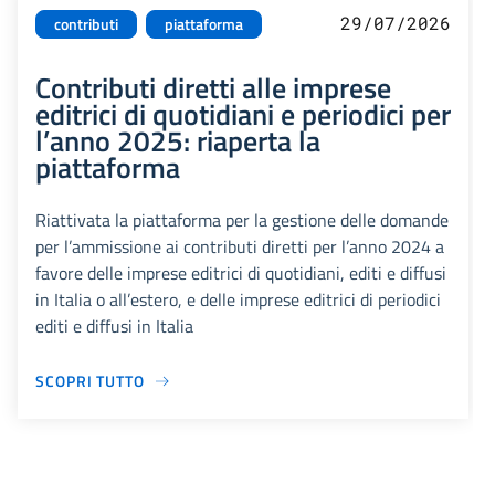
29/07/2026
contributi
piattaforma
Contributi diretti alle imprese
editrici di quotidiani e periodici per
l’anno 2025: riaperta la
piattaforma
Riattivata la piattaforma per la gestione delle domande
per l’ammissione ai contributi diretti per l’anno 2024 a
favore delle imprese editrici di quotidiani, editi e diffusi
in Italia o all’estero, e delle imprese editrici di periodici
editi e diffusi in Italia
SCOPRI TUTTO