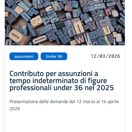
12/03/2026
assunzioni
Under 36
Contributo per assunzioni a
tempo indeterminato di figure
professionali under 36 nel 2025
Presentazione delle domande dal 12 marzo al 14 aprile
2026