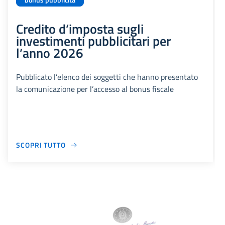
bonus pubblicità
Credito d’imposta sugli
investimenti pubblicitari per
l’anno 2026
Pubblicato l’elenco dei soggetti che hanno presentato
la comunicazione per l’accesso al bonus fiscale
SCOPRI TUTTO