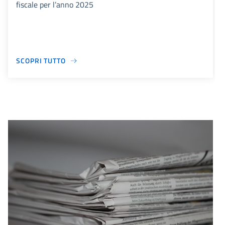
fiscale per l’anno 2025
SCOPRI TUTTO