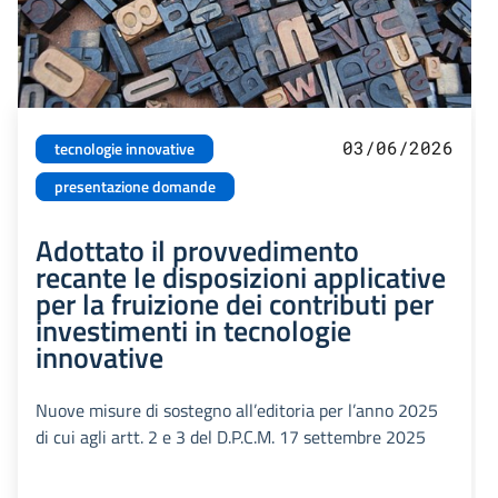
03/06/2026
tecnologie innovative
presentazione domande
Adottato il provvedimento
recante le disposizioni applicative
per la fruizione dei contributi per
investimenti in tecnologie
innovative
Nuove misure di sostegno all’editoria per l’anno 2025
di cui agli artt. 2 e 3 del D.P.C.M. 17 settembre 2025