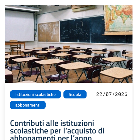
22/07/2026
Istituzioni scolastiche
Scuola
abbonamenti
Contributi alle istituzioni
scolastiche per l’acquisto di
abbonamenti per l’anno