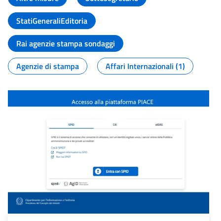
StatiGeneraliEditoria
Rai agenzie stampa sondaggi
Agenzie di stampa
Affari Internazionali (1)