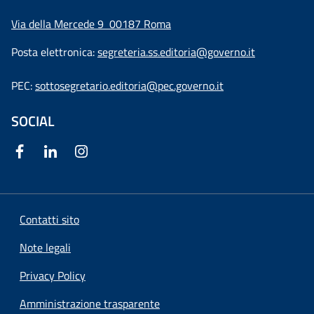
Via della Mercede 9
00187 Roma
Posta elettronica:
segreteria.ss.editoria@governo.it
PEC:
sottosegretario.editoria@pec.governo.it
SOCIAL
Contatti sito
Note legali
Privacy Policy
Amministrazione trasparente