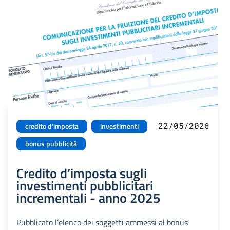
22/05/2026
credito d'imposta
investimenti
bonus pubblicità
Credito d’imposta sugli
investimenti pubblicitari
incrementali - anno 2025
Pubblicato l’elenco dei soggetti ammessi al bonus