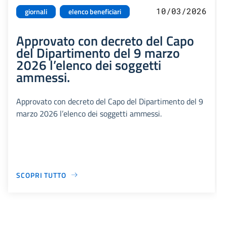
10/03/2026
giornali
elenco beneficiari
Approvato con decreto del Capo
del Dipartimento del 9 marzo
2026 l’elenco dei soggetti
ammessi.
Approvato con decreto del Capo del Dipartimento del 9
marzo 2026 l’elenco dei soggetti ammessi.
SCOPRI TUTTO