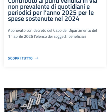
Contributo ai punti vendita in via
non prevalente di quotidiani e
periodici per l’anno 2025 per le
spese sostenute nel 2024
Approvato con decreto del Capo del Dipartimento del
1° aprile 2026 l’elenco dei soggetti beneficiari
SCOPRI TUTTO