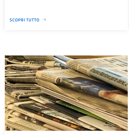
SCOPRI TUTTO