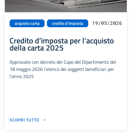
19/05/2026
acquisto carta
credito d'imposta
Credito d’imposta per l’acquisto
della carta 2025
Approvato con decreto del Capo del Dipartimento del
18 maggio 2026 l’elenco dei soggetti beneficiari per
l’anno 2025
SCOPRI TUTTO