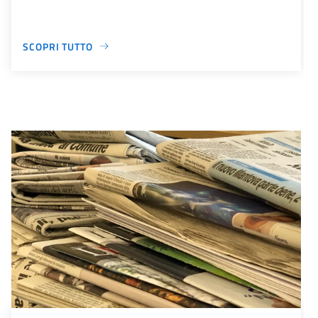
SCOPRI TUTTO