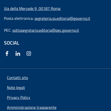
Via della Mercede 9
00187 Roma
Posta elettronica:
segreteria.ss.editoria@governo.it
PEC:
sottosegretario.editoria@pec.governo.it
SOCIAL
Contatti sito
Note legali
Privacy Policy
Amministrazione trasparente