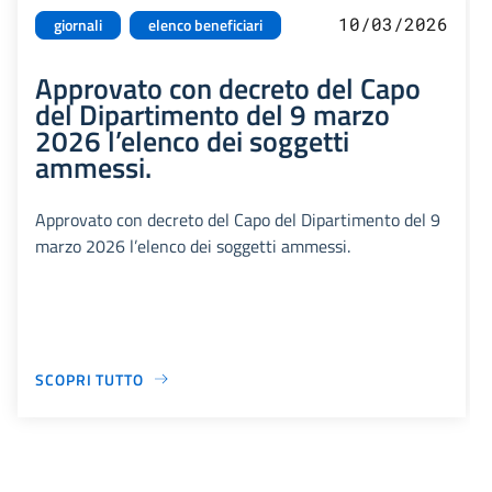
10/03/2026
giornali
elenco beneficiari
Approvato con decreto del Capo
del Dipartimento del 9 marzo
2026 l’elenco dei soggetti
ammessi.
Approvato con decreto del Capo del Dipartimento del 9
marzo 2026 l’elenco dei soggetti ammessi.
SCOPRI TUTTO