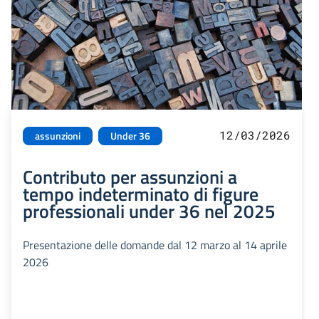
12/03/2026
assunzioni
Under 36
Contributo per assunzioni a
tempo indeterminato di figure
professionali under 36 nel 2025
Presentazione delle domande dal 12 marzo al 14 aprile
2026