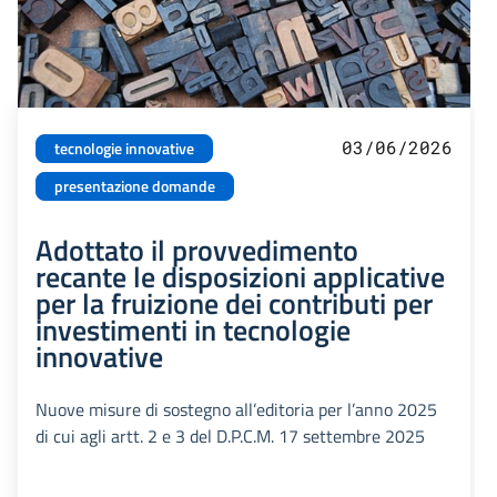
03/06/2026
tecnologie innovative
presentazione domande
Adottato il provvedimento
recante le disposizioni applicative
per la fruizione dei contributi per
investimenti in tecnologie
innovative
Nuove misure di sostegno all’editoria per l’anno 2025
di cui agli artt. 2 e 3 del D.P.C.M. 17 settembre 2025