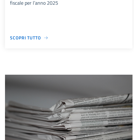
fiscale per l’anno 2025
SCOPRI TUTTO