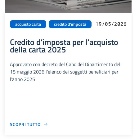
19/05/2026
acquisto carta
credito d'imposta
Credito d’imposta per l’acquisto
della carta 2025
Approvato con decreto del Capo del Dipartimento del
18 maggio 2026 l’elenco dei soggetti beneficiari per
l’anno 2025
SCOPRI TUTTO