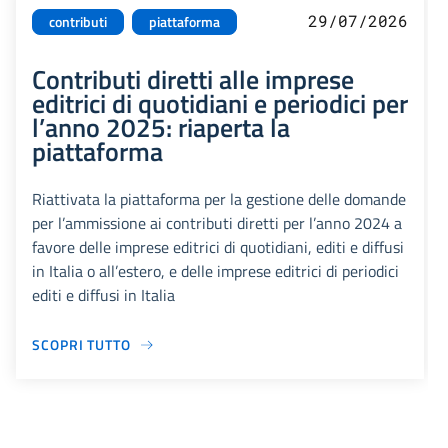
29/07/2026
contributi
piattaforma
Contributi diretti alle imprese
editrici di quotidiani e periodici per
l’anno 2025: riaperta la
piattaforma
Riattivata la piattaforma per la gestione delle domande
per l’ammissione ai contributi diretti per l’anno 2024 a
favore delle imprese editrici di quotidiani, editi e diffusi
in Italia o all’estero, e delle imprese editrici di periodici
editi e diffusi in Italia
SCOPRI TUTTO