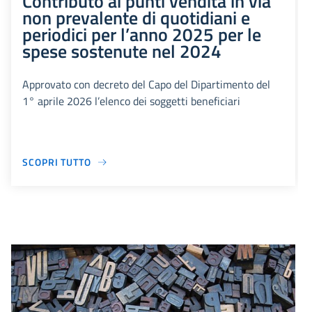
Contributo ai punti vendita in via
non prevalente di quotidiani e
periodici per l’anno 2025 per le
spese sostenute nel 2024
Approvato con decreto del Capo del Dipartimento del
1° aprile 2026 l’elenco dei soggetti beneficiari
SCOPRI TUTTO