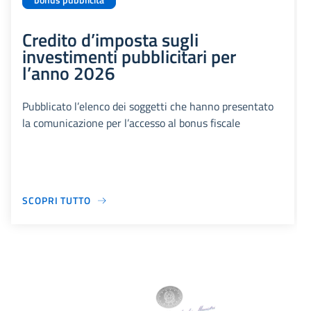
bonus pubblicità
Credito d’imposta sugli
investimenti pubblicitari per
l’anno 2026
Pubblicato l’elenco dei soggetti che hanno presentato
la comunicazione per l’accesso al bonus fiscale
SCOPRI TUTTO