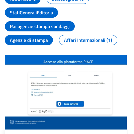
StatiGeneraliEditoria
Rai agenzie stampa sondaggi
Agenzie di stampa
Affari Internazionali (1)