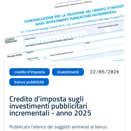
22/05/2026
credito d'imposta
investimenti
bonus pubblicità
Credito d’imposta sugli
investimenti pubblicitari
incrementali - anno 2025
Pubblicato l’elenco dei soggetti ammessi al bonus