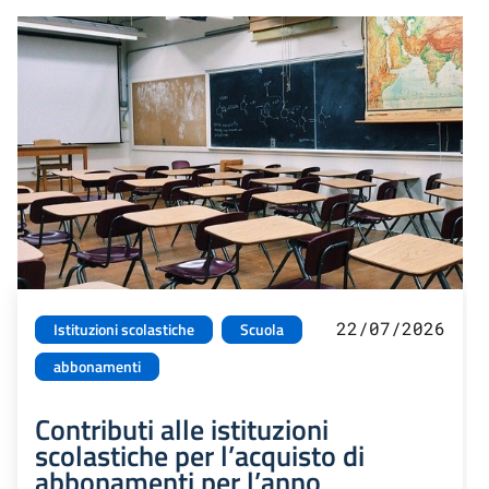
22/07/2026
Istituzioni scolastiche
Scuola
abbonamenti
Contributi alle istituzioni
scolastiche per l’acquisto di
abbonamenti per l’anno