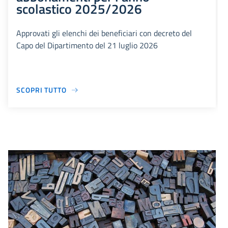
scolastico 2025/2026
Approvati gli elenchi dei beneficiari con decreto del
Capo del Dipartimento del 21 luglio 2026
SCOPRI TUTTO