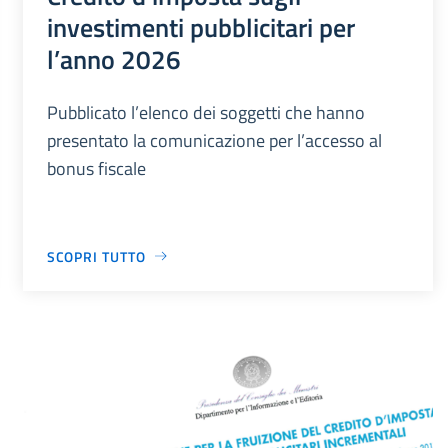
investimenti pubblicitari per
l’anno 2026
Pubblicato l’elenco dei soggetti che hanno
presentato la comunicazione per l’accesso al
bonus fiscale
SCOPRI TUTTO