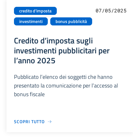
07/05/2025
credito d'imposta
investimenti
bonus pubblicità
Credito d’imposta sugli
investimenti pubblicitari per
l’anno 2025
Pubblicato l’elenco dei soggetti che hanno
presentato la comunicazione per l’accesso al
bonus fiscale
SCOPRI TUTTO