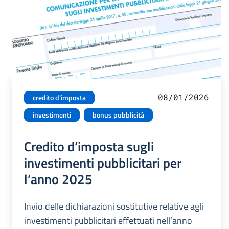
08/01/2026
credito d'imposta
investimenti
bonus pubblicità
Credito d’imposta sugli
investimenti pubblicitari per
l’anno 2025
Invio delle dichiarazioni sostitutive relative agli
investimenti pubblicitari effettuati nell’anno