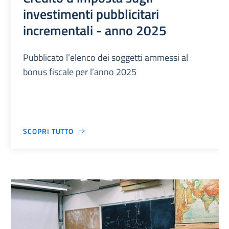
investimenti pubblicitari
incrementali - anno 2025
Pubblicato l’elenco dei soggetti ammessi al
bonus fiscale per l’anno 2025
SCOPRI TUTTO