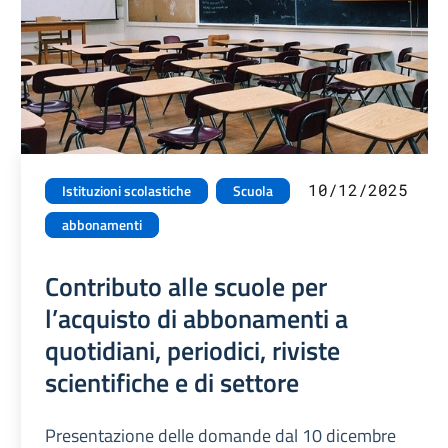
10/12/2025
Istituzioni scolastiche
Scuola
abbonamenti
Contributo alle scuole per
l’acquisto di abbonamenti a
quotidiani, periodici, riviste
scientifiche e di settore
Presentazione delle domande dal 10 dicembre