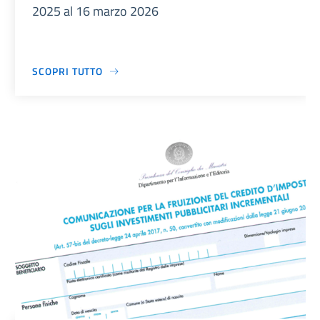
2025 al 16 marzo 2026
SCOPRI TUTTO