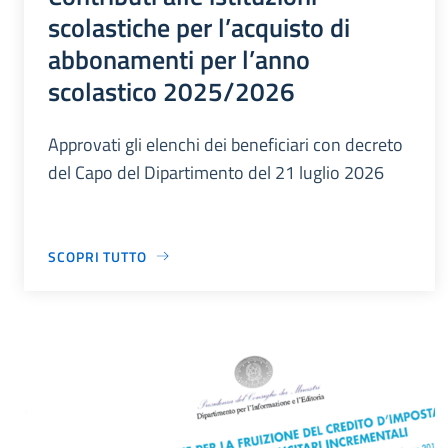
scolastiche per l’acquisto di
abbonamenti per l’anno
scolastico 2025/2026
Approvati gli elenchi dei beneficiari con decreto
del Capo del Dipartimento del 21 luglio 2026
SCOPRI TUTTO