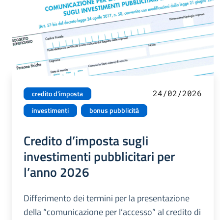
24/02/2026
credito d'imposta
investimenti
bonus pubblicità
Credito d’imposta sugli
investimenti pubblicitari per
l’anno 2026
Differimento dei termini per la presentazione
della “comunicazione per l’accesso” al credito di