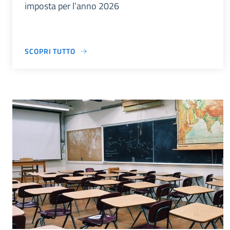
imposta per l’anno 2026
SCOPRI TUTTO