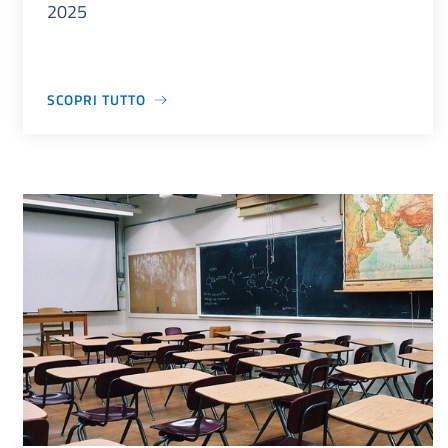
2025
SCOPRI TUTTO