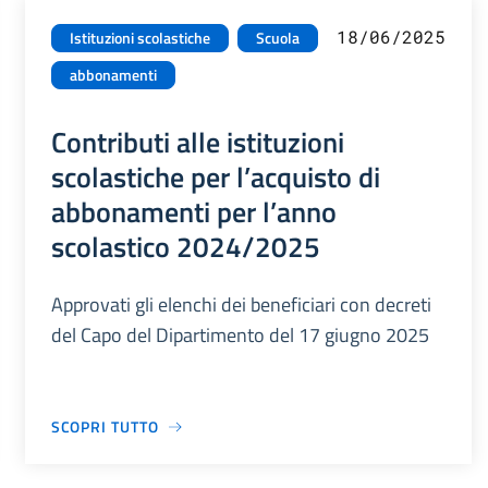
18/06/2025
Istituzioni scolastiche
Scuola
abbonamenti
Contributi alle istituzioni
scolastiche per l’acquisto di
abbonamenti per l’anno
scolastico 2024/2025
Approvati gli elenchi dei beneficiari con decreti
del Capo del Dipartimento del 17 giugno 2025
SCOPRI TUTTO