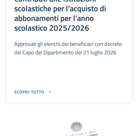
scolastiche per l’acquisto di
abbonamenti per l’anno
scolastico 2025/2026
Approvati gli elenchi dei beneficiari con decreto
del Capo del Dipartimento del 21 luglio 2026
SCOPRI TUTTO