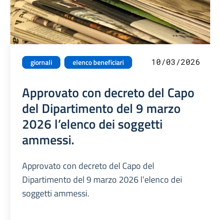
10/03/2026
giornali
elenco beneficiari
Approvato con decreto del Capo
del Dipartimento del 9 marzo
2026 l’elenco dei soggetti
ammessi.
Approvato con decreto del Capo del
Dipartimento del 9 marzo 2026 l’elenco dei
soggetti ammessi.