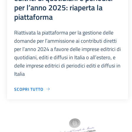
per l’anno 2025: riaperta la
piattaforma
Riattivata la piattaforma per la gestione delle
domande per l’ammissione ai contributi diretti
per l’anno 2024 a favore delle imprese editrici di
quotidiani, editi e diffusi in Italia o all’estero, e
delle imprese editrici di periodici editi e diffusi in
Italia
SCOPRI TUTTO