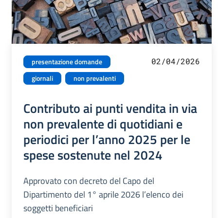
02/04/2026
presentazione domande
giornali
non prevalenti
Contributo ai punti vendita in via
non prevalente di quotidiani e
periodici per l’anno 2025 per le
spese sostenute nel 2024
Approvato con decreto del Capo del
Dipartimento del 1° aprile 2026 l’elenco dei
soggetti beneficiari