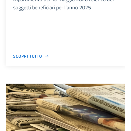
soggetti beneficiari per l’anno 2025
SCOPRI TUTTO