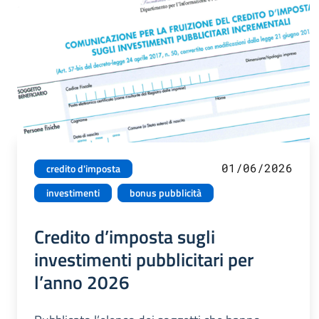
01/06/2026
credito d'imposta
investimenti
bonus pubblicità
Credito d’imposta sugli
investimenti pubblicitari per
l’anno 2026