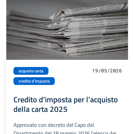
19/05/2026
acquisto carta
credito d'imposta
Credito d’imposta per l’acquisto
della carta 2025
Approvato con decreto del Capo del
Dipartimento del 18 maggio 2026 l’elenco dei