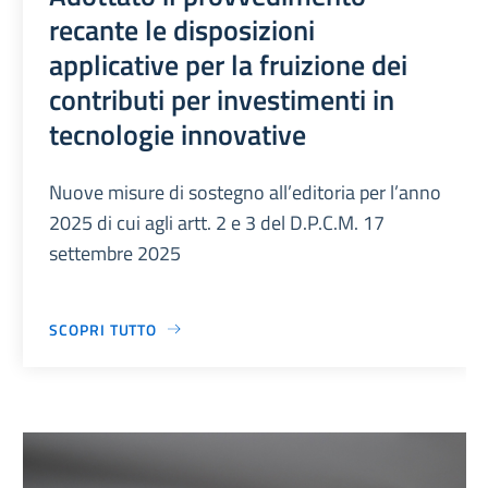
recante le disposizioni
applicative per la fruizione dei
contributi per investimenti in
tecnologie innovative
Nuove misure di sostegno all’editoria per l’anno
2025 di cui agli artt. 2 e 3 del D.P.C.M. 17
settembre 2025
SCOPRI TUTTO