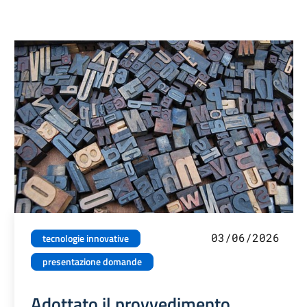
03/06/2026
tecnologie innovative
presentazione domande
Adottato il provvedimento