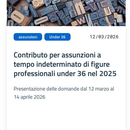
12/03/2026
assunzioni
Under 36
Contributo per assunzioni a
tempo indeterminato di figure
professionali under 36 nel 2025
Presentazione delle domande dal 12 marzo al
14 aprile 2026